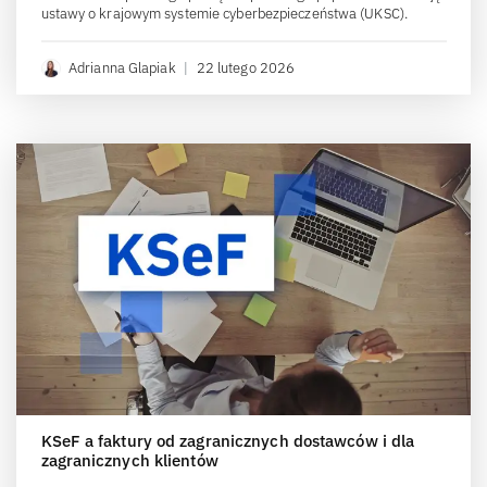
ustawy o krajowym systemie cyberbezpieczeństwa (UKSC).
Adrianna Glapiak
|
22 lutego 2026
KSeF a faktury od zagranicznych dostawców i dla
zagranicznych klientów