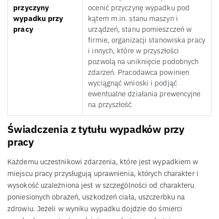
przyczyny
ocenić przyczynę wypadku pod
wypadku przy
kątem m.in. stanu maszyn i
pracy
urządzeń, stanu pomieszczeń w
firmie, organizacji stanowiska pracy
i innych, które w przyszłości
pozwolą na uniknięcie podobnych
zdarzeń. Pracodawca powinien
wyciągnąć wnioski i podjąć
ewentualne działania prewencyjne
na przyszłość
Świadczenia z tytułu wypadków przy
pracy
Każdemu uczestnikowi zdarzenia, które jest wypadkiem w
miejscu pracy przysługują uprawnienia, których charakter i
wysokość uzależniona jest w szczególności od charakteru
poniesionych obrażeń, uszkodzeń ciała, uszczerbku na
zdrowiu. Jeżeli w wyniku wypadku dojdzie do śmierci