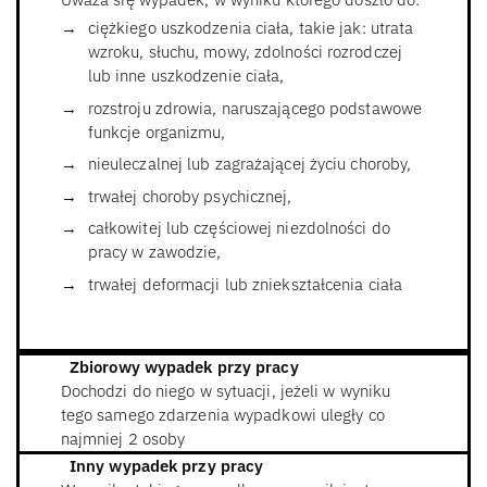
ciężkiego uszkodzenia ciała, takie jak: utrata
wzroku, słuchu, mowy, zdolności rozrodczej
lub inne uszkodzenie ciała,
rozstroju zdrowia, naruszającego podstawowe
funkcje organizmu,
nieuleczalnej lub zagrażającej życiu choroby,
trwałej choroby psychicznej,
całkowitej lub częściowej niezdolności do
pracy w zawodzie,
trwałej deformacji lub zniekształcenia ciała
Zbiorowy wypadek przy pracy
Dochodzi do niego w sytuacji, jeżeli w wyniku
tego samego zdarzenia wypadkowi uległy co
najmniej 2 osoby
Inny wypadek przy pracy