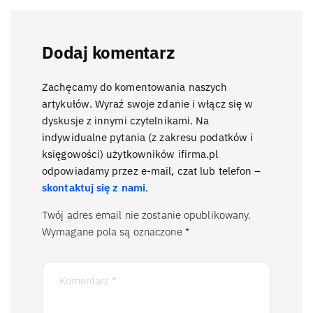
Dodaj komentarz
Zachęcamy do komentowania naszych
artykułów. Wyraź swoje zdanie i włącz się w
dyskusje z innymi czytelnikami. Na
indywidualne pytania (z zakresu podatków i
księgowości) użytkowników ifirma.pl
odpowiadamy przez e-mail, czat lub telefon –
skontaktuj się z nami
.
Twój adres email nie zostanie opublikowany.
Wymagane pola są oznaczone
*