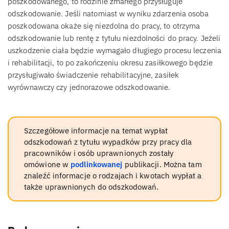
poszkodowanego, to rodzinie zmarłego przysługuje
odszkodowanie. Jeśli natomiast w wyniku zdarzenia osoba
poszkodowana okaże się niezdolna do pracy, to otrzyma
odszkodowanie lub rentę z tytułu niezdolności do pracy. Jeżeli
uszkodzenie ciała będzie wymagało długiego procesu leczenia
i rehabilitacji, to po zakończeniu okresu zasiłkowego będzie
przysługiwało świadczenie rehabilitacyjne, zasiłek
wyrównawczy czy jednorazowe odszkodowanie.
Szczegółowe informacje na temat wypłat
odszkodowań z tytułu wypadków przy pracy dla
pracowników i osób uprawnionych zostały
omówione w
podlinkowanej
publikacji. Można tam
znaleźć informacje o rodzajach i kwotach wypłat a
także uprawnionych do odszkodowań.