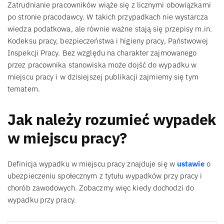
Zatrudnianie pracowników wiąże się z licznymi obowiązkami
po stronie pracodawcy. W takich przypadkach nie wystarcza
wiedza podatkowa, ale równie ważne stają się przepisy m.in.
Kodeksu pracy, bezpieczeństwa i higieny pracy, Państwowej
Inspekcji Pracy. Bez względu na charakter zajmowanego
przez pracownika stanowiska może dojść do wypadku w
miejscu pracy i w dzisiejszej publikacji zajmiemy się tym
tematem.
Jak należy rozumieć wypadek
w miejscu pracy?
Definicja wypadku w miejscu pracy znajduje się w
ustawie
o
ubezpieczeniu społecznym z tytułu wypadków przy pracy i
chorób zawodowych. Zobaczmy więc kiedy dochodzi do
wypadku przy pracy.