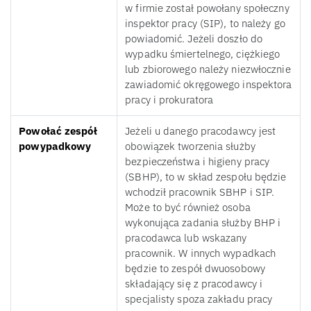
w firmie został powołany społeczny
inspektor pracy (SIP), to należy go
powiadomić. Jeżeli doszło do
wypadku śmiertelnego, ciężkiego
lub zbiorowego należy niezwłocznie
zawiadomić okręgowego inspektora
pracy i prokuratora
Powołać zespół
Jeżeli u danego pracodawcy jest
powypadkowy
obowiązek tworzenia służby
bezpieczeństwa i higieny pracy
(SBHP), to w skład zespołu będzie
wchodził pracownik SBHP i SIP.
Może to być również osoba
wykonująca zadania służby BHP i
pracodawca lub wskazany
pracownik. W innych wypadkach
będzie to zespół dwuosobowy
składający się z pracodawcy i
specjalisty spoza zakładu pracy