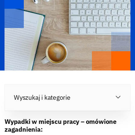
Wyszukaj i kategorie
Wypadki w miejscu pracy – omówione
zagadnienia: