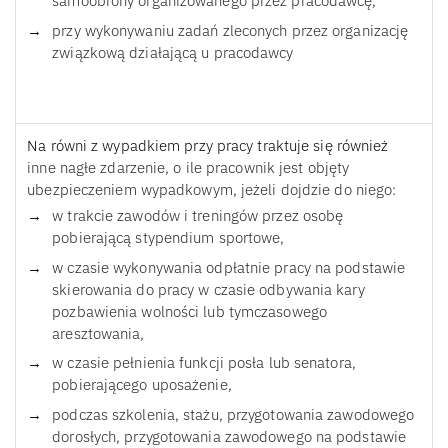
samoobrony organizowanego przez pracodawcę,
przy wykonywaniu zadań zleconych przez organizację
związkową działającą u pracodawcy
Na równi z wypadkiem przy pracy traktuje się również
inne nagłe zdarzenie, o ile pracownik jest objęty
ubezpieczeniem wypadkowym, jeżeli dojdzie do niego:
w trakcie zawodów i treningów przez osobę
pobierającą stypendium sportowe,
w czasie wykonywania odpłatnie pracy na podstawie
skierowania do pracy w czasie odbywania kary
pozbawienia wolności lub tymczasowego
aresztowania,
w czasie pełnienia funkcji posła lub senatora,
pobierającego uposażenie,
podczas szkolenia, stażu, przygotowania zawodowego
dorosłych, przygotowania zawodowego na podstawie