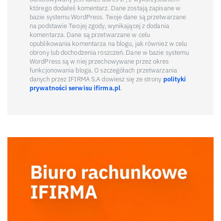
którego dodałeś komentarz. Dane zostają zapisane w
bazie systemu WordPress. Twoje dane są przetwarzane
na podstawie Twojej zgody, wynikającej z dodania
komentarza. Dane są przetwarzane w celu
opublikowania komentarza na blogu, jak również w celu
obrony lub dochodzenia roszczeń. Dane w bazie systemu
WordPress są w niej przechowywane przez okres
funkcjonowania bloga. O szczegółach przetwarzania
danych przez IFIRMA S.A dowiesz się ze strony
polityki
prywatności serwisu ifirma.pl
.