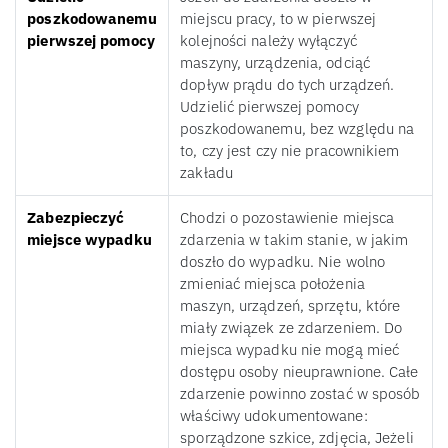
poszkodowanemu
miejscu pracy, to w pierwszej
pierwszej pomocy
kolejności należy wyłączyć
maszyny, urządzenia, odciąć
dopływ prądu do tych urządzeń.
Udzielić pierwszej pomocy
poszkodowanemu, bez względu na
to, czy jest czy nie pracownikiem
zakładu
Zabezpieczyć
Chodzi o pozostawienie miejsca
miejsce wypadku
zdarzenia w takim stanie, w jakim
doszło do wypadku. Nie wolno
zmieniać miejsca położenia
maszyn, urządzeń, sprzętu, które
miały związek ze zdarzeniem. Do
miejsca wypadku nie mogą mieć
dostępu osoby nieuprawnione. Całe
zdarzenie powinno zostać w sposób
właściwy udokumentowane:
sporządzone szkice, zdjęcia, Jeżeli