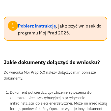
Pobierz instrukcję
, jak złożyć wniosek do
programu Mój Prąd 2025.
Jakie dokumenty dołączyć do wniosku?
Do wniosku Mój Prąd 6.0 należy dołączyć m.in poniższe
dokumenty:
Dokument potwierdzający złożenie zgłoszenia do
Operatora Sieci Dystrybucyjnej o przyłączenie
mikroinstalacji do sieci energetycznej. Może on mieć różną
formę, ponieważ każdy Operator wydaje inny dokument