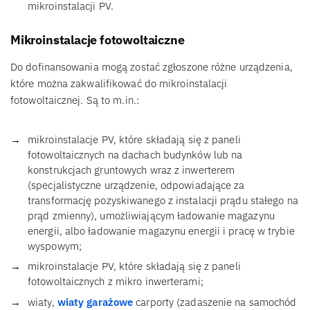
mikroinstalacji PV.
Mikroinstalacje fotowoltaiczne
Do dofinansowania mogą zostać zgłoszone różne urządzenia,
które można zakwalifikować do mikroinstalacji
fotowoltaicznej. Są to m.in.:
mikroinstalacje PV, które składają się z paneli
fotowoltaicznych na dachach budynków lub na
konstrukcjach gruntowych wraz z inwerterem
(specjalistyczne urządzenie, odpowiadające za
transformację pozyskiwanego z instalacji prądu stałego na
prąd zmienny), umożliwiającym ładowanie magazynu
energii, albo ładowanie magazynu energii i pracę w trybie
wyspowym;
mikroinstalacje PV, które składają się z paneli
fotowoltaicznych z mikro inwerterami;
wiaty,
wiaty garażowe
carporty (zadaszenie na samochód