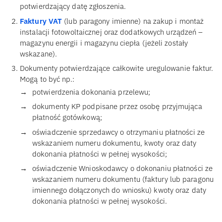
potwierdzający datę zgłoszenia.
Faktury VAT
(lub paragony imienne) na zakup i montaż
instalacji fotowoltaicznej oraz dodatkowych urządzeń –
magazynu energii i magazynu ciepła (jeżeli zostały
wskazane).
Dokumenty potwierdzające całkowite uregulowanie faktur.
Mogą to być np.:
potwierdzenia dokonania przelewu;
dokumenty KP podpisane przez osobę przyjmująca
płatność gotówkową;
oświadczenie sprzedawcy o otrzymaniu płatności ze
wskazaniem numeru dokumentu, kwoty oraz daty
dokonania płatności w pełnej wysokości;
oświadczenie Wnioskodawcy o dokonaniu płatności ze
wskazaniem numeru dokumentu (faktury lub paragonu
imiennego dołączonych do wniosku) kwoty oraz daty
dokonania płatności w pełnej wysokości.