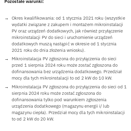
Pozostałe warunki:
Okres kwalifikowania: od 1 stycznia 2021 roku (wszystkie
wydatki związane z zakupem i montażem mikroinstalacji
PV oraz urządzeń dodatkowych, jak również przyłączenie
mikroinstalacji PV do sieci i uruchomienie urządzeń
dodatkowych muszą nastąpić w okresie od 1 stycznia
2021 roku do dnia złożenia wniosku).
Mikroinstalacja PV zgłoszona do przyłączenia do sieci
przed 1 sierpnia 2024 roku może zostać zgłoszona do
dofinansowania bez urządzenia dodatkowego. Przedział
mocy dla tych mikroinstalacji to od 2 kW do 10 kW.
Mikroinstalacja PV zgłoszona do przyłączenia do sieci od 1
sierpnia 2024 roku może zostać zgłoszona do
dofinansowania tylko pod warunkiem zgłoszenia
urządzenia dodatkowego (magazynu energii i/ lub
magazynu ciepła). Przedział mocy dla tych mikroinstalacji
to od 2 kW do 20 kW.