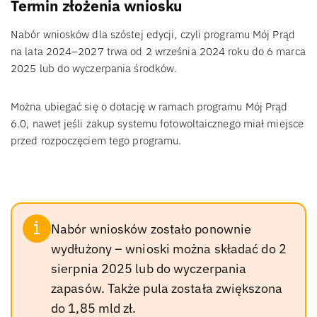
Termin złożenia wniosku
Nabór wniosków dla szóstej edycji, czyli programu Mój Prąd
na lata 2024–2027 trwa od 2 września 2024 roku do 6 marca
2025 lub do wyczerpania środków.
Można ubiegać się o dotację w ramach programu Mój Prąd
6.0, nawet jeśli zakup systemu fotowoltaicznego miał miejsce
przed rozpoczęciem tego programu.
Nabór wniosków zostało ponownie
wydłużony – wnioski można składać do 2
sierpnia 2025 lub do wyczerpania
zapasów. Także pula została zwiększona
do 1,85 mld zł.