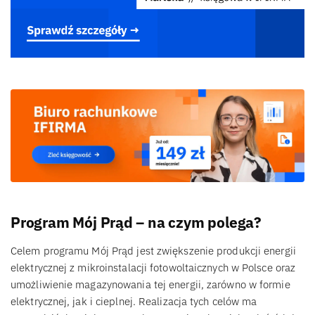
Program Mój Prąd – na czym polega?
Celem programu Mój Prąd jest zwiększenie produkcji energii
elektrycznej z mikroinstalacji fotowoltaicznych w Polsce oraz
umożliwienie magazynowania tej energii, zarówno w formie
elektrycznej, jak i cieplnej. Realizacja tych celów ma