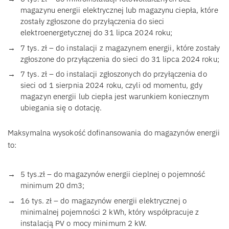
magazynu energii elektrycznej lub magazynu ciepła, które
zostały zgłoszone do przyłączenia do sieci
elektroenergetycznej do 31 lipca 2024 roku;
7 tys. zł – do instalacji z magazynem energii, które zostały
zgłoszone do przyłączenia do sieci do 31 lipca 2024 roku;
7 tys. zł – do instalacji zgłoszonych do przyłączenia do
sieci od 1 sierpnia 2024 roku, czyli od momentu, gdy
magazyn energii lub ciepła jest warunkiem koniecznym
ubiegania się o dotację.
Maksymalna wysokość dofinansowania do magazynów energii
to:
5 tys.zł – do magazynów energii cieplnej o pojemność
minimum 20 dm3;
16 tys. zł – do magazynów energii elektrycznej o
minimalnej pojemności 2 kWh, który współpracuje z
instalacją PV o mocy minimum 2 kW.