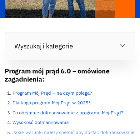
Wyszukaj i kategorie
Program mój prąd 6.0 – omówione
zagadnienia:
Program Mój Prąd – na czym polega?
Dla kogo program Mój Prąd w 2025?
Co obejmuje dofinansowanie z programu Mój Prąd?
Wysokość dofinansowania
Jakie warunki należy spełnić aby dostać dofinansowanie
z programu Mój Prąd?