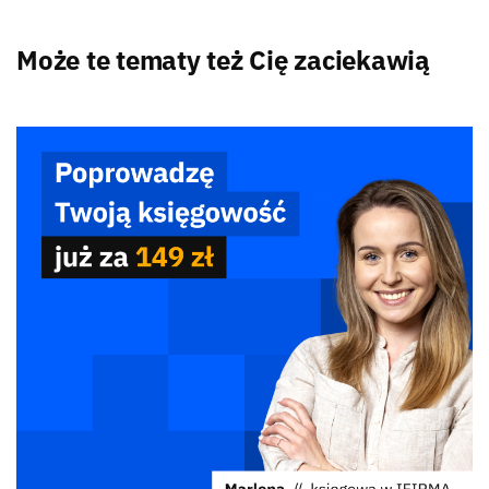
Może te tematy też Cię zaciekawią