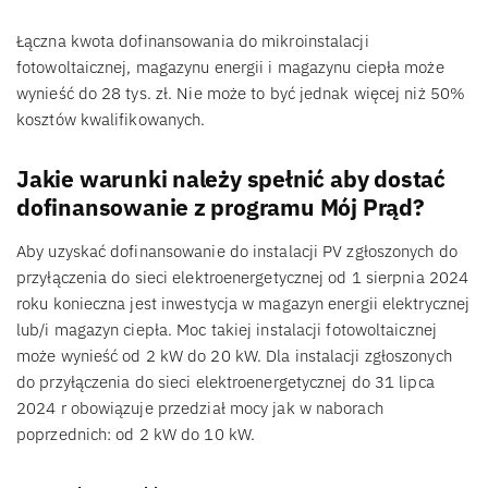
Łączna kwota dofinansowania do mikroinstalacji
fotowoltaicznej, magazynu energii i magazynu ciepła może
wynieść do 28 tys. zł. Nie może to być jednak więcej niż 50%
kosztów kwalifikowanych.
Jakie warunki należy spełnić aby dostać
dofinansowanie z programu Mój Prąd?
Aby uzyskać dofinansowanie do instalacji PV zgłoszonych do
przyłączenia do sieci elektroenergetycznej od 1 sierpnia 2024
roku konieczna jest inwestycja w magazyn energii elektrycznej
lub/i magazyn ciepła. Moc takiej instalacji fotowoltaicznej
może wynieść od 2 kW do 20 kW. Dla instalacji zgłoszonych
do przyłączenia do sieci elektroenergetycznej do 31 lipca
2024 r obowiązuje przedział mocy jak w naborach
poprzednich: od 2 kW do 10 kW.