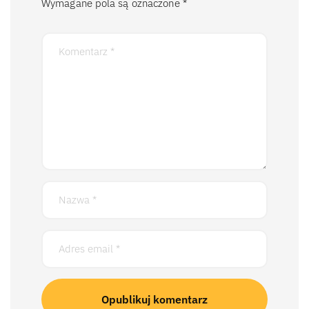
Wymagane pola są oznaczone
*