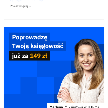
Pokaż więcej ↓