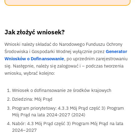
Jak złożyć wniosek?
Wnioski należy składać do Narodowego Funduszu Ochrony
Środowiska i Gospodarki Wodnej wyłącznie przez
Generator
Wniosków o Dofinansowanie
, po uprzednim zarejestrowaniu
się. Następnie, należy się zalogować i – podczas tworzenia
wniosku, wybrać kolejno:
Wniosek o dofinansowanie ze środków krajowych
Dziedzina: Mój Prąd
Program priorytetowy: 4.3.3 Mój Prąd część 3) Program
Mój Prąd na lata 2024-2027 (2024)
Nabór: 4.3 Mój Prąd część 3) Program Mój Prąd na lata
2024–2027