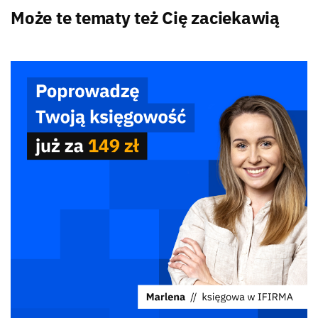
Może te tematy też Cię zaciekawią