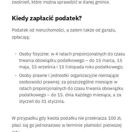
zwolnień, które można sprawdzić w danej gminie.
Kiedy zapłacić podatek?
Podatek od nieruchomości, a zatem także od garażu,
opłacają:
Osoby fizyczne: w 4 ratach proporcjonalnych do czasu
trwania obowiązku podatkowego – do 15 marca, 15
maja, 15 września i 15 listopada roku podatkowego;
Osoby prawne i jednostki organizacyjne niemające
osobowości prawnej: za poszczególne miesiące w
ratach proporcjonalnych do czasu trwania obowiązku
podatkowego – do 15. dnia każdego miesiąca, a za
styczeń do 31 stycznia.
W przypadku gdy kwota podatku nie przekracza 100 zł,
płaci się go jednorazowo w terminie płatności pierwszej