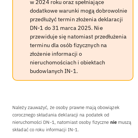
w 2024 roku oraz spełniające
dodatkowe warunki mogą dobrowolnie
przedłużyć termin złożenia deklaracji
DN-1 do 31 marca 2025. Nie
przewiduje się natomiast przedłużenia
terminu dla osób fizycznych na
złożenie informacji o
nieruchomościach i obiektach
budowlanych IN-1.
Należy zauważyć, że osoby prawne mają obowiązek
corocznego składania deklaracji na podatek od
nieruchomości DN-1, natomiast osoby fizyczne
nie
muszą
składać co roku informacji IN-1.