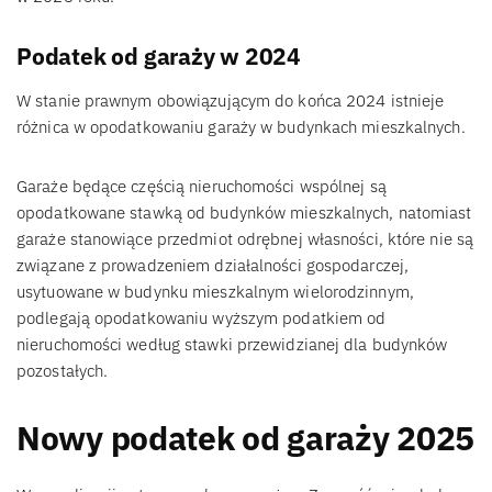
Podatek od garaży w 2024
W stanie prawnym obowiązującym do końca 2024 istnieje
różnica w opodatkowaniu garaży w budynkach mieszkalnych.
Garaże będące częścią nieruchomości wspólnej są
opodatkowane stawką od budynków mieszkalnych, natomiast
garaże stanowiące przedmiot odrębnej własności, które nie są
związane z prowadzeniem działalności gospodarczej,
usytuowane w budynku mieszkalnym wielorodzinnym,
podlegają opodatkowaniu wyższym podatkiem od
nieruchomości według stawki przewidzianej dla budynków
pozostałych.
Nowy podatek od garaży 2025