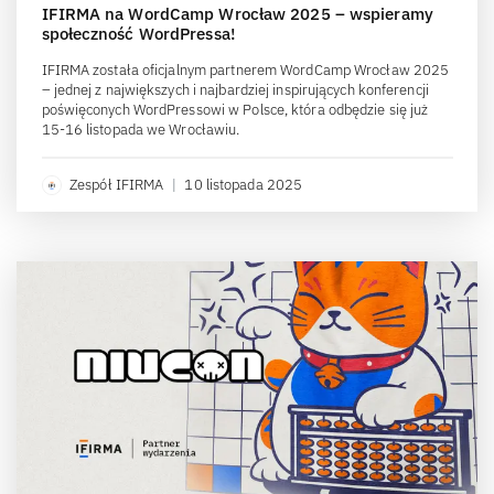
IFIRMA na WordCamp Wrocław 2025 – wspieramy
społeczność WordPressa!
IFIRMA została oficjalnym partnerem WordCamp Wrocław 2025
– jednej z największych i najbardziej inspirujących konferencji
poświęconych WordPressowi w Polsce, która odbędzie się już
15-16 listopada we Wrocławiu.
Zespół IFIRMA
|
10 listopada 2025