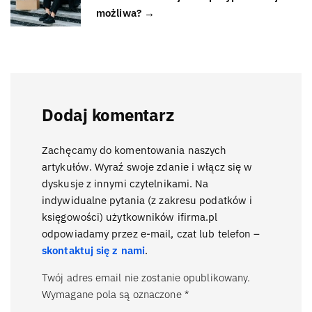
możliwa? →
Dodaj komentarz
Zachęcamy do komentowania naszych
artykułów. Wyraź swoje zdanie i włącz się w
dyskusje z innymi czytelnikami. Na
indywidualne pytania (z zakresu podatków i
księgowości) użytkowników ifirma.pl
odpowiadamy przez e-mail, czat lub telefon –
skontaktuj się z nami
.
Twój adres email nie zostanie opublikowany.
Wymagane pola są oznaczone
*