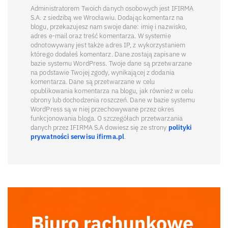
Administratorem Twoich danych osobowych jest IFIRMA
S.A. z siedzibą we Wrocławiu. Dodając komentarz na
blogu, przekazujesz nam swoje dane: imię i nazwisko,
adres e-mail oraz treść komentarza. W systemie
odnotowywany jest także adres IP, z wykorzystaniem
którego dodałeś komentarz. Dane zostają zapisane w
bazie systemu WordPress. Twoje dane są przetwarzane
na podstawie Twojej zgody, wynikającej z dodania
komentarza. Dane są przetwarzane w celu
opublikowania komentarza na blogu, jak również w celu
obrony lub dochodzenia roszczeń. Dane w bazie systemu
WordPress są w niej przechowywane przez okres
funkcjonowania bloga. O szczegółach przetwarzania
danych przez IFIRMA S.A dowiesz się ze strony
polityki
prywatności serwisu ifirma.pl
.