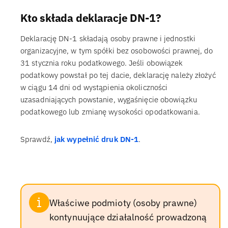
Kto składa deklaracje DN-1?
Deklarację DN-1 składają osoby prawne i jednostki
organizacyjne, w tym spółki bez osobowości prawnej, do
31 stycznia roku podatkowego. Jeśli obowiązek
podatkowy powstał po tej dacie, deklarację należy złożyć
w ciągu 14 dni od wystąpienia okoliczności
uzasadniających powstanie, wygaśnięcie obowiązku
podatkowego lub zmianę wysokości opodatkowania.
Sprawdź,
jak wypełnić druk DN-1
.
Właściwe podmioty (osoby prawne)
kontynuujące działalność prowadzoną