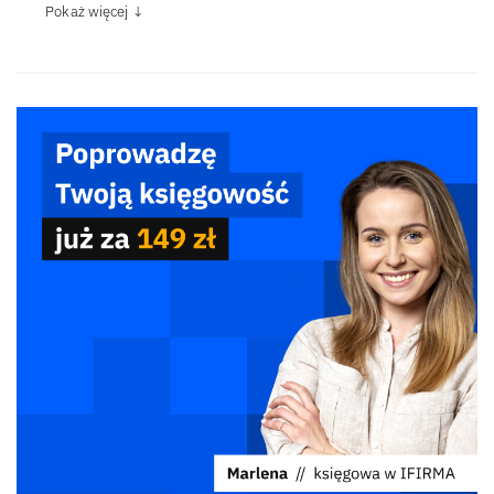
Pokaż więcej ↓