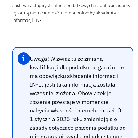
Jeśli w następnych latach podatkowych nadal posiadamy
tę samą nieruchomość, nie ma potrzeby składania
informacji IN-1.
Uwaga! W związku ze zmianą
kwalifikacji dla podatku od garażu nie
ma obowiązku składania informacji
IN-1, jeśli taka informacja została
wcześniej złożona. Obowiązek jej
złożenia powstaje w momencie
nabycia własności nieruchomości. Od
1 stycznia 2025 roku zmieniają się
zasady dotyczące płacenia podatku od
miejsc postojowych, jednak ustalony