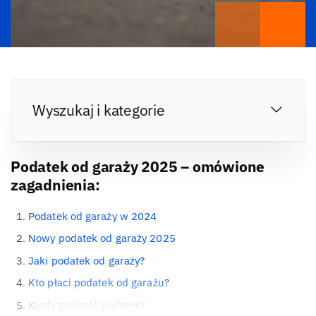
Wyszukaj i kategorie
Podatek od garaży 2025 – omówione
zagadnienia:
Podatek od garaży w 2024
Nowy podatek od garaży 2025
Jaki podatek od garaży?
Kto płaci podatek od garażu?
Kiedy zapłacić podatek?