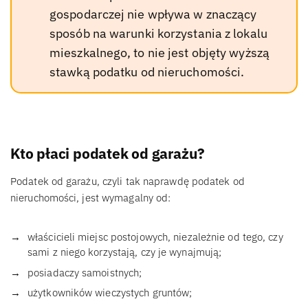
gospodarczej nie wpływa w znaczący
sposób na warunki korzystania z lokalu
mieszkalnego, to nie jest objęty wyższą
stawką podatku od nieruchomości.
Kto płaci podatek od garażu?
Podatek od garażu, czyli tak naprawdę podatek od
nieruchomości, jest wymagalny od:
właścicieli miejsc postojowych, niezależnie od tego, czy
sami z niego korzystają, czy je wynajmują;
posiadaczy samoistnych;
użytkowników wieczystych gruntów;