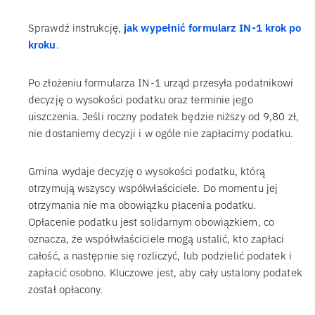
Sprawdź instrukcję,
jak wypełnić formularz IN-1 krok po
kroku
.
Po złożeniu formularza IN-1 urząd przesyła podatnikowi
decyzję o wysokości podatku oraz terminie jego
uiszczenia. Jeśli roczny podatek będzie niższy od 9,80 zł,
nie dostaniemy decyzji i w ogóle nie zapłacimy podatku.
Gmina wydaje decyzję o wysokości podatku, którą
otrzymują wszyscy współwłaściciele. Do momentu jej
otrzymania nie ma obowiązku płacenia podatku.
Opłacenie podatku jest solidarnym obowiązkiem, co
oznacza, że współwłaściciele mogą ustalić, kto zapłaci
całość, a następnie się rozliczyć, lub podzielić podatek i
zapłacić osobno. Kluczowe jest, aby cały ustalony podatek
został opłacony.