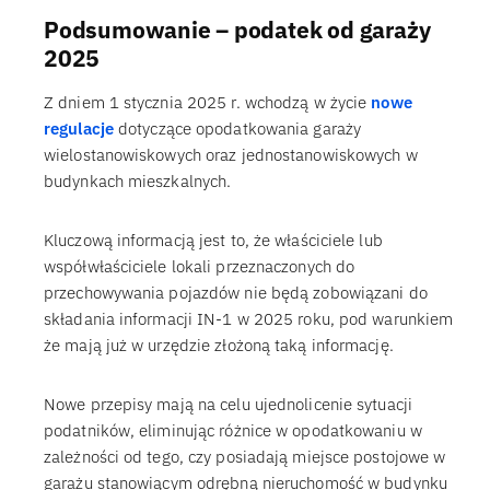
Podsumowanie – podatek od garaży
2025
Z dniem 1 stycznia 2025 r. wchodzą w życie
nowe
regulacje
dotyczące opodatkowania garaży
wielostanowiskowych oraz jednostanowiskowych w
budynkach mieszkalnych.
Kluczową informacją jest to, że właściciele lub
współwłaściciele lokali przeznaczonych do
przechowywania pojazdów nie będą zobowiązani do
składania informacji IN-1 w 2025 roku, pod warunkiem
że mają już w urzędzie złożoną taką informację.
Nowe przepisy mają na celu ujednolicenie sytuacji
podatników, eliminując różnice w opodatkowaniu w
zależności od tego, czy posiadają miejsce postojowe w
garażu stanowiącym odrębną nieruchomość w budynku