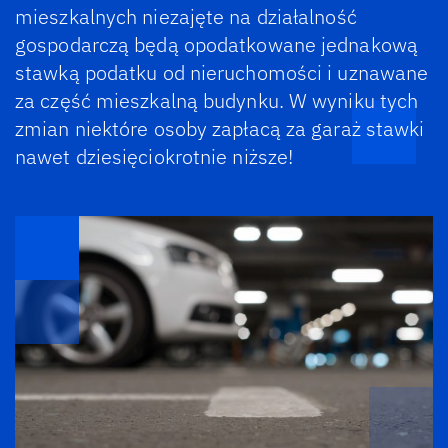
mieszkalnych niezajęte na działalność
gospodarczą będą opodatkowane jednakową
stawką podatku od nieruchomości i uznawane
za część mieszkalną budynku. W wyniku tych
zmian niektóre osoby zapłacą za garaż stawki
nawet dziesięciokrotnie niższe!