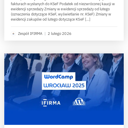
fakturach wysłanych do KSeF Podatek od niezwróconej kaucji w
ewidencji sprzedaży Zmiany w ewidencji sprzedaży od lutego
(oznaczenia dotyczące KSeF, wyświetlanie nr. KSeF) Zmiany w
ewidencji zakupów od lutego dotyczące KSeF […]
Zespół IFIRMA
|
2 lutego 2026