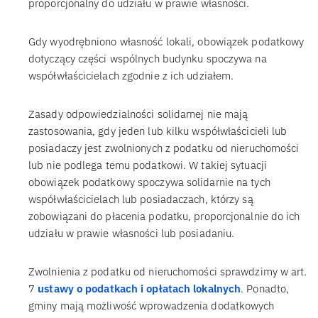
proporcjonalny do udziału w prawie własności.
Gdy wyodrębniono własność lokali, obowiązek podatkowy
dotyczący części wspólnych budynku spoczywa na
współwłaścicielach zgodnie z ich udziałem.
Zasady odpowiedzialności solidarnej nie mają
zastosowania, gdy jeden lub kilku współwłaścicieli lub
posiadaczy jest zwolnionych z podatku od nieruchomości
lub nie podlega temu podatkowi. W takiej sytuacji
obowiązek podatkowy spoczywa solidarnie na tych
współwłaścicielach lub posiadaczach, którzy są
zobowiązani do płacenia podatku, proporcjonalnie do ich
udziału w prawie własności lub posiadaniu.
Zwolnienia z podatku od nieruchomości sprawdzimy w art.
7
ustawy o podatkach i opłatach lokalnych
. Ponadto,
gminy mają możliwość wprowadzenia dodatkowych