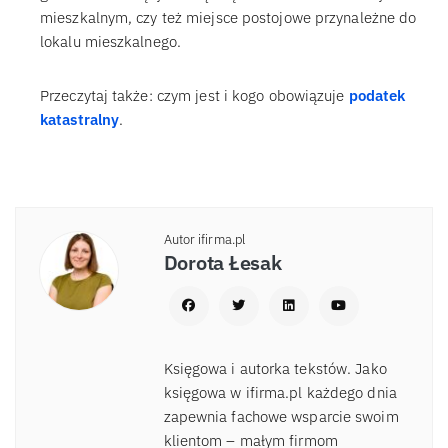
mieszkalnym, czy też miejsce postojowe przynależne do
lokalu mieszkalnego.
Przeczytaj także: czym jest i kogo obowiązuje
podatek
katastralny
.
Autor ifirma.pl
Dorota Łesak
Księgowa i autorka tekstów. Jako
księgowa w ifirma.pl każdego dnia
zapewnia fachowe wsparcie swoim
klientom – małym firmom