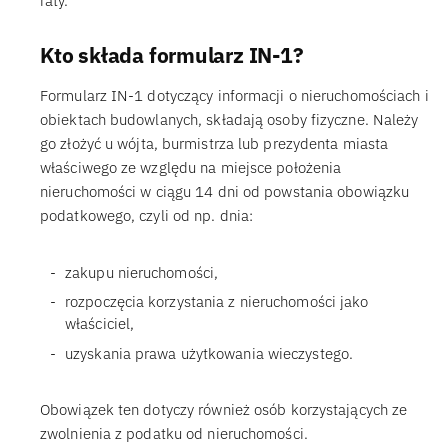
raty.
Kto składa formularz IN-1?
Formularz IN-1 dotyczący informacji o nieruchomościach i
obiektach budowlanych, składają osoby fizyczne. Należy
go złożyć u wójta, burmistrza lub prezydenta miasta
właściwego ze względu na miejsce położenia
nieruchomości w ciągu 14 dni od powstania obowiązku
podatkowego, czyli od np. dnia:
zakupu nieruchomości,
rozpoczęcia korzystania z nieruchomości jako
właściciel,
uzyskania prawa użytkowania wieczystego.
Obowiązek ten dotyczy również osób korzystających ze
zwolnienia z podatku od nieruchomości.