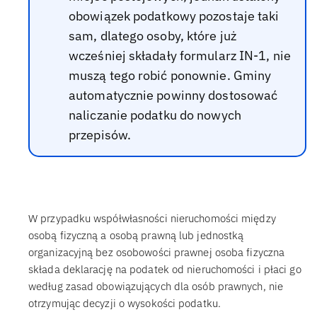
obowiązek podatkowy pozostaje taki
sam, dlatego osoby, które już
wcześniej składały formularz IN-1, nie
muszą tego robić ponownie. Gminy
automatycznie powinny dostosować
naliczanie podatku do nowych
przepisów.
W przypadku współwłasności nieruchomości między
osobą fizyczną a osobą prawną lub jednostką
organizacyjną bez osobowości prawnej osoba fizyczna
składa deklarację na podatek od nieruchomości i płaci go
według zasad obowiązujących dla osób prawnych, nie
otrzymując decyzji o wysokości podatku.