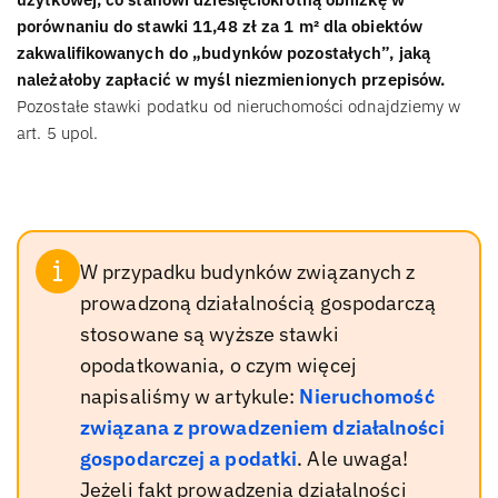
porównaniu do stawki 11,48 zł za 1 m² dla obiektów
zakwalifikowanych do „budynków pozostałych”, jaką
należałoby zapłacić w myśl niezmienionych przepisów.
Pozostałe stawki podatku od nieruchomości odnajdziemy w
art. 5 upol.
W przypadku budynków związanych z
prowadzoną działalnością gospodarczą
stosowane są wyższe stawki
opodatkowania, o czym więcej
napisaliśmy w artykule:
Nieruchomość
związana z prowadzeniem działalności
gospodarczej a podatki
. Ale uwaga!
Jeżeli fakt prowadzenia działalności