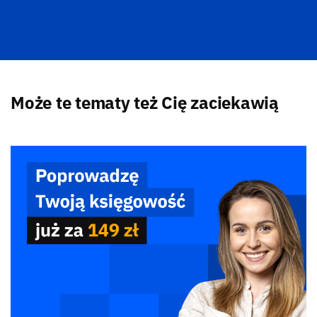
Może te tematy też Cię zaciekawią