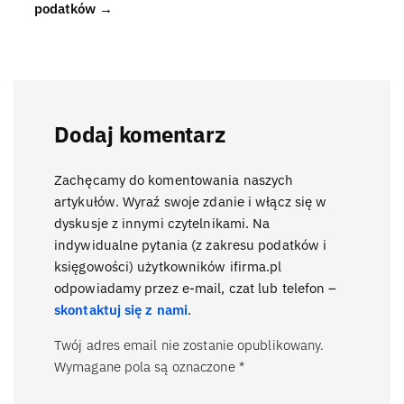
podatków →
Dodaj komentarz
Zachęcamy do komentowania naszych
artykułów. Wyraź swoje zdanie i włącz się w
dyskusje z innymi czytelnikami. Na
indywidualne pytania (z zakresu podatków i
księgowości) użytkowników ifirma.pl
odpowiadamy przez e-mail, czat lub telefon –
skontaktuj się z nami
.
Twój adres email nie zostanie opublikowany.
Wymagane pola są oznaczone
*