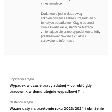
innej tematyce.
Dodatkowo jest wykładowcą i
szkoleniowcem z zakresu zagadnień o
tematyce podatkowej. Ciągle podnosi
swoje kwalifikacje, śledzi na bieżąco
zmieniające się przepisy podatkowe, żeby
przekazywać zawsze aktualne i
sprawdzone informacje.
Poprzedni artykuł
Wypadek w czasie pracy zdalnej – co robić gdy
pracownik w domu ulegnie wypadkowi ? →
Następny artykuł
Ważne daty na przełomie roku 2023/2024 i obniżenie