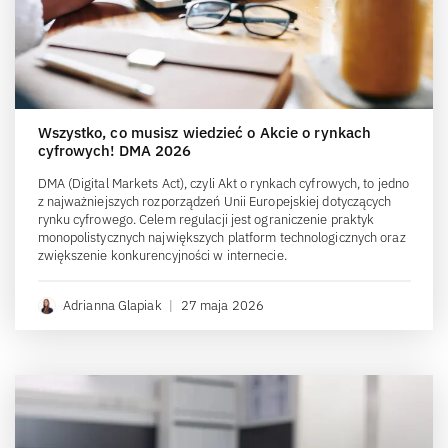
Wszystko, co musisz wiedzieć o Akcie o rynkach
cyfrowych! DMA 2026
DMA (Digital Markets Act), czyli Akt o rynkach cyfrowych, to jedno
z najważniejszych rozporządzeń Unii Europejskiej dotyczących
rynku cyfrowego. Celem regulacji jest ograniczenie praktyk
monopolistycznych największych platform technologicznych oraz
zwiększenie konkurencyjności w internecie.
Adrianna Glapiak
|
27 maja 2026