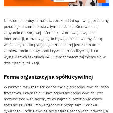
Niektóre przepisy, a może ich brak, od lat sprawiają problemy
przedsiębiorcom i nic się z tym nie dzieje. Kierowane są
zapytania do Krajowej Informacji Skarbowej o wydanie
interpretacji, a rozstrzygnięcia bywają różne i wiemy, że są
wiążące tylko dla pytającego. Nie inaczej jest z tematem
zamieszczania nazwy spółki cywilnej osób fizycznych na
wystawianych fakturach VAT. I tym tematem zajmiemy się w
dzisiejszej publikacji.
Forma organizacyjna spółki cywilnej
W naszych rozważaniach odnosimy się do spółki cywilnej osób
fizycznych. Powstanie i funkcjonowanie spółki cywilnej jest
możliwe pod warunkiem, że co najmniej przez dwie osoby
zostanie zawarta umowa zgodnie z przepisami Kodeksu
cywilnego. Spółka cywilna nie posiada osobowości prawnej, a