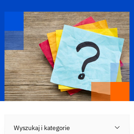
Wyszukaj i kategorie