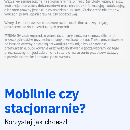
Mobilnie czy
stacjonarnie?
Korzystaj jak chcesz!