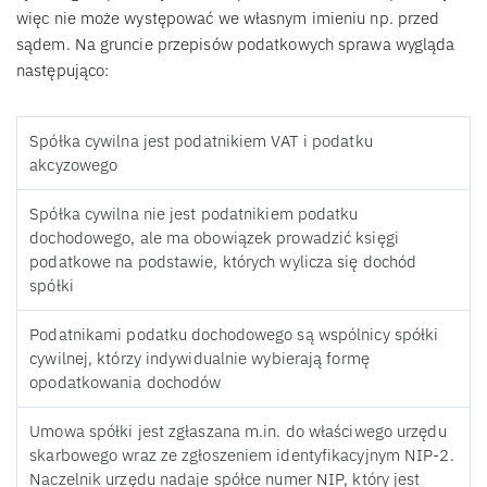
więc nie może występować we własnym imieniu np. przed
sądem. Na gruncie przepisów podatkowych sprawa wygląda
następująco:
Spółka cywilna jest podatnikiem VAT i podatku
akcyzowego
Spółka cywilna nie jest podatnikiem podatku
dochodowego, ale ma obowiązek prowadzić księgi
podatkowe na podstawie, których wylicza się dochód
spółki
Podatnikami podatku dochodowego są wspólnicy spółki
cywilnej, którzy indywidualnie wybierają formę
opodatkowania dochodów
Umowa spółki jest zgłaszana m.in. do właściwego urzędu
skarbowego wraz ze zgłoszeniem identyfikacyjnym NIP-2.
Naczelnik urzędu nadaje spółce numer NIP, który jest