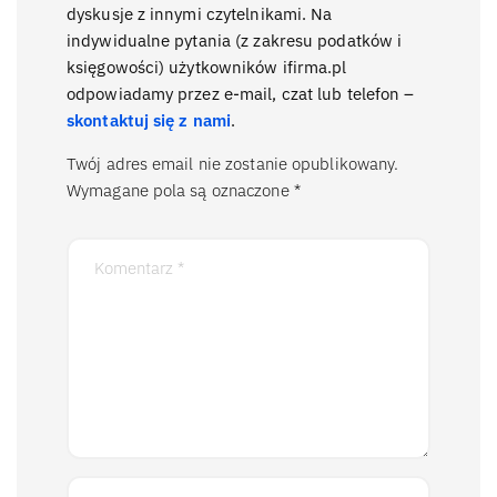
dyskusje z innymi czytelnikami. Na
indywidualne pytania (z zakresu podatków i
księgowości) użytkowników ifirma.pl
odpowiadamy przez e-mail, czat lub telefon –
skontaktuj się z nami
.
Twój adres email nie zostanie opublikowany.
Wymagane pola są oznaczone
*