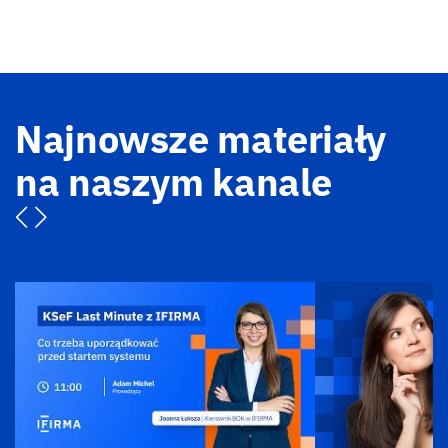
Najnowsze materiały
na naszym kanale