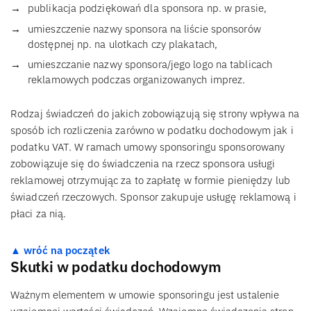
publikacja podziękowań dla sponsora np. w prasie,
umieszczenie nazwy sponsora na liście sponsorów
dostępnej np. na ulotkach czy plakatach,
umieszczanie nazwy sponsora/jego logo na tablicach
reklamowych podczas organizowanych imprez.
Rodzaj świadczeń do jakich zobowiązują się strony wpływa na
sposób ich rozliczenia zarówno w podatku dochodowym jak i
podatku VAT. W ramach umowy sponsoringu sponsorowany
zobowiązuje się do świadczenia na rzecz sponsora usługi
reklamowej otrzymując za to zapłatę w formie pieniędzy lub
świadczeń rzeczowych. Sponsor zakupuje usługę reklamową i
płaci za nią.
▲ wróć na początek
Skutki w podatku dochodowym
Ważnym elementem w umowie sponsoringu jest ustalenie