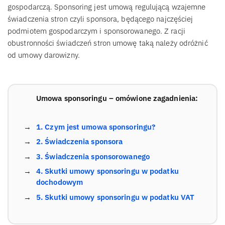
gospodarczą. Sponsoring jest umową regulującą wzajemne
świadczenia stron czyli sponsora, będącego najczęściej
podmiotem gospodarczym i sponsorowanego. Z racji
obustronności świadczeń stron umowę taką należy odróżnić
od umowy darowizny.
Umowa sponsoringu – omówione zagadnienia:
1. Czym jest umowa sponsoringu?
2. Świadczenia sponsora
3. Świadczenia sponsorowanego
4. Skutki umowy sponsoringu w podatku
dochodowym
5. Skutki umowy sponsoringu w podatku VAT