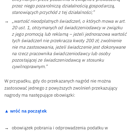
przez niego pozarolniczą działalnością gospodarczą,
stanowiących przychód z tej działalności;”
„wartość nieodpłatnych świadczeń, o których mowa w art.
20 ust. 1, otrzymanych od świadczeniodawcy w związku
z jego promocją lub reklamą – jeżeli jednorazowa wartość
tych świadczeń nie przekracza kwoty 200 zł; zwolnienie
nie ma zastosowania, jeżeli świadczenie jest dokonywane
na rzecz pracownika świadczeniodawcy lub osoby
pozostającej ze świadczeniodawcą w stosunku
cywilnoprawnym.”
W przypadku, gdy do przekazanych nagród nie można
zastosować jednego z powyższych zwolnień przekazujący
nagrody ma następujące obowiązki:
▲ wróć na początek
obowiązek pobrania i odprowadzenia podatku w