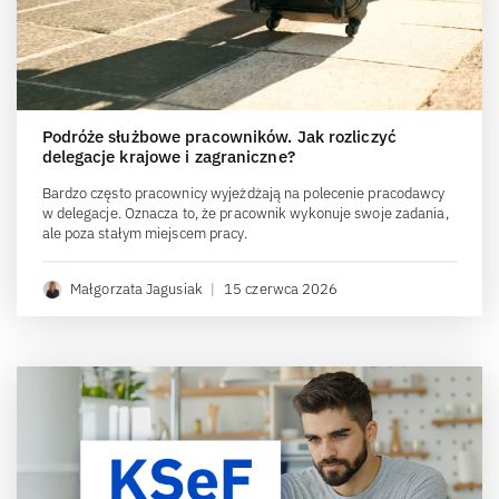
Podróże służbowe pracowników. Jak rozliczyć
delegacje krajowe i zagraniczne?
Bardzo często pracownicy wyjeżdżają na polecenie pracodawcy
w delegacje. Oznacza to, że pracownik wykonuje swoje zadania,
ale poza stałym miejscem pracy.
Małgorzata Jagusiak
|
15 czerwca 2026