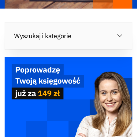
Wyszukaj i kategorie