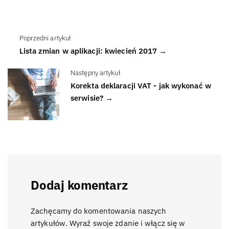
Poprzedni artykuł
Lista zmian w aplikacji: kwiecień 2017 →
Następny artykuł
Korekta deklaracji VAT - jak wykonać w
serwisie? →
Dodaj komentarz
Zachęcamy do komentowania naszych
artykułów. Wyraź swoje zdanie i włącz się w