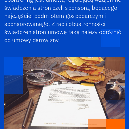
świadczenia stron czyli sponsora, będącego
najczęściej podmiotem gospodarczym i
sponsorowanego. Z racji obustronności
świadczeń stron umowę taką należy odróżnić
od umowy darowizny