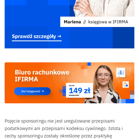
Pojęcie sponsoringu nie jest uregulowane przepisami
podatkowymi ani przepisami kodeksu cywilnego. Istota i
cechy sponsoringu zostały określone przez praktykę