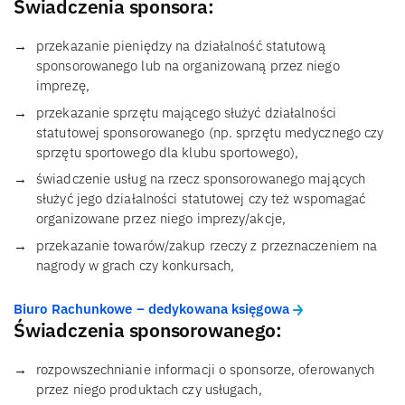
Świadczenia sponsora:
przekazanie pieniędzy na działalność statutową
sponsorowanego lub na organizowaną przez niego
imprezę,
przekazanie sprzętu mającego służyć działalności
statutowej sponsorowanego (np. sprzętu medycznego czy
sprzętu sportowego dla klubu sportowego),
świadczenie usług na rzecz sponsorowanego mających
służyć jego działalności statutowej czy też wspomagać
organizowane przez niego imprezy/akcje,
przekazanie towarów/zakup rzeczy z przeznaczeniem na
nagrody w grach czy konkursach,
Biuro Rachunkowe – dedykowana księgowa
Świadczenia sponsorowanego:
rozpowszechnianie informacji o sponsorze, oferowanych
przez niego produktach czy usługach,