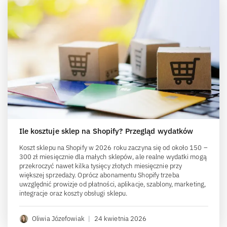
Ile kosztuje sklep na Shopify? Przegląd wydatków
Koszt sklepu na Shopify w 2026 roku zaczyna się od około 150 –
300 zł miesięcznie dla małych sklepów, ale realne wydatki mogą
przekroczyć nawet kilka tysięcy złotych miesięcznie przy
większej sprzedaży. Oprócz abonamentu Shopify trzeba
uwzględnić prowizje od płatności, aplikacje, szablony, marketing,
integracje oraz koszty obsługi sklepu.
Oliwia Józefowiak
|
24 kwietnia 2026