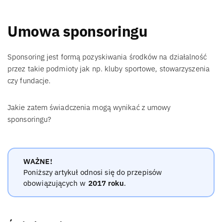
Umowa sponsoringu
Sponsoring jest formą pozyskiwania środków na działalność
przez takie podmioty jak np. kluby sportowe, stowarzyszenia
czy fundacje.
Jakie zatem świadczenia mogą wynikać z umowy
sponsoringu?
WAŻNE!
Poniższy artykuł odnosi się do przepisów
obowiązujących w
2017 roku
.