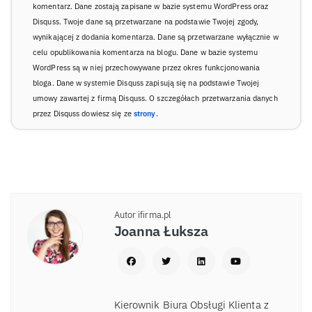
komentarz. Dane zostają zapisane w bazie systemu WordPress oraz
Disquss. Twoje dane są przetwarzane na podstawie Twojej zgody,
wynikającej z dodania komentarza. Dane są przetwarzane wyłącznie w
celu opublikowania komentarza na blogu. Dane w bazie systemu
WordPress są w niej przechowywane przez okres funkcjonowania
bloga. Dane w systemie Disquss zapisują się na podstawie Twojej
umowy zawartej z firmą Disquss. O szczegółach przetwarzania danych
przez Disquss dowiesz się ze
strony
.
Autor ifirma.pl
Joanna Łuksza
Kierownik Biura Obsługi Klienta z