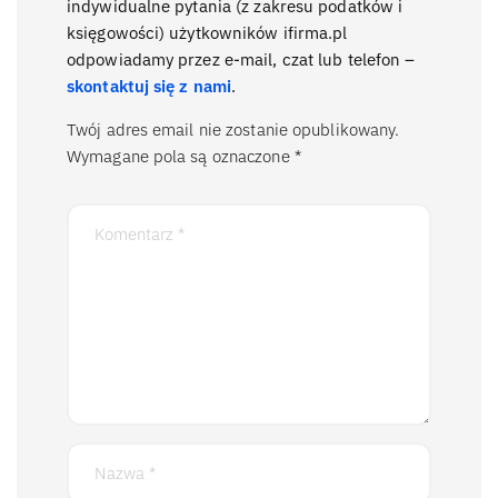
indywidualne pytania (z zakresu podatków i
księgowości) użytkowników ifirma.pl
odpowiadamy przez e-mail, czat lub telefon –
skontaktuj się z nami
.
Twój adres email nie zostanie opublikowany.
Wymagane pola są oznaczone
*