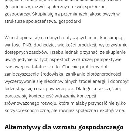
gospodarczy, rozwój społeczny i rozwój społeczno-
gospodarczy. Skupia się na przemianach jakościowych w
strukturze społeczeństwa, gospodarki.
Wzrost opiera się na danych dotyczących m.in. konsumpcji,
wartości PKB, dochodzie, wielkości produkcji, wykorzystaniu
dostępnych zasobów. Trzeba jednak przyznać, że skupienie
uwagi jedynie na tych aspektach w dłuższej perspektywie
czasowej ma fatalne skutki. Obecnie problemy dot.
zanieczyszczenie środowiska, zanikanie bioróżnorodności,
wyczerpywanie się nieodnawialnych źródeł energii i dobrobyt
ludzi stają się coraz poważniejsze. Dlatego coraz częściej
porusza się konieczność wdrażania koncepcji
zrównoważonego rozwoju, która miałaby przynosić nie tylko
korzyści ekonomiczne, ale również społeczne i ekologiczne.
Alternatywy dla wzrostu gospodarczego