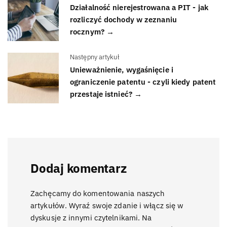
Działalność nierejestrowana a PIT - jak
rozliczyć dochody w zeznaniu
rocznym? →
Następny artykuł
Unieważnienie, wygaśnięcie i
ograniczenie patentu - czyli kiedy patent
przestaje istnieć? →
Dodaj komentarz
Zachęcamy do komentowania naszych
artykułów. Wyraź swoje zdanie i włącz się w
dyskusje z innymi czytelnikami. Na