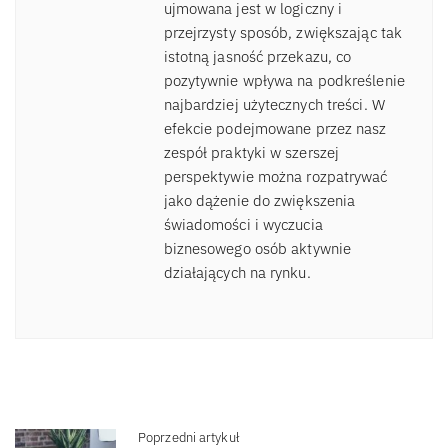
ujmowana jest w logiczny i
przejrzysty sposób, zwiększając tak
istotną jasność przekazu, co
pozytywnie wpływa na podkreślenie
najbardziej użytecznych treści. W
efekcie podejmowane przez nasz
zespół praktyki w szerszej
perspektywie można rozpatrywać
jako dążenie do zwiększenia
świadomości i wyczucia
biznesowego osób aktywnie
działających na rynku.
Poprzedni artykuł