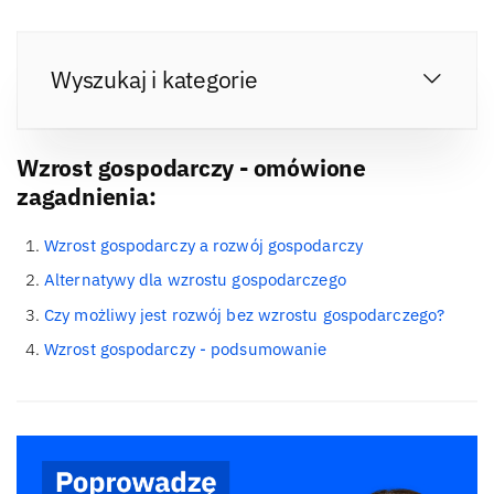
Wyszukaj i kategorie
Wzrost gospodarczy - omówione
zagadnienia:
Wzrost gospodarczy a rozwój gospodarczy
Alternatywy dla wzrostu gospodarczego
Czy możliwy jest rozwój bez wzrostu gospodarczego?
Wzrost gospodarczy - podsumowanie