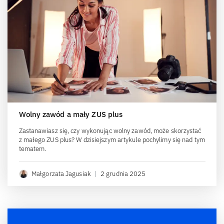
Wolny zawód a mały ZUS plus
Zastanawiasz się, czy wykonując wolny zawód, może skorzystać
z małego ZUS plus? W dzisiejszym artykule pochylimy się nad tym
tematem.
Małgorzata Jagusiak
|
2 grudnia 2025