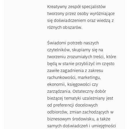
Kreatywny zespół specjalistów
tworzony przez osoby wyróżniające
się doświadczeniem oraz wiedzą z
różnych obszarów.
Świadomi potrzeb naszych
czytelników, skupiamy się na
tworzeniu zrozumiałych treści, które
będą w stanie przybliżyć im często
zawiłe zagadnienia z zakresu
rachunkowości, marketingu,
ekonomii, księgowości czy
zarządzania. Ostateczny dobór
bieżącej tematyki uzależniany jest
od preferencji docelowych
odbiorców, zmian zachodzących w
biznesowym środowisku, a także
samych doświadczeń i umiejętności