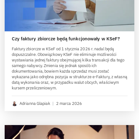
Czy faktury zbiorcze będą funkcjonowały w KSeF?
Faktury zbiorcze w KSeF od 1 stycznia 2026 r. nadal będą
dopuszczalne. Obowiązkowy KSeF nie eliminuje możliwości
wystawiania jednej faktury obejmującej kilka transakcji dla tego
samego nabywcy. Zmienia się jednak sposób ich
dokumentowania, bowiem każda sprzedaż musi zostać
wykazana jako odrębna pozycja w strukturze e-Faktury, z własną
datą wykonania oraz, w przypadku walut obcych, właściwym
kursem przeliczeniowym.
Adrianna Glapiak
|
2 marca 2026