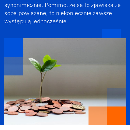
synonimicznie. Pomimo, że są to zjawiska ze
sobą powiązane, to niekoniecznie zawsze
występują jednocześnie.