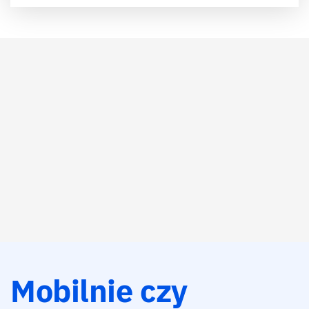
Mobilnie czy