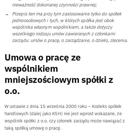
nieważność dokonanej czynności prawnej;
Przepis ten ma przy tym zastosowanie tylko do spółek
jednoosobowych i tych, w których spółka jest obok
wspólnika własnym wspólnikiem, a także dotyczy
wszelkiego rodzaju umów zawieranych z członkami
zarządu: umów o pracę, o zarządzanie, o dzieło, zlecenia.
Umowa o pracę ze
wspólnikiem
mniejszościowym spółki z
o.o.
W ustawie z dnia 15 września 2000 roku – Kodeks spółek
handlowych (dalej jako KSH) nie jest wprost wskazane, że
wspólnik spółki z o.o. czy członek zarządu może nawiązać z
taką spółką umowę o pracę.