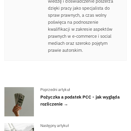
wiedzę i doświadczenie poszerza
dzięki pracy jako specjalista do
spraw prawnych, a czas wolny
poświęca na podnoszenie
kwalifikacji w zakresie aspektów
prawnych w e-commerce i social
mediach oraz szeroko pojętym
prawie autorskim.
Poprzedni artykuł
Pożyczka a podatek PCC - jak wygląda
rozliczenie →
Następny artykuł