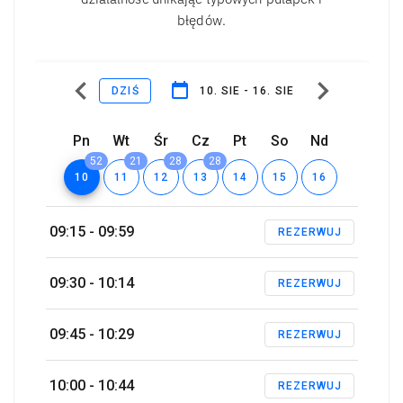
błędów.