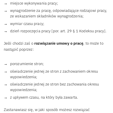
miejsce wykonywania pracy;
wynagrodzenie za pracę, odpowiadające rodzajowi pracy,
ze wskazaniem składników wynagrodzenia;
wymiar czasu pracy;
dzień rozpoczęcia pracy [por. art. 29 § 1 Kodeksu pracy].
Jeśli chodzi zaś o
rozwiązanie umowy o pracę
, to może to
nastąpić poprzez:
porozumienie stron;
oświadczenie jednej ze stron z zachowaniem okresu
wypowiedzenia;
oświadczenie jednej ze stron bez zachowania okresu
wypowiedzenia;
z upływem czasu, na który była zawarta.
Zastanawiasz się, w jaki sposób możesz rozwiązać