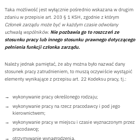
Taka możliwość jest wyłącznie pośrednio wskazana w drugim
zdaniu w przepisie art. 203 § 1 KSH, zgodnie z którym
Członek zarządu może być w każdym czasie odwołany
uchwałą wspólników.
Nie pozbawia go to roszczeń ze
stosunku pracy lub innego stosunku prawnego dotyczącego
pełnienia funkcji członka zarządu.
Należy jednak pamiętać, że aby można było nazwać dany
stosunek pracy zatrudnieniem, to muszą oczywiście wystąpić
elementy wynikające z przepisu art. 22 Kodeksu pracy, tj.:
wykonywanie pracy określonego rodzaju;
wykonywanie pracy na rzecz pracodawcy i pod jego
kierownictwem;
wykonywanie pracy w miejscu i czasie wyznaczonym przez
pracodawcę;
otrzymywanie wynagrodzenia.