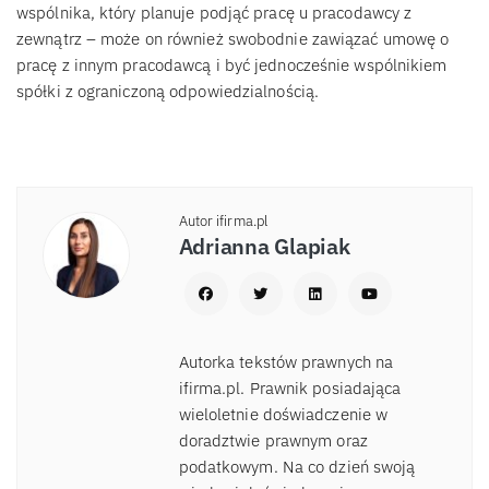
wspólnika, który planuje podjąć pracę u pracodawcy z
zewnątrz – może on również swobodnie zawiązać umowę o
pracę z innym pracodawcą i być jednocześnie wspólnikiem
spółki z ograniczoną odpowiedzialnością.
Autor ifirma.pl
Adrianna Glapiak
Autorka tekstów prawnych na
ifirma.pl. Prawnik posiadająca
wieloletnie doświadczenie w
doradztwie prawnym oraz
podatkowym. Na co dzień swoją