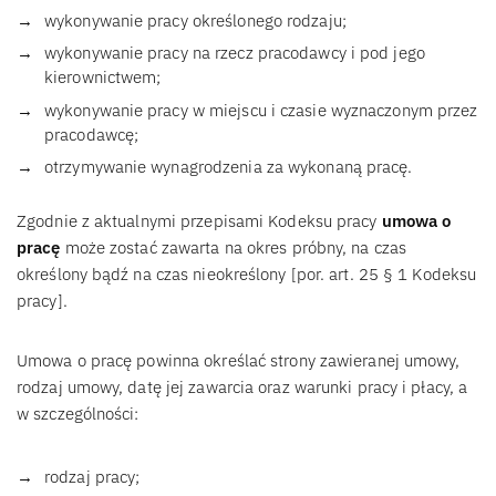
wykonywanie pracy określonego rodzaju;
wykonywanie pracy na rzecz pracodawcy i pod jego
kierownictwem;
wykonywanie pracy w miejscu i czasie wyznaczonym przez
pracodawcę;
otrzymywanie wynagrodzenia za wykonaną pracę.
Zgodnie z aktualnymi przepisami Kodeksu pracy
umowa o
pracę
może zostać zawarta na okres próbny, na czas
określony bądź na czas nieokreślony [por. art. 25 § 1 Kodeksu
pracy].
Umowa o pracę powinna określać strony zawieranej umowy,
rodzaj umowy, datę jej zawarcia oraz warunki pracy i płacy, a
w szczególności:
rodzaj pracy;