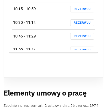
Elementy umowy o pracę
Zgodnie z przepisem art. 2 ustawy z dnia 26 czerwca 1974