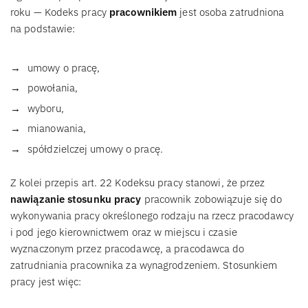
roku — Kodeks pracy
pracownikiem
jest osoba zatrudniona
na podstawie:
umowy o pracę,
powołania,
wyboru,
mianowania,
spółdzielczej umowy o pracę.
Z kolei przepis art. 22 Kodeksu pracy stanowi, że przez
nawiązanie stosunku pracy
pracownik zobowiązuje się do
wykonywania pracy określonego rodzaju na rzecz pracodawcy
i pod jego kierownictwem oraz w miejscu i czasie
wyznaczonym przez pracodawcę, a pracodawca do
zatrudniania pracownika za wynagrodzeniem. Stosunkiem
pracy jest więc: