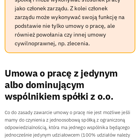
jako członek zarządu. Z kolei członek
zarządu może wykonywać swoją funkcję na
podstawie nie tylko umowy o pracę, ale
również powołania czy innej umowy
cywilnoprawnej, np. zlecenia.
Umowa o pracę z jedynym
albo dominującym
wspólnikiem spółki z o.o.
Co do zasady zawarcie umowy o pracę nie jest możliwe jeśli
mamy do czynienia z jednoosobową spółką z ograniczoną
odpowiedzialnością, która ma jednego wspólnika będącego
jednocześnie jedynym udziałowcem (100% udziałów należy