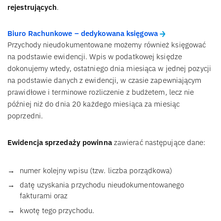
rejestrujących
.
Biuro Rachunkowe – dedykowana księgowa
Przychody nieudokumentowane możemy również księgować
na podstawie ewidencji. Wpis w podatkowej księdze
dokonujemy wtedy, ostatniego dnia miesiąca w jednej pozycji
na podstawie danych z ewidencji, w czasie zapewniającym
prawidłowe i terminowe rozliczenie z budżetem, lecz nie
później niż do dnia 20 każdego miesiąca za miesiąc
poprzedni.
Ewidencja sprzedaży powinna
zawierać następujące dane:
numer kolejny wpisu (tzw. liczba porządkowa)
datę uzyskania przychodu nieudokumentowanego
fakturami oraz
kwotę tego przychodu.