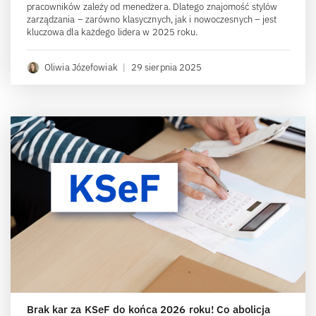
pracowników zależy od menedżera. Dlatego znajomość stylów
zarządzania – zarówno klasycznych, jak i nowoczesnych – jest
kluczowa dla każdego lidera w 2025 roku.
Oliwia Józefowiak
|
29 sierpnia 2025
Brak kar za KSeF do końca 2026 roku! Co abolicja