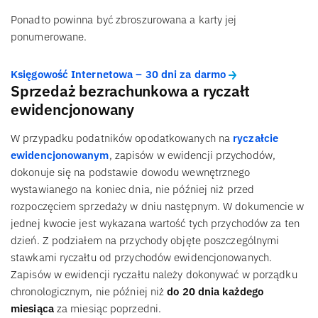
Ponadto powinna być zbroszurowana a karty jej
ponumerowane.
Księgowość Internetowa – 30 dni za darmo
Sprzedaż bezrachunkowa a ryczałt
ewidencjonowany
W przypadku podatników opodatkowanych na
ryczałcie
ewidencjonowanym
, zapisów w ewidencji przychodów,
dokonuje się na podstawie dowodu wewnętrznego
wystawianego na koniec dnia, nie później niż przed
rozpoczęciem sprzedaży w dniu następnym. W dokumencie w
jednej kwocie jest wykazana wartość tych przychodów za ten
dzień. Z podziałem na przychody objęte poszczególnymi
stawkami ryczałtu od przychodów ewidencjonowanych.
Zapisów w ewidencji ryczałtu należy dokonywać w porządku
chronologicznym, nie później niż
do 20 dnia każdego
miesiąca
za miesiąc poprzedni.