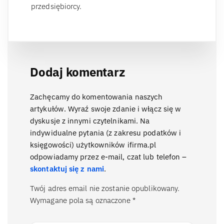
przedsiębiorcy.
Dodaj komentarz
Zachęcamy do komentowania naszych
artykułów. Wyraź swoje zdanie i włącz się w
dyskusje z innymi czytelnikami. Na
indywidualne pytania (z zakresu podatków i
księgowości) użytkowników ifirma.pl
odpowiadamy przez e-mail, czat lub telefon –
skontaktuj się z nami
.
Twój adres email nie zostanie opublikowany.
Wymagane pola są oznaczone
*