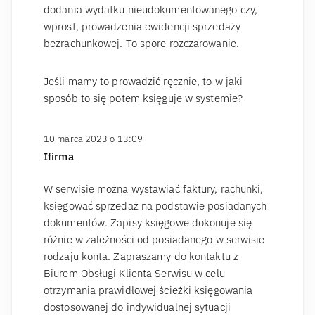
dodania wydatku nieudokumentowanego czy,
wprost, prowadzenia ewidencji sprzedaży
bezrachunkowej. To spore rozczarowanie.
Jeśli mamy to prowadzić ręcznie, to w jaki
sposób to się potem księguje w systemie?
10 marca 2023 o 13:09
Ifirma
W serwisie można wystawiać faktury, rachunki,
księgować sprzedaż na podstawie posiadanych
dokumentów. Zapisy księgowe dokonuje się
różnie w zależności od posiadanego w serwisie
rodzaju konta. Zapraszamy do kontaktu z
Biurem Obsługi Klienta Serwisu w celu
otrzymania prawidłowej ścieżki księgowania
dostosowanej do indywidualnej sytuacji