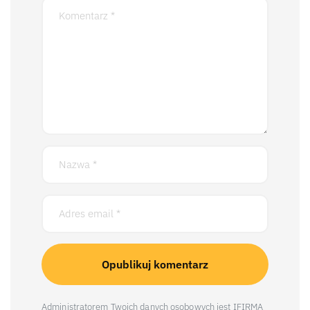
Administratorem Twoich danych osobowych jest IFIRMA