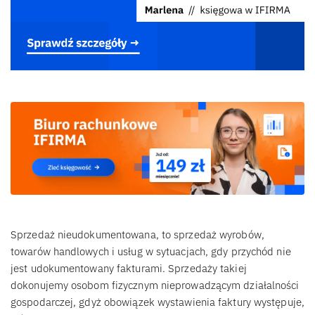
Sprzedaż nieudokumentowana, to sprzedaż wyrobów,
towarów handlowych i usług w sytuacjach, gdy przychód nie
jest udokumentowany fakturami. Sprzedaży takiej
dokonujemy osobom fizycznym nieprowadzącym działalności
gospodarczej, gdyż obowiązek wystawienia faktury występuje,