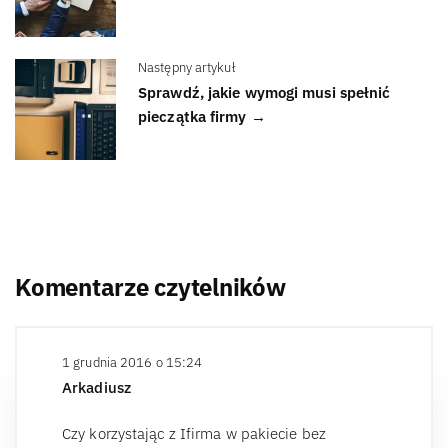
Następny artykuł
Sprawdź, jakie wymogi musi spełnić
pieczątka firmy →
Komentarze czytelników
1 grudnia 2016 o 15:24
Arkadiusz
Czy korzystając z Ifirma w pakiecie bez