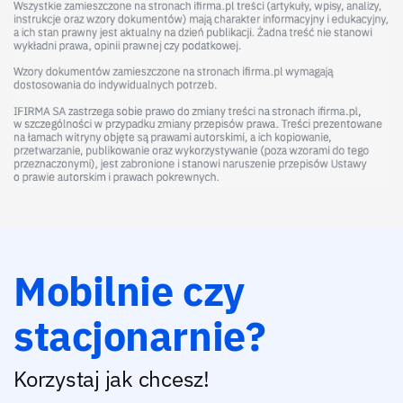
Mobilnie czy
stacjonarnie?
Korzystaj jak chcesz!