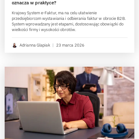
oznacza w praktyce?
Krajowy System e-Faktur, ma na celu ułatwienie
przedsiębiorcom wystawiania i odbierania faktur w obrocie B2B.
System wprowadzany jest etapami, dostosowując obowiązki do
wielkości firmy i wysokości obrotów.
Adrianna Glapiak
|
23 marca 2026