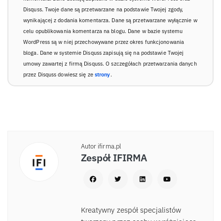
Disquss. Twoje dane są przetwarzane na podstawie Twojej zgody,
wynikającej z dodania komentarza. Dane są przetwarzane wyłącznie w
celu opublikowania komentarza na blogu. Dane w bazie systemu
WordPress są w niej przechowywane przez okres funkcjonowania
bloga. Dane w systemie Disquss zapisują się na podstawie Twojej
umowy zawartej z firmą Disquss. O szczegółach przetwarzania danych
przez Disquss dowiesz się ze
strony
.
Autor ifirma.pl
Zespół IFIRMA
Kreatywny zespół specjalistów