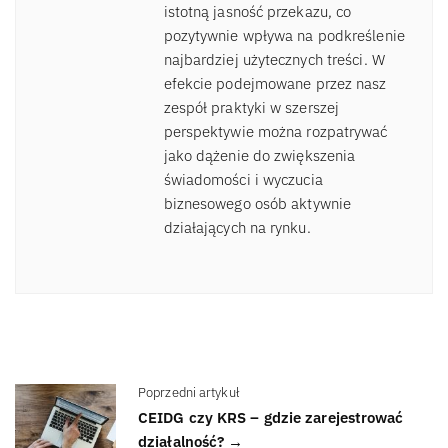
istotną jasność przekazu, co
pozytywnie wpływa na podkreślenie
najbardziej użytecznych treści. W
efekcie podejmowane przez nasz
zespół praktyki w szerszej
perspektywie można rozpatrywać
jako dążenie do zwiększenia
świadomości i wyczucia
biznesowego osób aktywnie
działających na rynku.
Poprzedni artykuł
CEIDG czy KRS – gdzie zarejestrować
działalność? →