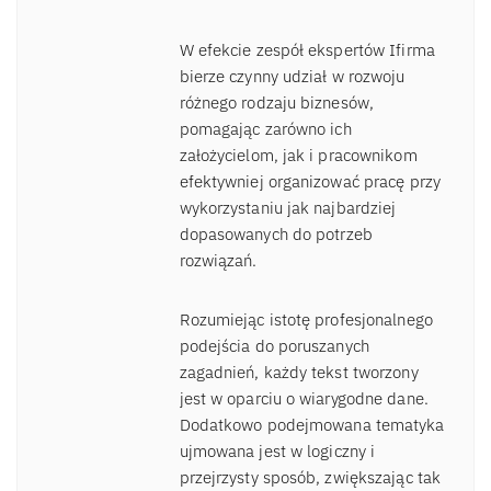
W efekcie zespół ekspertów Ifirma
bierze czynny udział w rozwoju
różnego rodzaju biznesów,
pomagając zarówno ich
założycielom, jak i pracownikom
efektywniej organizować pracę przy
wykorzystaniu jak najbardziej
dopasowanych do potrzeb
rozwiązań.
Rozumiejąc istotę profesjonalnego
podejścia do poruszanych
zagadnień, każdy tekst tworzony
jest w oparciu o wiarygodne dane.
Dodatkowo podejmowana tematyka
ujmowana jest w logiczny i
przejrzysty sposób, zwiększając tak