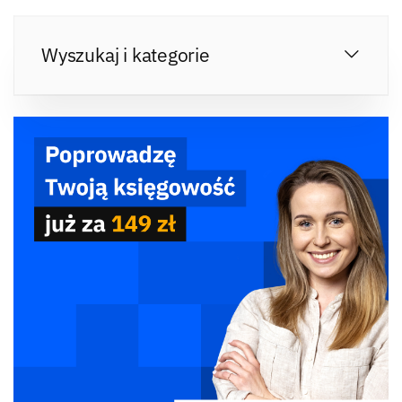
Wyszukaj i kategorie