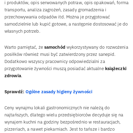
i produktów, opis serwowanych potraw, opis opakowań, forma
transportu, analiza zagrożeń, zasady gromadzenia i
przechowywania odpadów itd. Można je przygotować
samodzielnie lub kupić gotowe, a następnie dostosować je do
własnych potrzeb.
Warto pamiętać, że
samochód
wykorzystywany do rozwożenia
posiłków również musi być zatwierdzony przez sanepid.
Dodatkowo wszyscy pracownicy odpowiedzialni za
przygotowanie żywności muszą posiadać aktualne
książeczki
zdrowia
.
Sprawdź:
Ogólne zasady higieny żywności
Ceny wynajmu lokali gastronomicznych nie należą do
najtańszych, dlatego wielu przedsiębiorców decyduje się na
wynajem kuchni na godziny bezpośrednio w restauracjach,
pizzeriach, a nawet piekarniach. Jest to tańsze i bardzo