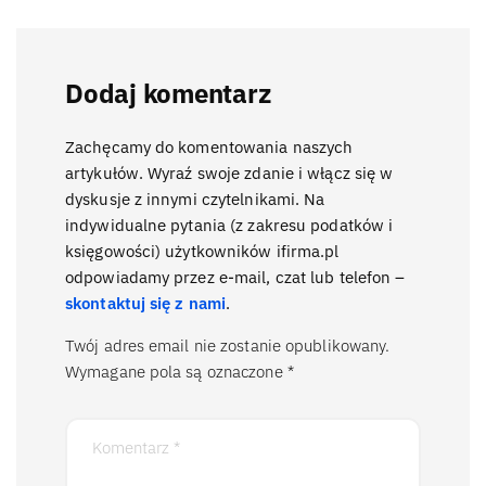
Dodaj komentarz
Zachęcamy do komentowania naszych
artykułów. Wyraź swoje zdanie i włącz się w
dyskusje z innymi czytelnikami. Na
indywidualne pytania (z zakresu podatków i
księgowości) użytkowników ifirma.pl
odpowiadamy przez e-mail, czat lub telefon –
skontaktuj się z nami
.
Twój adres email nie zostanie opublikowany.
Wymagane pola są oznaczone
*