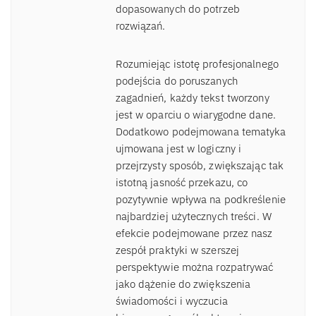
dopasowanych do potrzeb
rozwiązań.
Rozumiejąc istotę profesjonalnego
podejścia do poruszanych
zagadnień, każdy tekst tworzony
jest w oparciu o wiarygodne dane.
Dodatkowo podejmowana tematyka
ujmowana jest w logiczny i
przejrzysty sposób, zwiększając tak
istotną jasność przekazu, co
pozytywnie wpływa na podkreślenie
najbardziej użytecznych treści. W
efekcie podejmowane przez nasz
zespół praktyki w szerszej
perspektywie można rozpatrywać
jako dążenie do zwiększenia
świadomości i wyczucia