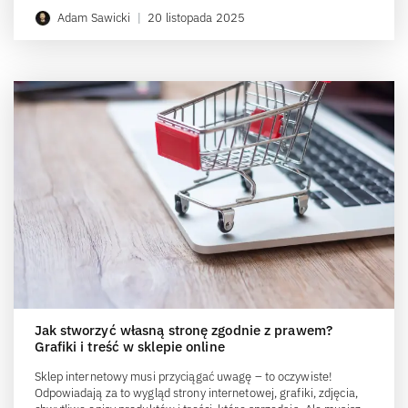
Adam Sawicki
|
20 listopada 2025
Jak stworzyć własną stronę zgodnie z prawem?
Grafiki i treść w sklepie online
Sklep internetowy musi przyciągać uwagę – to oczywiste!
Odpowiadają za to wygląd strony internetowej, grafiki, zdjęcia,