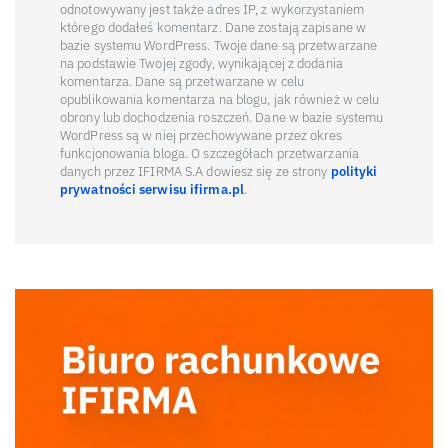
odnotowywany jest także adres IP, z wykorzystaniem
którego dodałeś komentarz. Dane zostają zapisane w
bazie systemu WordPress. Twoje dane są przetwarzane
na podstawie Twojej zgody, wynikającej z dodania
komentarza. Dane są przetwarzane w celu
opublikowania komentarza na blogu, jak również w celu
obrony lub dochodzenia roszczeń. Dane w bazie systemu
WordPress są w niej przechowywane przez okres
funkcjonowania bloga. O szczegółach przetwarzania
danych przez IFIRMA S.A dowiesz się ze strony
polityki
prywatności serwisu ifirma.pl
.