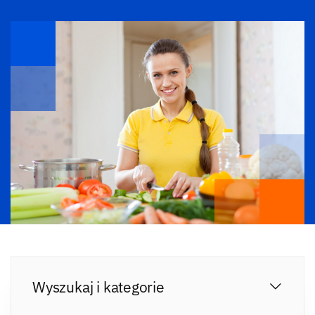
Wyszukaj i kategorie