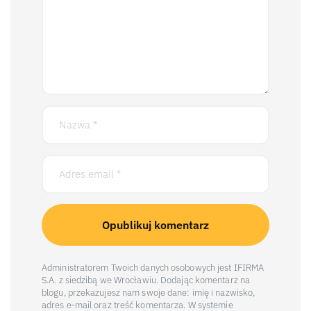
Administratorem Twoich danych osobowych jest IFIRMA
S.A. z siedzibą we Wrocławiu. Dodając komentarz na
blogu, przekazujesz nam swoje dane: imię i nazwisko,
adres e-mail oraz treść komentarza. W systemie