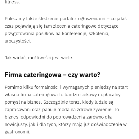
fitness.
Polecamy także śledzenie portali z ogłoszeniami – co jakiś
czas pojawiają się tam zlecenia cateringowe dotyczące
przygotowania posiłków na konferencje, szkolenia,
uroczystości.
Jak widać, możliwości jest wiele.
Firma cateringowa – czy warto?
Pomimo kilku formalności i wymaganych pieniędzy na start
własna firma cateringowa to bardzo ciekawy i opłacalny
pomysł na biznes. Szczególnie teraz, kiedy ludzie są
zapracowani oraz panuje moda na zdrowe żywienie. To
biznes odpowiedni do poprowadzenia zarówno dla
nowicjuszy, jak i dla tych, którzy mają już doświadczenie w
gastronomii.