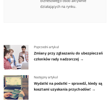
biznesowego osób aktywnie
działających na rynku.
Poprzedni artykuł
Zmiany przy zgłaszaniu do ubezpieczeń
członków rady nadzorczej →
Następny artykuł
Wydatki na podatki – sprawdź, kiedy są
kosztami uzyskania przychodów! →