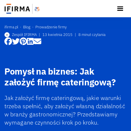
ifirma.pl
Blog
Prowadzenie firmy
Zespół IFIRMA
|
13 kwietnia 2015
|
8 minut czytania
Pomysł na biznes: Jak
założyć firmę cateringową?
Jak założyć firmę cateringową, jakie warunki
trzeba spełnić, aby założyć własną działalność
w branży gastronomicznej? Przedstawiamy
wymagane czynności krok po kroku.