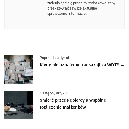
zmieniające się przepisy podatkowe, żeby
przekazywać zawsze aktualne i
sprawdzone informacje.
Poprzedni artykuł
Kiedy nie uznajemy transakcji za WDT? →
Następny artykuł
Śmierć przedsiębiorcy a wspólne
rozliczenie małżonków →