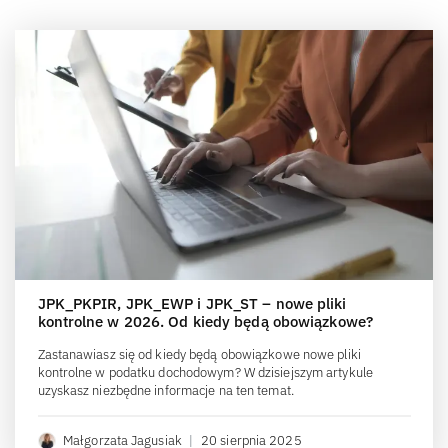
JPK_PKPIR, JPK_EWP i JPK_ST – nowe pliki
kontrolne w 2026. Od kiedy będą obowiązkowe?
Zastanawiasz się od kiedy będą obowiązkowe nowe pliki
kontrolne w podatku dochodowym? W dzisiejszym artykule
uzyskasz niezbędne informacje na ten temat.
Małgorzata Jagusiak
|
20 sierpnia 2025