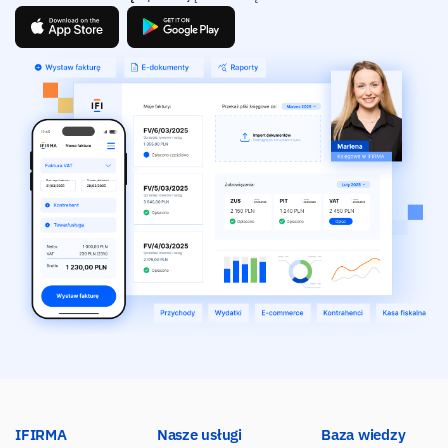
IFIRMA
Nasze usługi
Baza wiedzy