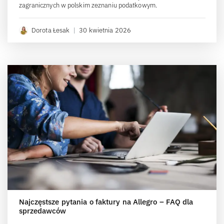
zagranicznych w polskim zeznaniu podatkowym.
Dorota Łesak
|
30 kwietnia 2026
Najczęstsze pytania o faktury na Allegro – FAQ dla
sprzedawców