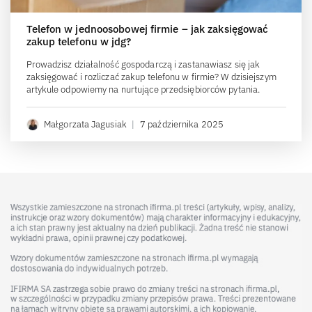
Telefon w jednoosobowej firmie – jak zaksięgować
zakup telefonu w jdg?
Prowadzisz działalność gospodarczą i zastanawiasz się jak
zaksięgować i rozliczać zakup telefonu w firmie? W dzisiejszym
artykule odpowiemy na nurtujące przedsiębiorców pytania.
Małgorzata Jagusiak
|
7 października 2025