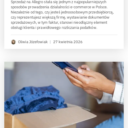
Sprzedaż na Allegro stała się jednym z najpopularniejszych
sposobów prowadzenia działalności e-commerce w Polsce.
Niezależnie od tego, czy jesteś jednoosobowym przedsiębiorcą,
czy reprezentujesz większą firmę, wystawianie dokumentów
sprzedażowych, w tym faktur, stanowi nieodłączny element
obsługi klienta i prawidłowego rozliczania podatków.
Oliwia Józefowiak
|
27 kwietnia 2026