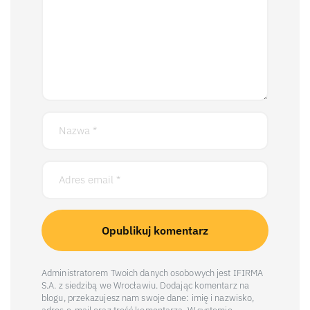
Administratorem Twoich danych osobowych jest IFIRMA
S.A. z siedzibą we Wrocławiu. Dodając komentarz na
blogu, przekazujesz nam swoje dane: imię i nazwisko,