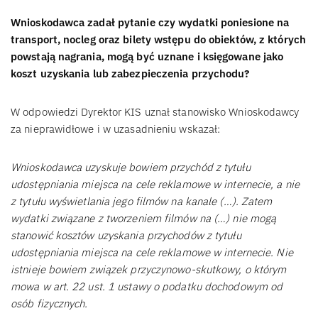
Wnioskodawca zadał pytanie czy wydatki poniesione na
transport, nocleg oraz bilety wstępu do obiektów, z których
powstają nagrania, mogą być uznane i księgowane jako
koszt uzyskania lub zabezpieczenia przychodu?
W odpowiedzi Dyrektor KIS uznał stanowisko Wnioskodawcy
za nieprawidłowe i w uzasadnieniu wskazał:
Wnioskodawca uzyskuje bowiem przychód z tytułu
udostępniania miejsca na cele reklamowe w internecie, a nie
z tytułu wyświetlania jego filmów na kanale (…). Zatem
wydatki związane z tworzeniem filmów na (…) nie mogą
stanowić kosztów uzyskania przychodów z tytułu
udostępniania miejsca na cele reklamowe w internecie. Nie
istnieje bowiem związek przyczynowo-skutkowy, o którym
mowa w art. 22 ust. 1 ustawy o podatku dochodowym od
osób fizycznych.