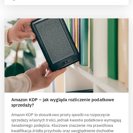
Amazon KDP – jak wygląda rozliczenie podatkowe
sprzedaży?
Amazon KDP to stosunkowo prosty sposób na rozpoczęcie
sprzedaży własnych treści, jednak kwestie podatkowe wymagają
świadomego podejścia. Kluczowe znaczenie ma prawidłowa
kwalifikacja źródła przychodu oraz uwzględnienie dochodów