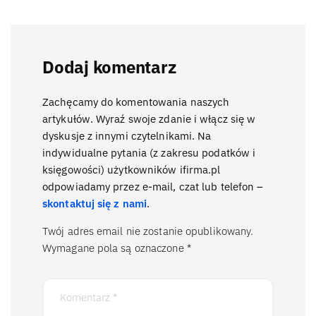
Dodaj komentarz
Zachęcamy do komentowania naszych
artykułów. Wyraź swoje zdanie i włącz się w
dyskusje z innymi czytelnikami. Na
indywidualne pytania (z zakresu podatków i
księgowości) użytkowników ifirma.pl
odpowiadamy przez e-mail, czat lub telefon –
skontaktuj się z nami
.
Twój adres email nie zostanie opublikowany.
Wymagane pola są oznaczone
*