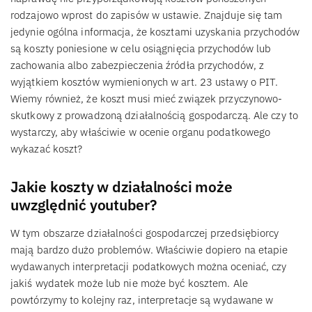
rodzajowo wprost do zapisów w ustawie. Znajduje się tam
jedynie ogólna informacja, że kosztami uzyskania przychodów
są koszty poniesione w celu osiągnięcia przychodów lub
zachowania albo zabezpieczenia źródła przychodów, z
wyjątkiem kosztów wymienionych w art. 23 ustawy o PIT.
Wiemy również, że koszt musi mieć związek przyczynowo-
skutkowy z prowadzoną działalnością gospodarczą. Ale czy to
wystarczy, aby właściwie w ocenie organu podatkowego
wykazać koszt?
Jakie koszty w działalności może
uwzględnić youtuber?
W tym obszarze działalności gospodarczej przedsiębiorcy
mają bardzo dużo problemów. Właściwie dopiero na etapie
wydawanych interpretacji podatkowych można oceniać, czy
jakiś wydatek może lub nie może być kosztem. Ale
powtórzymy to kolejny raz, interpretacje są wydawane w