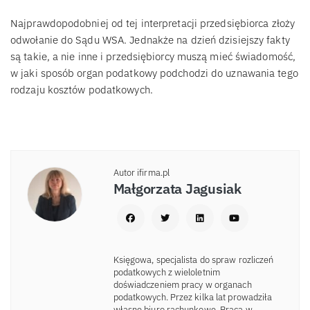
Najprawdopodobniej od tej interpretacji przedsiębiorca złoży
odwołanie do Sądu WSA. Jednakże na dzień dzisiejszy fakty
są takie, a nie inne i przedsiębiorcy muszą mieć świadomość,
w jaki sposób organ podatkowy podchodzi do uznawania tego
rodzaju kosztów podatkowych.
Autor ifirma.pl
Małgorzata Jagusiak
Księgowa, specjalista do spraw rozliczeń
podatkowych z wieloletnim
doświadczeniem pracy w organach
podatkowych. Przez kilka lat prowadziła
własne biuro rachunkowe. Praca w