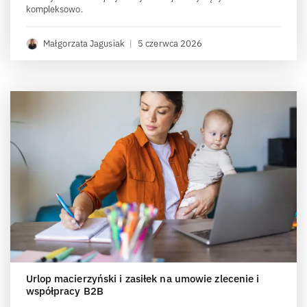
kompleksowo.
Małgorzata Jagusiak
|
5 czerwca 2026
Urlop macierzyński i zasiłek na umowie zlecenie i
współpracy B2B