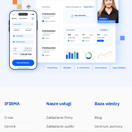
IFIRMA
Nasze usługi
Baza wiedzy
O nas
Zakładanie firmy
Blog
Cennik
Zakładanie spółki
Centrum pomocy