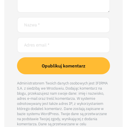
Administratorem Twoich danych osobowych jest IFIRMA
S.A. z siedzibą we Wrocławiu. Dodając komentarz na
blogu, przekazujesz nam swoje dane: imię i nazwisko,
adres e-mail oraz treść komentarza. W systemie
odnotowywany jest także adres IP, z wykorzystaniem
którego dodałeś komentarz. Dane zostają zapisane w
bazie systemu WordPress. Twoje dane są przetwarzane
na podstawie Twojej zgody, wynikającej z dodania
komentarza. Dane są przetwarzane w celu