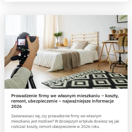
Prowadzenie firmy we własnym mieszkaniu – koszty,
remont, ubezpieczenie – najważniejsze informacje
2026
Zastanawiasz się, czy prowadzenie firmy we własnym
mieszkaniu jest możliwe? W dzisiejszym artykule dowiesz się jak
rozliczać koszty, remont ubezpieczenie w 2026 roku.