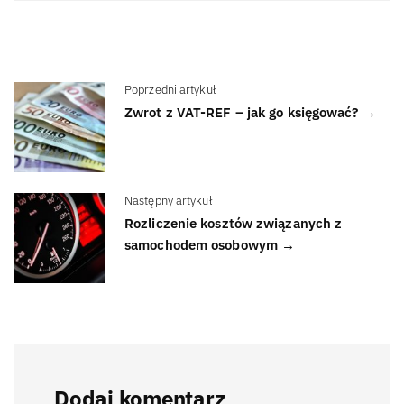
Poprzedni artykuł
Zwrot z VAT-REF – jak go księgować? →
Następny artykuł
Rozliczenie kosztów związanych z
samochodem osobowym →
Dodaj komentarz