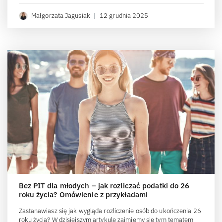
Małgorzata Jagusiak
|
12 grudnia 2025
Bez PIT dla młodych – jak rozliczać podatki do 26
roku życia? Omówienie z przykładami
Zastanawiasz się jak wygląda rozliczenie osób do ukończenia 26
roku życia? W dzisiejszym artykule zajmiemy się tym tematem