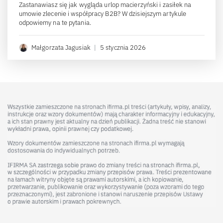
Zastanawiasz się jak wygląda urlop macierzyński i zasiłek na
umowie zlecenie i współpracy B2B? W dzisiejszym artykule
odpowiemy na te pytania.
Małgorzata Jagusiak
|
5 stycznia 2026