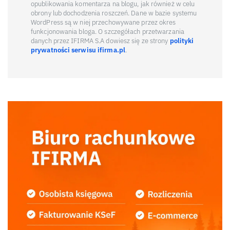
opublikowania komentarza na blogu, jak również w celu
obrony lub dochodzenia roszczeń. Dane w bazie systemu
WordPress są w niej przechowywane przez okres
funkcjonowania bloga. O szczegółach przetwarzania
danych przez IFIRMA S.A dowiesz się ze strony
polityki
prywatności serwisu ifirma.pl
.