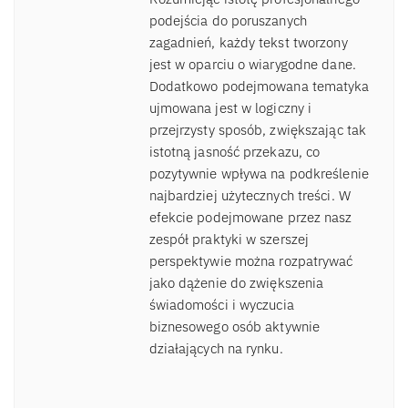
podejścia do poruszanych
zagadnień, każdy tekst tworzony
jest w oparciu o wiarygodne dane.
Dodatkowo podejmowana tematyka
ujmowana jest w logiczny i
przejrzysty sposób, zwiększając tak
istotną jasność przekazu, co
pozytywnie wpływa na podkreślenie
najbardziej użytecznych treści. W
efekcie podejmowane przez nasz
zespół praktyki w szerszej
perspektywie można rozpatrywać
jako dążenie do zwiększenia
świadomości i wyczucia
biznesowego osób aktywnie
działających na rynku.