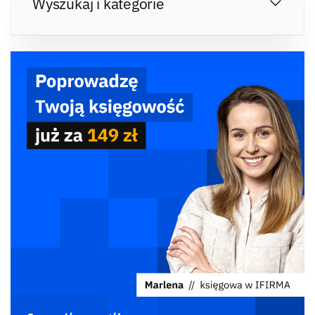
Wyszukaj i kategorie