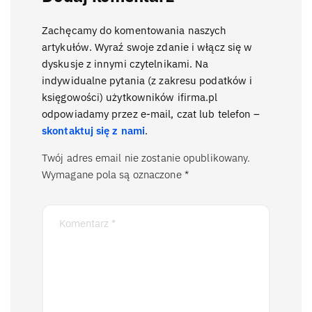
Zachęcamy do komentowania naszych
artykułów. Wyraź swoje zdanie i włącz się w
dyskusje z innymi czytelnikami. Na
indywidualne pytania (z zakresu podatków i
księgowości) użytkowników ifirma.pl
odpowiadamy przez e-mail, czat lub telefon –
skontaktuj się z nami
.
Twój adres email nie zostanie opublikowany.
Wymagane pola są oznaczone
*