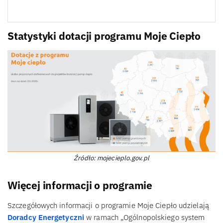
Statystyki dotacji programu Moje Ciepło
Źródło: mojecieplo.gov.pl
Więcej informacji o programie
Szczegółowych informacji o programie Moje Ciepło udzielają
Doradcy Energetyczni
w ramach „Ogólnopolskiego system