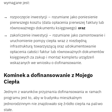
wymagane jest:
rozpoczęcie inwestycji – rozumiane jako poniesienie
pierwszego kosztu (data opłacenia pierwszej faktury lub
równoważnego dokumentu księgowego)
oraz
zakończenie inwestycji – rozumiane jako zamontowanie i
uruchomienie pompy ciepła wraz z niezbędną
infrastrukturą towarzyszącą oraz udokumentowanie
opłacenia całości faktur lub równoważnych dokumentów
księgowych za zakup i montaż kompletu urządzeń
wskazanych we wniosku o dofinansowanie.
Kominek a dofinansowanie z Mojego
Ciepła
Jednym z warunków przyznania dofinansowania w ramach
programu jest to, aby w budynku mieszkalnym
jednorodzinnym nie znajdowało się źródło ciepła na paliwo
stałe.