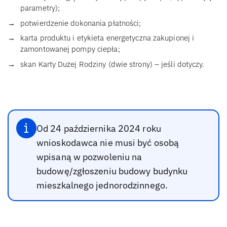
parametry);
potwierdzenie dokonania płatności;
karta produktu i etykieta energetyczna zakupionej i
zamontowanej pompy ciepła;
skan Karty Dużej Rodziny (dwie strony) – jeśli dotyczy.
Od 24 października 2024 roku
wnioskodawca nie musi być osobą
wpisaną w pozwoleniu na
budowę/zgłoszeniu budowy budynku
mieszkalnego jednorodzinnego.