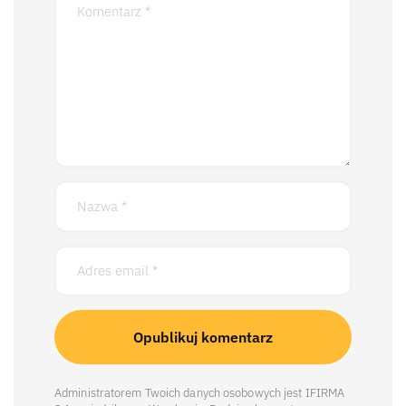
Administratorem Twoich danych osobowych jest IFIRMA