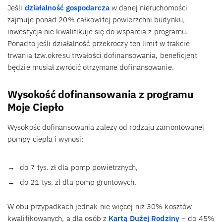
Jeśli
działalność gospodarcza
w danej nieruchomości
zajmuje ponad 20% całkowitej powierzchni budynku,
inwestycja nie kwalifikuje się do wsparcia z programu.
Ponadto jeśli działalność przekroczy ten limit w trakcie
trwania tzw.okresu trwałości dofinansowania, beneficjent
będzie musiał zwrócić otrzymane dofinansowanie.
Wysokość dofinansowania z programu
Moje Ciepło
Wysokość dofinansowania zależy od rodzaju zamontowanej
pompy ciepła i wynosi:
do 7 tys. zł dla pomp powietrznych,
do 21 tys. zł dla pomp gruntowych.
W obu przypadkach jednak nie więcej niż 30% kosztów
kwalifikowanych, a dla osób z
Kartą Dużej Rodziny
– do 45%