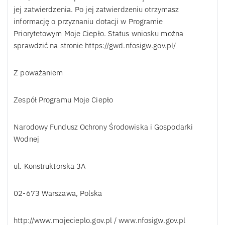
jej zatwierdzenia. Po jej zatwierdzeniu otrzymasz
informację o przyznaniu dotacji w Programie
Priorytetowym Moje Ciepło. Status wniosku można
sprawdzić na stronie https://gwd.nfosigw.gov.pl/
Z poważaniem
Zespół Programu Moje Ciepło
Narodowy Fundusz Ochrony Środowiska i Gospodarki
Wodnej
ul. Konstruktorska 3A
02-673 Warszawa, Polska
http://www.mojecieplo.gov.pl / www.nfosigw.gov.pl