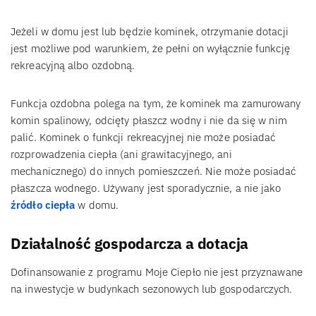
Jeżeli w domu jest lub będzie kominek, otrzymanie dotacji
jest możliwe pod warunkiem, że pełni on wyłącznie funkcję
rekreacyjną albo ozdobną.
Funkcja ozdobna polega na tym, że kominek ma zamurowany
komin spalinowy, odcięty płaszcz wodny i nie da się w nim
palić. Kominek o funkcji rekreacyjnej nie może posiadać
rozprowadzenia ciepła (ani grawitacyjnego, ani
mechanicznego) do innych pomieszczeń. Nie może posiadać
płaszcza wodnego. Używany jest sporadycznie, a nie jako
źródło ciepła
w domu.
Działalność gospodarcza a dotacja
Dofinansowanie z programu Moje Ciepło nie jest przyznawane
na inwestycje w budynkach sezonowych lub gospodarczych.