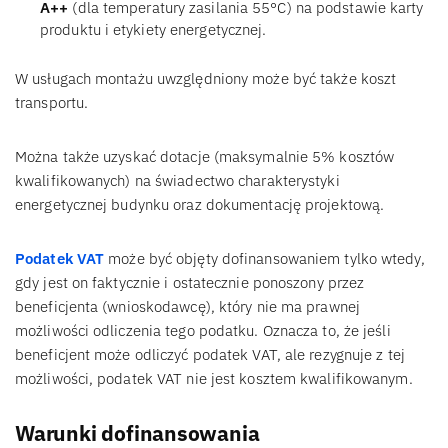
A++
(dla temperatury zasilania 55°C) na podstawie karty
produktu i etykiety energetycznej.
W usługach montażu uwzględniony może być także koszt
transportu.
Można także uzyskać dotacje (maksymalnie 5% kosztów
kwalifikowanych) na świadectwo charakterystyki
energetycznej budynku oraz dokumentację projektową.
Podatek VAT
może być objęty dofinansowaniem tylko wtedy,
gdy jest on faktycznie i ostatecznie ponoszony przez
beneficjenta (wnioskodawcę), który nie ma prawnej
możliwości odliczenia tego podatku. Oznacza to, że jeśli
beneficjent może odliczyć podatek VAT, ale rezygnuje z tej
możliwości, podatek VAT nie jest kosztem kwalifikowanym.
Warunki dofinansowania