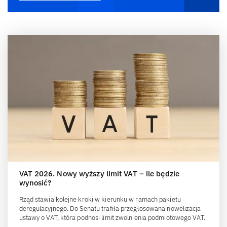
VAT 2026. Nowy wyższy limit VAT – ile będzie
wynosić?
Rząd stawia kolejne kroki w kierunku w ramach pakietu
deregulacyjnego. Do Senatu trafiła przegłosowana nowelizacja
ustawy o VAT, która podnosi limit zwolnienia podmiotowego VAT.