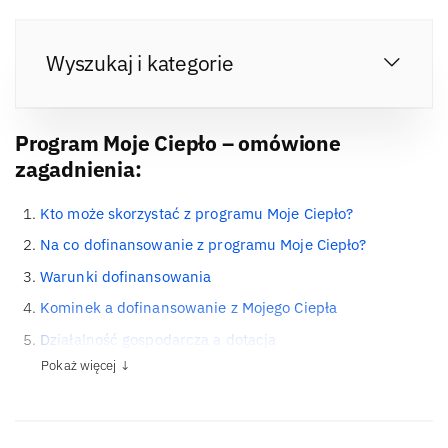
Wyszukaj i kategorie
Program Moje Ciepło – omówione
zagadnienia:
Kto może skorzystać z programu Moje Ciepło?
Na co dofinansowanie z programu Moje Ciepło?
Warunki dofinansowania
Kominek a dofinansowanie z Mojego Ciepła
Działalność gospodarcza a dotacja
Pokaż więcej ↓