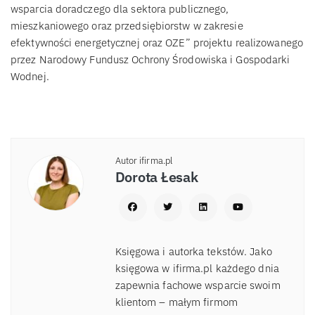
wsparcia doradczego dla sektora publicznego,
mieszkaniowego oraz przedsiębiorstw w zakresie
efektywności energetycznej oraz OZE” projektu realizowanego
przez Narodowy Fundusz Ochrony Środowiska i Gospodarki
Wodnej.
Autor ifirma.pl
Dorota Łesak
Księgowa i autorka tekstów. Jako
księgowa w ifirma.pl każdego dnia
zapewnia fachowe wsparcie swoim
klientom – małym firmom