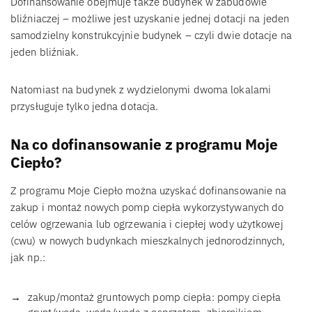
Dofinansowanie obejmuje także budynek w zabudowie
bliźniaczej – możliwe jest uzyskanie jednej dotacji na jeden
samodzielny konstrukcyjnie budynek – czyli dwie dotacje na
jeden bliźniak.
Natomiast na budynek z wydzielonymi dwoma lokalami
przysługuje tylko jedna dotacja.
Na co dofinansowanie z programu Moje
Ciepło?
Z programu Moje Ciepło można uzyskać dofinansowanie na
zakup i montaż nowych pomp ciepła wykorzystywanych do
celów ogrzewania lub ogrzewania i ciepłej wody użytkowej
(cwu) w nowych budynkach mieszkalnych jednorodzinnych,
jak np.:
zakup/montaż gruntowych pomp ciepła: pompy ciepła