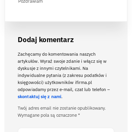
Pozdrawiam
Dodaj komentarz
Zachęcamy do komentowania naszych
artykułów. Wyraź swoje zdanie i włącz się w
dyskusje z innymi czytelnikami. Na
indywidualne pytania (z zakresu podatków i
księgowości) użytkowników ifirma.pl
odpowiadamy przez e-mail, czat lub telefon –
skontaktuj się z nami
.
Twój adres email nie zostanie opublikowany.
Wymagane pola są oznaczone
*