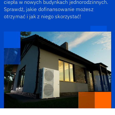
ciepła w nowych budynkach jednorodzinnych.
Sprawdź, jakie dofinansowanie możesz
otrzymać i jak z niego skorzystać!