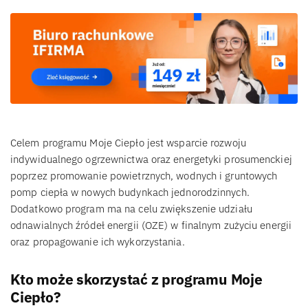
Celem programu Moje Ciepło jest wsparcie rozwoju
indywidualnego ogrzewnictwa oraz energetyki prosumenckiej
poprzez promowanie powietrznych, wodnych i gruntowych
pomp ciepła w nowych budynkach jednorodzinnych.
Dodatkowo program ma na celu zwiększenie udziału
odnawialnych źródeł energii (OZE) w finalnym zużyciu energii
oraz propagowanie ich wykorzystania.
Kto może skorzystać z programu Moje
Ciepło?