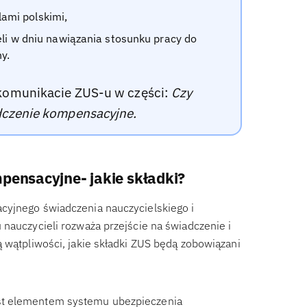
ami polskimi,
żeli w dniu nawiązania stosunku pracy do
y.
omunikacie ZUS-u w części:
Czy
dczenie kompensacyjne.
pensacyjne- jakie składki?
cyjnego świadczenia nauczycielskiego i
nauczycieli rozważa przejście na świadczenie i
 wątpliwości, jakie składki ZUS będą zobowiązani
st elementem systemu ubezpieczenia