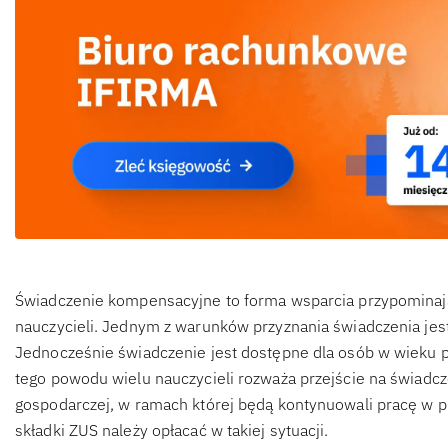
Świadczenie kompensacyjne to forma wsparcia przypominaj
nauczycieli. Jednym z warunków przyznania świadczenia jest
Jednocześnie świadczenie jest dostępne dla osób w wieku 
tego powodu wielu nauczycieli rozważa przejście na świadcz
gospodarczej, w ramach której będą kontynuowali pracę w pla
składki ZUS należy opłacać w takiej sytuacji.