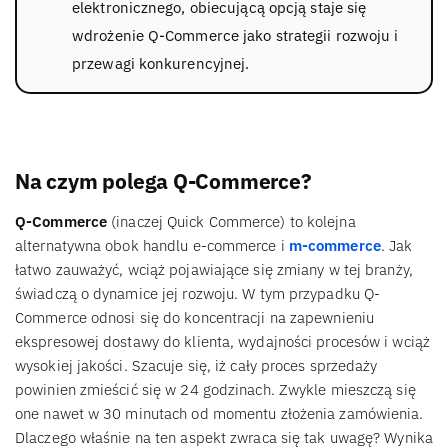
elektronicznego, obiecującą opcją staje się
wdrożenie Q-Commerce jako strategii rozwoju i
przewagi konkurencyjnej.
Na czym polega Q-Commerce?
Q-Commerce
(inaczej Quick Commerce) to kolejna
alternatywna obok handlu e-commerce i
m-commerce
. Jak
łatwo zauważyć, wciąż pojawiające się zmiany w tej branży,
świadczą o dynamice jej rozwoju. W tym przypadku Q-
Commerce odnosi się do koncentracji na zapewnieniu
ekspresowej dostawy do klienta, wydajności procesów i wciąż
wysokiej jakości. Szacuje się, iż cały proces sprzedaży
powinien zmieścić się w 24 godzinach. Zwykle mieszczą się
one nawet w 30 minutach od momentu złożenia zamówienia.
Dlaczego właśnie na ten aspekt zwraca się tak uwagę? Wynika