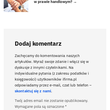
w prawie handlowym? →
Dodaj komentarz
Zachęcamy do komentowania naszych
artykułów. Wyraź swoje zdanie i włącz się w
dyskusje z innymi czytelnikami. Na
indywidualne pytania (z zakresu podatków i
księgowości) użytkowników ifirma.pl
odpowiadamy przez e-mail, czat lub telefon –
skontaktuj się z nami
.
Twój adres email nie zostanie opublikowany.
Wymagane pola są oznaczone
*