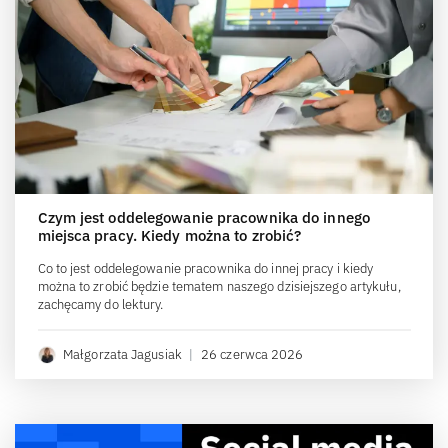
Czym jest oddelegowanie pracownika do innego
miejsca pracy. Kiedy można to zrobić?
Co to jest oddelegowanie pracownika do innej pracy i kiedy
można to zrobić będzie tematem naszego dzisiejszego artykułu,
zachęcamy do lektury.
Małgorzata Jagusiak
|
26 czerwca 2026