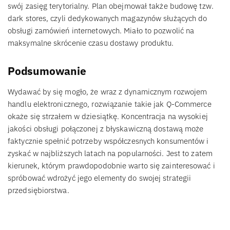
swój zasięg terytorialny. Plan obejmował także budowę tzw.
dark stores, czyli dedykowanych magazynów służących do
obsługi zamówień internetowych. Miało to pozwolić na
maksymalne skrócenie czasu dostawy produktu.
Podsumowanie
Wydawać by się mogło, że wraz z dynamicznym rozwojem
handlu elektronicznego, rozwiązanie takie jak Q-Commerce
okaże się strzałem w dziesiątkę. Koncentracja na wysokiej
jakości obsługi połączonej z błyskawiczną dostawą może
faktycznie spełnić potrzeby współczesnych konsumentów i
zyskać w najbliższych latach na popularności. Jest to zatem
kierunek, którym prawdopodobnie warto się zainteresować i
spróbować wdrożyć jego elementy do swojej strategii
przedsiębiorstwa.