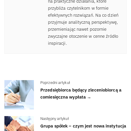
na praktyczne działania, które
przybliża czytelnikom w formie
efektywnych rozwiązań. Na co dzień
przyjmuje analityczną perspektywę,
przemieniając nawet pozornie
zwyczajne otoczenie w cenne źródło
inspiracji.
Poprzedni artykuł
Przedsiębiorca będący zleceniobiorcą a
comiesięczna wypłata →
Następny artykuł
Grupa spółek – czym jest nowa instytucja