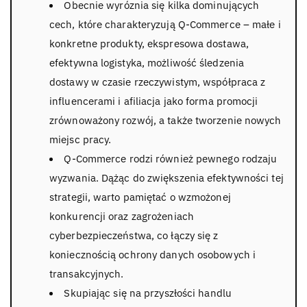
Obecnie wyróznia się kilka dominujących
cech, które charakteryzują Q-Commerce – małe i
konkretne produkty, ekspresowa dostawa,
efektywna logistyka, możliwość śledzenia
dostawy w czasie rzeczywistym, współpraca z
influencerami i afiliacja jako forma promocji
zrównoważony rozwój, a także tworzenie nowych
miejsc pracy.
Q-Commerce rodzi również pewnego rodzaju
wyzwania. Dążąc do zwiększenia efektywności tej
strategii, warto pamiętać o wzmożonej
konkurencji oraz zagrożeniach
cyberbezpieczeństwa, co łączy się z
koniecznością ochrony danych osobowych i
transakcyjnych.
Skupiając się na przyszłości handlu