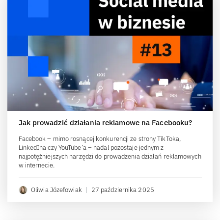
Jak prowadzić działania reklamowe na Facebooku?
Facebook – mimo rosnącej konkurencji ze strony TikToka,
LinkedIna czy YouTube’a – nadal pozostaje jednym z
najpotężniejszych narzędzi do prowadzenia działań reklamowych
w internecie.
Oliwia Józefowiak
|
27 października 2025