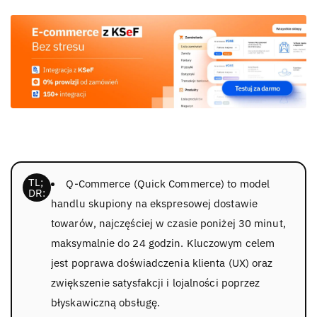
Q-Commerce (Quick Commerce) to model
handlu skupiony na ekspresowej dostawie
towarów, najczęściej w czasie poniżej 30 minut,
maksymalnie do 24 godzin. Kluczowym celem
jest poprawa doświadczenia klienta (UX) oraz
zwiększenie satysfakcji i lojalności poprzez
błyskawiczną obsługę.