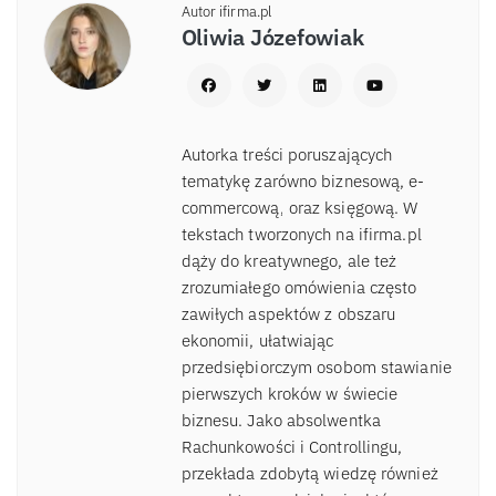
Autor ifirma.pl
Oliwia Józefowiak
Autorka treści poruszających
tematykę zarówno biznesową, e-
commercową, oraz księgową. W
tekstach tworzonych na ifirma.pl
dąży do kreatywnego, ale też
zrozumiałego omówienia często
zawiłych aspektów z obszaru
ekonomii, ułatwiając
przedsiębiorczym osobom stawianie
pierwszych kroków w świecie
biznesu. Jako absolwentka
Rachunkowości i Controllingu,
przekłada zdobytą wiedzę również