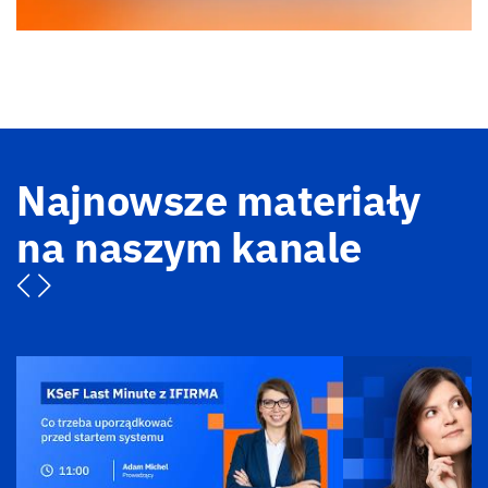
Najnowsze materiały
na naszym kanale