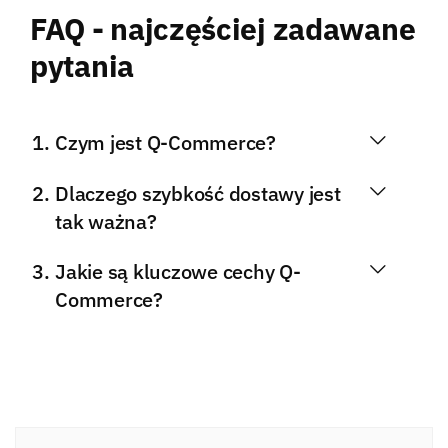
FAQ - najczęściej zadawane
pytania
Czym jest Q-Commerce?
Dlaczego szybkość dostawy jest
tak ważna?
Jakie są kluczowe cechy Q-
Commerce?