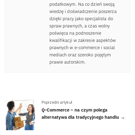
podatkowym. Na co dzień swoją
wiedzę i doświadczenie poszerza
dzięki pracy jako specjalista do
spraw prawnych, a czas wolny
poświęca na podnoszenie
kwalifikacji w zakresie aspektów
prawnych w e-commerce i social
mediach oraz szeroko pojętym
prawie autorskim.
Poprzedni artykuł
Q-Commerce – na czym polega
alternatywa dla tradycyjnego handlu →