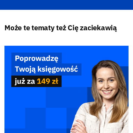
Może te tematy też Cię zaciekawią