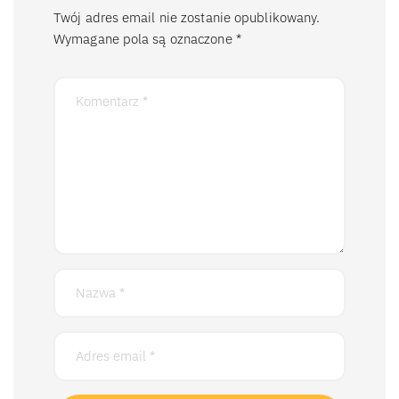
Twój adres email nie zostanie opublikowany.
Wymagane pola są oznaczone
*