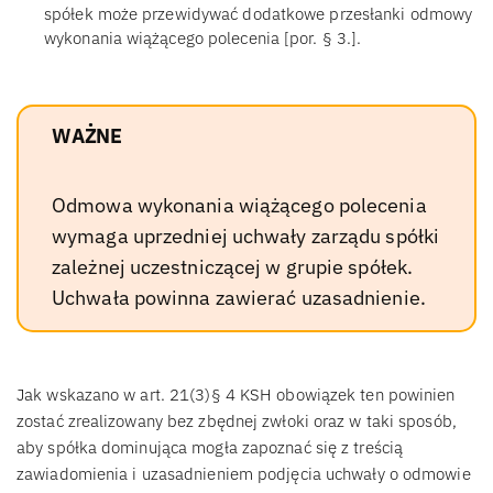
spółek może przewidywać dodatkowe przesłanki odmowy
wykonania wiążącego polecenia [por. § 3.].
WAŻNE
Odmowa wykonania wiążącego polecenia
wymaga uprzedniej uchwały zarządu spółki
zależnej uczestniczącej w grupie spółek.
Uchwała powinna zawierać uzasadnienie.
Jak wskazano w art. 21(3)§ 4 KSH obowiązek ten powinien
zostać zrealizowany bez zbędnej zwłoki oraz w taki sposób,
aby spółka dominująca mogła zapoznać się z treścią
zawiadomienia i uzasadnieniem podjęcia uchwały o odmowie