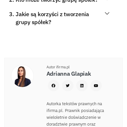
Jakie są korzyści z tworzenia
grupy spółek?
Autor ifirma.pl
Adrianna Glapiak
Autorka tekstów prawnych na
ifirma.pl. Prawnik posiadająca
wieloletnie doświadczenie w
doradztwie prawnym oraz