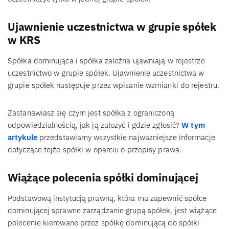
Ujawnienie uczestnictwa w grupie spółek
w KRS
Spółka dominująca i spółka zależna ujawniają w rejestrze
uczestnictwo w grupie spółek. Ujawnienie uczestnictwa w
grupie spółek następuje przez wpisanie wzmianki do rejestru.
Zastanawiasz się czym jest spółka z ograniczoną
odpowiedzialnością, jak ją założyć i gdzie zgłosić?
W tym
artykule
przedstawiamy wszystkie najważniejsze informacje
dotyczące tejże spółki w oparciu o przepisy prawa.
Wiążące polecenia spółki dominującej
Podstawową instytucją prawną, która ma zapewnić spółce
dominującej sprawne zarządzanie grupą spółek, jest wiążące
polecenie kierowane przez spółkę dominującą do spółki