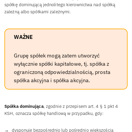
spółkę dominującą jednolitego kierownictwa nad spółką
zależną albo spółkami zależnymi.
WAŻNE
Grupę spółek mogą zatem utworzyć
wyłącznie spółki kapitałowe, tj. spółka z
ograniczoną odpowiedzialnością, prosta
spółka akcyjna i spółka akcyjna.
Spółka dominująca
, zgodnie z przepisem art. 4 § 1 pkt 4
KSH, oznacza spółkę handlową w przypadku, gdy:
dysponuje bezpośrednio lub pośrednio większością