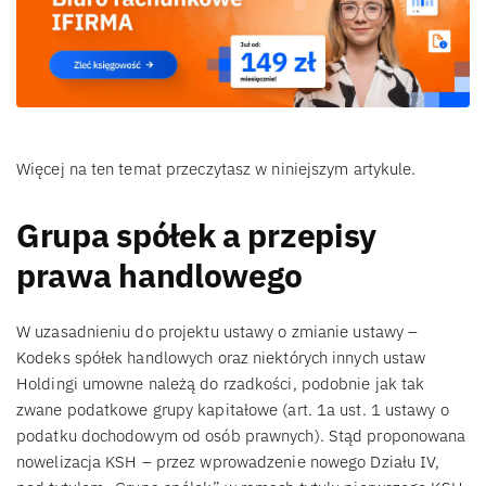
Więcej na ten temat przeczytasz w niniejszym artykule.
Grupa spółek a przepisy
prawa handlowego
W uzasadnieniu do projektu ustawy o zmianie ustawy –
Kodeks spółek handlowych oraz niektórych innych ustaw
Holdingi umowne należą do rzadkości, podobnie jak tak
zwane podatkowe grupy kapitałowe (art. 1a ust. 1 ustawy o
podatku dochodowym od osób prawnych). Stąd proponowana
nowelizacja KSH – przez wprowadzenie nowego Działu IV,