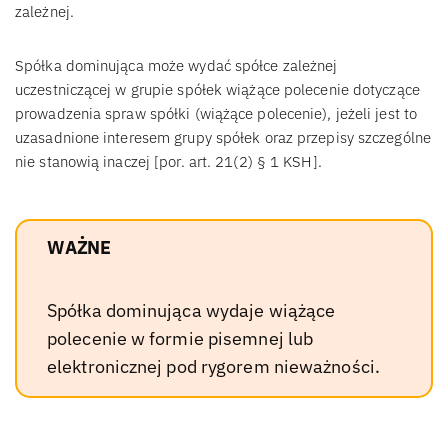
zależnej.
Spółka dominująca może wydać spółce zależnej
uczestniczącej w grupie spółek wiążące polecenie dotyczące
prowadzenia spraw spółki (wiążące polecenie), jeżeli jest to
uzasadnione interesem grupy spółek oraz przepisy szczególne
nie stanowią inaczej [por. art. 21(2) § 1 KSH].
WAŻNE
Spółka dominująca wydaje wiążące
polecenie w formie pisemnej lub
elektronicznej pod rygorem nieważności.