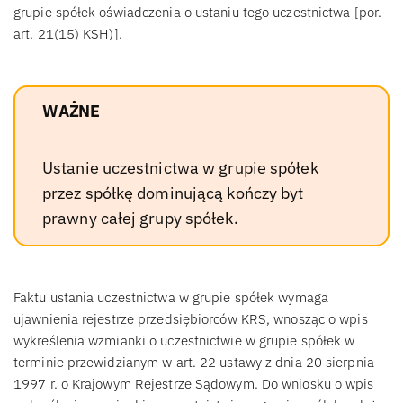
grupie spółek oświadczenia o ustaniu tego uczestnictwa [por.
art. 21(15) KSH)].
WAŻNE
Ustanie uczestnictwa w grupie spółek
przez spółkę dominującą kończy byt
prawny całej grupy spółek.
Faktu ustania uczestnictwa w grupie spółek wymaga
ujawnienia rejestrze przedsiębiorców KRS, wnosząc o wpis
wykreślenia wzmianki o uczestnictwie w grupie spółek w
terminie przewidzianym w art. 22 ustawy z dnia 20 sierpnia
1997 r. o Krajowym Rejestrze Sądowym. Do wniosku o wpis