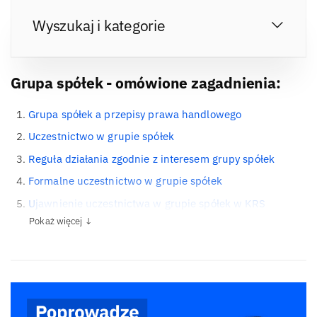
Wyszukaj i kategorie
Grupa spółek - omówione zagadnienia:
Grupa spółek a przepisy prawa handlowego
Uczestnictwo w grupie spółek
Reguła działania zgodnie z interesem grupy spółek
Formalne uczestnictwo w grupie spółek
Ujawnienie uczestnictwa w grupie spółek w KRS
Pokaż więcej ↓