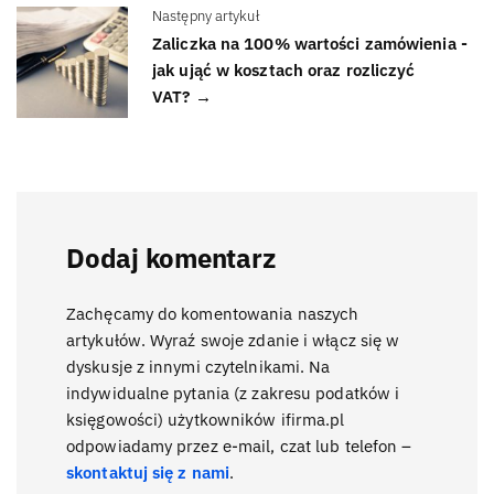
Następny artykuł
Zaliczka na 100% wartości zamówienia -
jak ująć w kosztach oraz rozliczyć
VAT? →
Dodaj komentarz
Zachęcamy do komentowania naszych
artykułów. Wyraź swoje zdanie i włącz się w
dyskusje z innymi czytelnikami. Na
indywidualne pytania (z zakresu podatków i
księgowości) użytkowników ifirma.pl
odpowiadamy przez e-mail, czat lub telefon –
skontaktuj się z nami
.