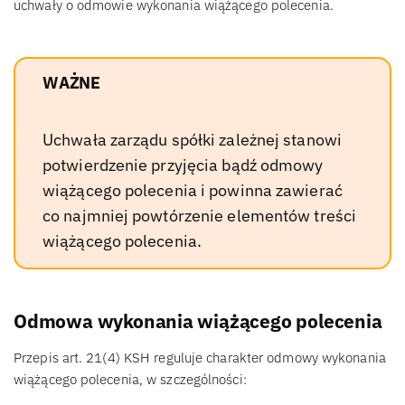
uchwały o odmowie wykonania wiążącego polecenia.
WAŻNE
Uchwała zarządu spółki zależnej stanowi
potwierdzenie przyjęcia bądź odmowy
wiążącego polecenia i powinna zawierać
co najmniej powtórzenie elementów treści
wiążącego polecenia.
Odmowa wykonania wiążącego polecenia
Przepis art. 21(4) KSH reguluje charakter odmowy wykonania
wiążącego polecenia, w szczególności: