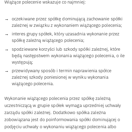
Wiążące polecenie wskazuje co najmniej:
oczekiwane przez spółkę dominującą zachowanie spółki
zależnej w związku z wykonaniem wiążącego polecenia;
interes grupy spółek, który uzasadnia wykonanie przez
spółkę zależną wiążącego polecenia;
spodziewane korzyści lub szkody spółki zależnej, które
będą następstwem wykonania wiążącego polecenia, o ile
występują;
przewidywany sposób i termin naprawienia spółce
zależnej szkody poniesionej w wyniku wykonania
wiążącego polecenia.
Wykonanie wiążącego polecenia przez spółkę zależną
uczestniczącą w grupie spółek wymaga uprzedniej uchwały
zarządu spółki zależnej. Dodatkowo spółka zależna
zobowiązana jest do poinformowania spółki dominującej o
podjęciu uchwały o wykonaniu wiążącego polecenia albo