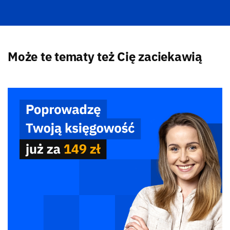
Może te tematy też Cię zaciekawią