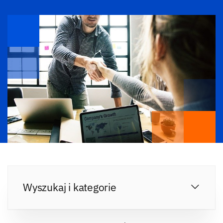
Wyszukaj i kategorie