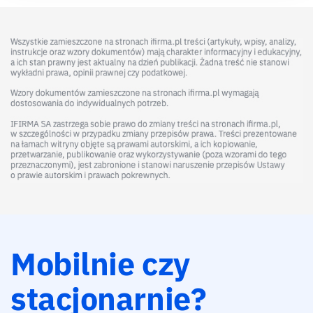
Mobilnie czy
stacjonarnie?