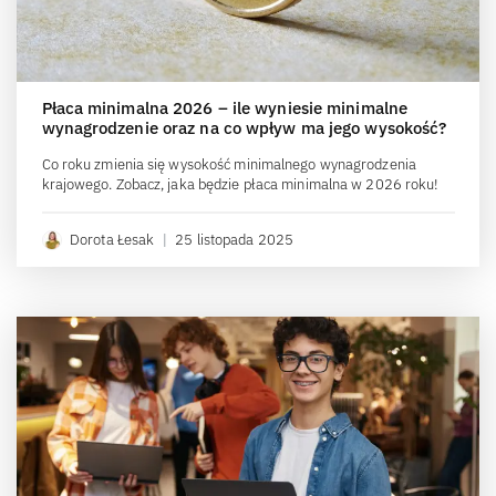
Płaca minimalna 2026 – ile wyniesie minimalne
wynagrodzenie oraz na co wpływ ma jego wysokość?
Co roku zmienia się wysokość minimalnego wynagrodzenia
krajowego. Zobacz, jaka będzie płaca minimalna w 2026 roku!
Dorota Łesak
|
25 listopada 2025