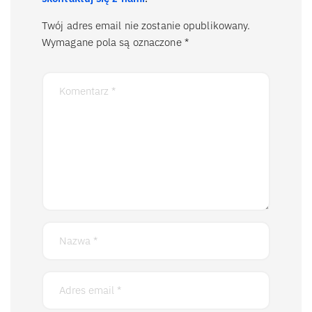
Twój adres email nie zostanie opublikowany.
Wymagane pola są oznaczone
*