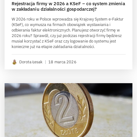
Rejestracja firmy w 2026 a KSeF – co system zmienia
w zakładaniu działalności gospodarczej?
W 2026 roku w Polsce wprowadza się Krajowy System e-Faktur
(KSeF), co wymusza na firmach obowiązek wystawiania i
odbierania faktur elektronicznych. Planujesz otworzyć firmę w
2026 roku? Sprawdź, czy już podczas rejestracji firmy będziesz
musiał korzystać z KSeF oraz czy logowanie do systemu jest
konieczne już na etapie zakładania działalności.
Dorota Łesak
|
18 marca 2026