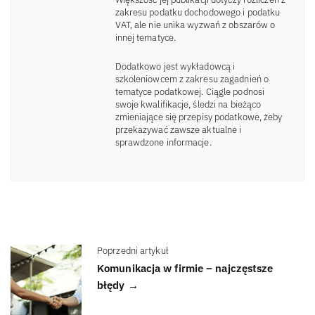
zakresu podatku dochodowego i podatku
VAT, ale nie unika wyzwań z obszarów o
innej tematyce.
Dodatkowo jest wykładowcą i
szkoleniowcem z zakresu zagadnień o
tematyce podatkowej. Ciągle podnosi
swoje kwalifikacje, śledzi na bieżąco
zmieniające się przepisy podatkowe, żeby
przekazywać zawsze aktualne i
sprawdzone informacje.
Poprzedni artykuł
Komunikacja w firmie – najczęstsze
błędy →