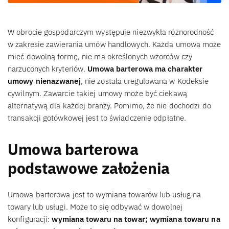
W obrocie gospodarczym występuje niezwykła różnorodność
w zakresie zawierania umów handlowych. Każda umowa może
mieć dowolną formę, nie ma określonych wzorców czy
narzuconych kryteriów.
Umowa barterowa ma charakter
umowy nienazwanej
, nie została uregulowana w Kodeksie
cywilnym. Zawarcie takiej umowy może być ciekawą
alternatywą dla każdej branży. Pomimo, że nie dochodzi do
transakcji gotówkowej jest to świadczenie odpłatne.
Umowa barterowa
podstawowe założenia
Umowa barterowa jest to wymiana towarów lub usług na
towary lub usługi. Może to się odbywać w dowolnej
konfiguracji:
wymiana towaru na towar; wymiana towaru na