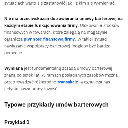
sytuacjach warto się zastanowić jak i z kim się wymieniać.
Nie ma przeciwskazań do zawierania umowy barterowej na
każdym etapie funkcjonowania firmy.
Ulokowanie środków
finansowych w towarach, które zalegają na magazynie
ogranicza
płynność finansową firmy
. W takiej sytuacji
nawiązanie współpracy barterowej mogłoby być bardzo
pomocne.
Wymiana
jest fundamentalną zasadą umowy barterowej
znaną od setek lat. W ramach posiadanych zasobów można
przeprowadzać różnorodne
transakcje
, a ogranicza nas
jedynie nasza pomysłowość.
Typowe przykłady umów barterowych
Przykład 1