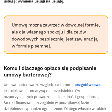
usługę; wymiana usługi na usługę.
Umowę można zawrzeć w dowolnej formie,
ale dla własnego spokoju i dla celów
dowodowych bezpieczniej jest zawierać ją
w formie pisemnej.
Komu i dlaczego opłaca się podpisanie
umowy barterowej?
Umowa barterowa ze względu na formę –
bezgotówkową
–
jest ciekawą alternatywą dla przedsiębiorców
rozpoczynających prowadzenie działalności gospodarczej.
Środki finansowe, szczególnie w początkowej fazie
działalności są bardzo ograniczone. Dlatego właśnie w takich