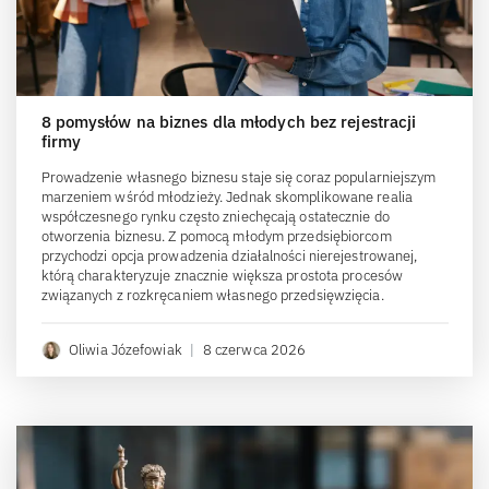
8 pomysłów na biznes dla młodych bez rejestracji
firmy
Prowadzenie własnego biznesu staje się coraz popularniejszym
marzeniem wśród młodzieży. Jednak skomplikowane realia
współczesnego rynku często zniechęcają ostatecznie do
otworzenia biznesu. Z pomocą młodym przedsiębiorcom
przychodzi opcja prowadzenia działalności nierejestrowanej,
którą charakteryzuje znacznie większa prostota procesów
związanych z rozkręcaniem własnego przedsięwzięcia.
Oliwia Józefowiak
|
8 czerwca 2026