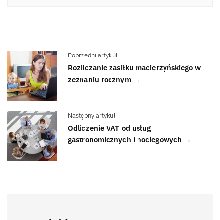
Poprzedni artykuł
Rozliczanie zasiłku macierzyńskiego w
zeznaniu rocznym →
Następny artykuł
Odliczenie VAT od usług
gastronomicznych i noclegowych →