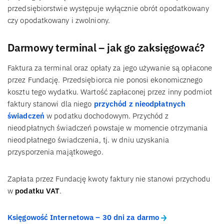
przedsiębiorstwie występuje wyłącznie obrót opodatkowany
czy opodatkowany i zwolniony.
Darmowy terminal – jak go zaksięgować?
Faktura za terminal oraz opłaty za jego używanie są opłacone
przez Fundację. Przedsiębiorca nie ponosi ekonomicznego
kosztu tego wydatku. Wartość zapłaconej przez inny podmiot
faktury stanowi dla niego
przychód z nieodpłatnych
świadczeń
w podatku dochodowym. Przychód z
nieodpłatnych świadczeń powstaje w momencie otrzymania
nieodpłatnego świadczenia, tj. w dniu uzyskania
przysporzenia majątkowego.
Zapłata przez Fundację kwoty faktury nie stanowi przychodu
w
podatku VAT
.
Księgowość Internetowa – 30 dni za darmo