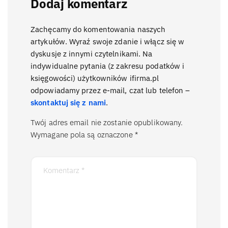
Dodaj komentarz
Zachęcamy do komentowania naszych
artykułów. Wyraź swoje zdanie i włącz się w
dyskusje z innymi czytelnikami. Na
indywidualne pytania (z zakresu podatków i
księgowości) użytkowników ifirma.pl
odpowiadamy przez e-mail, czat lub telefon –
skontaktuj się z nami
.
Twój adres email nie zostanie opublikowany.
Wymagane pola są oznaczone
*