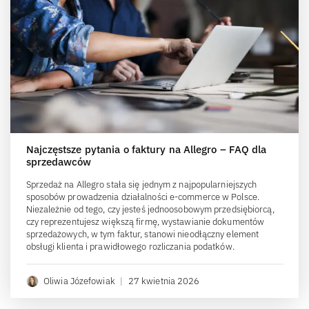
Najczęstsze pytania o faktury na Allegro – FAQ dla
sprzedawców
Sprzedaż na Allegro stała się jednym z najpopularniejszych
sposobów prowadzenia działalności e-commerce w Polsce.
Niezależnie od tego, czy jesteś jednoosobowym przedsiębiorcą,
czy reprezentujesz większą firmę, wystawianie dokumentów
sprzedażowych, w tym faktur, stanowi nieodłączny element
obsługi klienta i prawidłowego rozliczania podatków.
Oliwia Józefowiak
|
27 kwietnia 2026