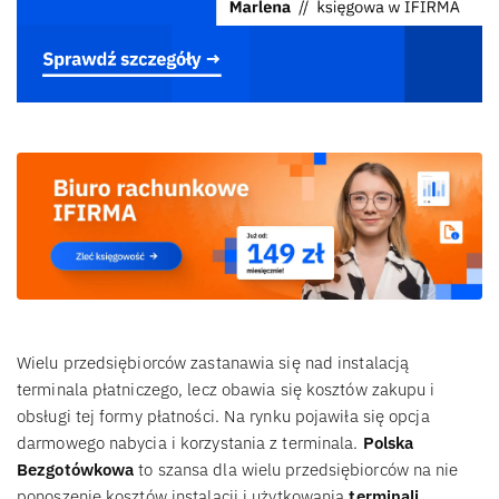
Wielu przedsiębiorców zastanawia się nad instalacją
terminala płatniczego, lecz obawia się kosztów zakupu i
obsługi tej formy płatności. Na rynku pojawiła się opcja
darmowego nabycia i korzystania z terminala.
Polska
Bezgotówkowa
to szansa dla wielu przedsiębiorców na nie
ponoszenie kosztów instalacji i użytkowania
terminali