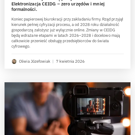
Elektronizacja CEIDG – zero urzędów i mniej
formalności.
Koniec papierowej biurokracji przy zakładaniu firmy. Rząd przyjął
kierunek pełnej cyfryzacji procesu, a od 2028 roku działalność
gospodarczą założysz już wyłącznie online. Zmiany w CEIDG
będą wdrażane etapami w latach 2026–2028 i docelowo mają
całkowicie przenieść obsługę przedsiębiorców do świata
cyfrowego.
Oliwia Józefowiak
|
7 kwietnia 2026