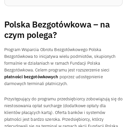
Polska Bezgotówkowa – na
czym polega?
Program Wsparcia Obrotu Bezgotówkowego Polska
Bezgotówkowa to inicjatywa wielu podmiotów, skupionych
formalnie w działaniach w ramach Fundacji Polska
Bezgotówkowa. Celem programu jest rozszerzenie sieci
płatności bezgotówkowych
poprzez udostępnienie
darmowych terminali płatniczych.
Przystępujący do programu przedsiębiorcy zobowiązują się do
niestosowania opłat surcharge (dodatkowe opłaty dla
klientów płacących kartą). Oferta banków i systemów
płatności jest bardzo szeroka. Przedsiębiorcy, którzy
zdecydowali się na terminal w ramach akcji Fundacji Polska