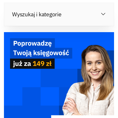
Wyszukaj i kategorie