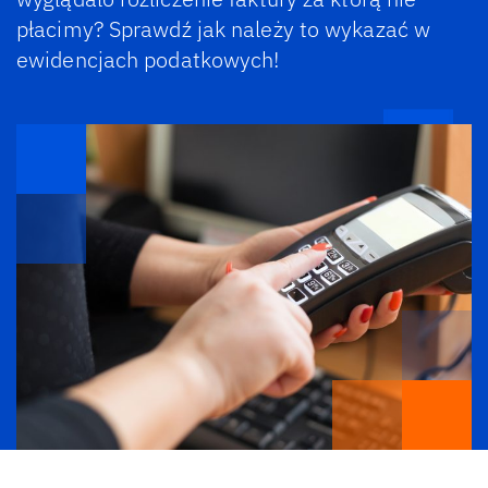
płacimy? Sprawdź jak należy to wykazać w
ewidencjach podatkowych!