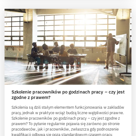
Szkolenie pracowników po godzinach pracy – czy jest
zgodne z prawem?
Szkolenia są dziś stałym elementem funkcjonowania w zakładów
pracy, jednak w praktyce wciąż budzą liczne wątpliwości prawne.
Szkolenie pracowników po godzinach pracy – czy jest zgodne z
prawem? To pytanie regularnie pojawia się zarówno po stronie
pracodawców, jak i pracowników, zwłaszcza gdy podnoszenie
kwalifikacji odbywa się poza standardowym czasem pracy.