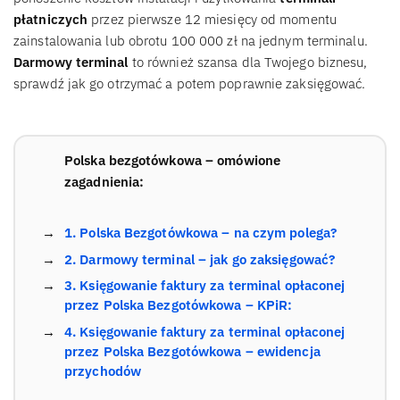
płatniczych
przez pierwsze 12 miesięcy od momentu
zainstalowania lub obrotu 100 000 zł na jednym terminalu.
Darmowy terminal
to również szansa dla Twojego biznesu,
sprawdź jak go otrzymać a potem poprawnie zaksięgować.
Polska bezgotówkowa – omówione
zagadnienia:
1. Polska Bezgotówkowa – na czym polega?
2. Darmowy terminal – jak go zaksięgować?
3. Księgowanie faktury za terminal opłaconej
przez Polska Bezgotówkowa – KPiR:
4. Księgowanie faktury za terminal opłaconej
przez Polska Bezgotówkowa – ewidencja
przychodów