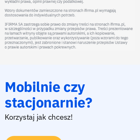
Mobilnie czy
stacjonarnie?
Korzystaj jak chcesz!