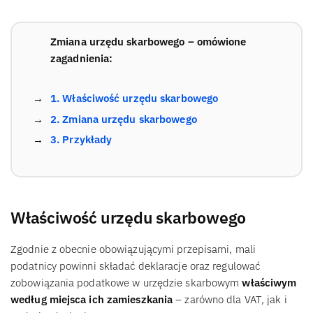
Zmiana urzędu skarbowego – omówione
zagadnienia:
1. Właściwość urzędu skarbowego
2. Zmiana urzędu skarbowego
3. Przykłady
Właściwość urzędu skarbowego
Zgodnie z obecnie obowiązującymi przepisami, mali
podatnicy powinni składać deklaracje oraz regulować
zobowiązania podatkowe w urzędzie skarbowym
właściwym
według miejsca ich zamieszkania
– zarówno dla VAT, jak i