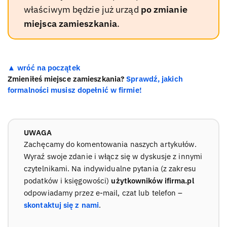
właściwym będzie już urząd
po zmianie
miejsca zamieszkania
.
▲ wróć na początek
Zmieniłeś miejsce zamieszkania?
Sprawdź, jakich
formalności musisz dopełnić w firmie!
UWAGA
Zachęcamy do komentowania naszych artykułów.
Wyraź swoje zdanie i włącz się w dyskusje z innymi
czytelnikami. Na indywidualne pytania (z zakresu
podatków i księgowości)
użytkowników ifirma.pl
odpowiadamy przez e-mail, czat lub telefon –
skontaktuj się z nami
.