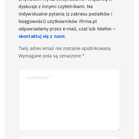
dyskusje z innymi czytelnikami. Na
indywidualne pytania (z zakresu podatków i
księgowości) użytkowników ifirma.pl
odpowiadamy przez e-mail, czat lub telefon –
skontaktuj się z nami
.
Twój adres email nie zostanie opublikowany.
Wymagane pola są oznaczone
*