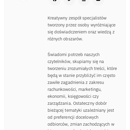
Kreatywny zespół specjalistów
tworzony przez osoby wyróżniające
się doświadczeniem oraz wiedzą z
różnych obszarów.
Świadomi potrzeb naszych
czytelników, skupiamy się na
tworzeniu zrozumiałych treści, które
będą w stanie przybliżyć im często
zawiłe zagadnienia z zakresu
rachunkowości, marketingu,
ekonomii, księgowości czy
zarządzania. Ostateczny dobór
bieżącej tematyki uzależniany jest
od preferencji docelowych
odbiorców, zmian zachodzących w