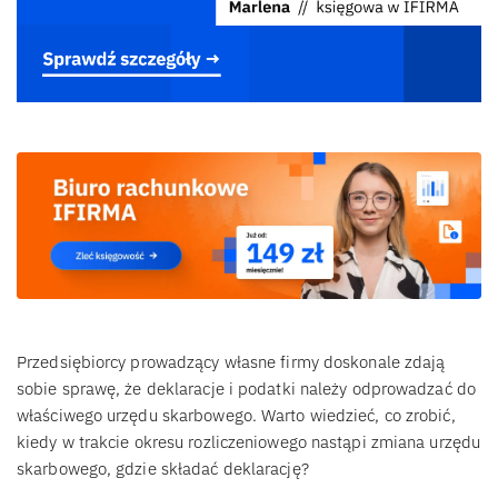
Przedsiębiorcy prowadzący własne firmy doskonale zdają
sobie sprawę, że deklaracje i podatki należy odprowadzać do
właściwego urzędu skarbowego. Warto wiedzieć, co zrobić,
kiedy w trakcie okresu rozliczeniowego nastąpi zmiana urzędu
skarbowego, gdzie składać deklarację?