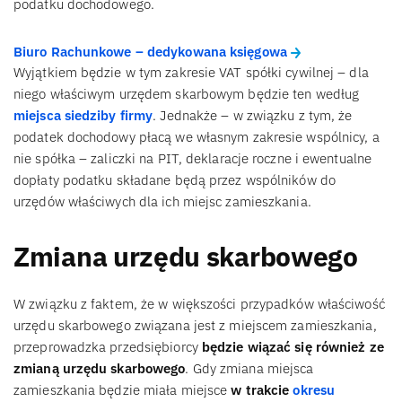
podatku dochodowego.
Biuro Rachunkowe – dedykowana księgowa
Wyjątkiem będzie w tym zakresie VAT spółki cywilnej – dla
niego właściwym urzędem skarbowym będzie ten według
miejsca siedziby firmy
. Jednakże – w związku z tym, że
podatek dochodowy płacą we własnym zakresie wspólnicy, a
nie spółka – zaliczki na PIT, deklaracje roczne i ewentualne
dopłaty podatku składane będą przez wspólników do
urzędów właściwych dla ich miejsc zamieszkania.
Zmiana urzędu skarbowego
W związku z faktem, że w większości przypadków właściwość
urzędu skarbowego związana jest z miejscem zamieszkania,
przeprowadzka przedsiębiorcy
będzie wiązać się również ze
zmianą urzędu skarbowego
. Gdy zmiana miejsca
zamieszkania będzie miała miejsce
w trakcie
okresu