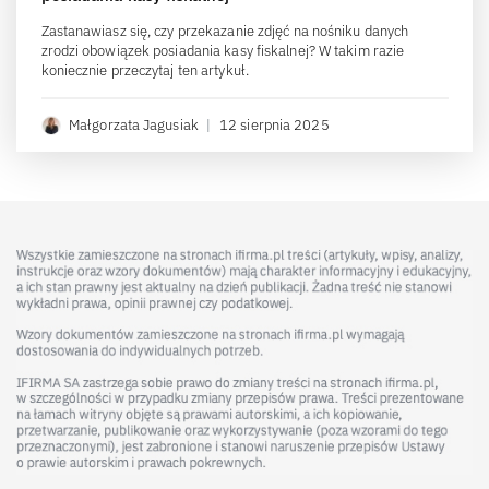
Zastanawiasz się, czy przekazanie zdjęć na nośniku danych
zrodzi obowiązek posiadania kasy fiskalnej? W takim razie
koniecznie przeczytaj ten artykuł.
Małgorzata Jagusiak
|
12 sierpnia 2025