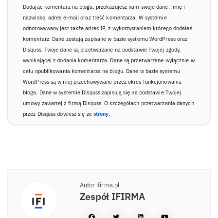
Dodając komentarz na blogu, przekazujesz nam swoje dane: imię i
nazwisko, adres e-mail oraz treść komentarza. W systemie
odnotowywany jest także adres IP, z wykorzystaniem którego dodałeś
komentarz. Dane zostają zapisane w bazie systemu WordPress oraz
Disquss. Twoje dane są przetwarzane na podstawie Twojej zgody,
wynikającej z dodania komentarza. Dane są przetwarzane wyłącznie w
celu opublikowania komentarza na blogu. Dane w bazie systemu
WordPress są w niej przechowywane przez okres funkcjonowania
bloga. Dane w systemie Disquss zapisują się na podstawie Twojej
umowy zawartej z firmą Disquss. O szczegółach przetwarzania danych
przez Disquss dowiesz się ze
strony
.
Autor ifirma.pl
Zespół IFIRMA