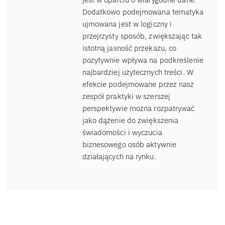
Dodatkowo podejmowana tematyka
ujmowana jest w logiczny i
przejrzysty sposób, zwiększając tak
istotną jasność przekazu, co
pozytywnie wpływa na podkreślenie
najbardziej użytecznych treści. W
efekcie podejmowane przez nasz
zespół praktyki w szerszej
perspektywie można rozpatrywać
jako dążenie do zwiększenia
świadomości i wyczucia
biznesowego osób aktywnie
działających na rynku.