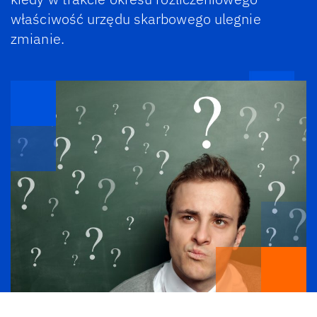
właściwość urzędu skarbowego ulegnie
zmianie.