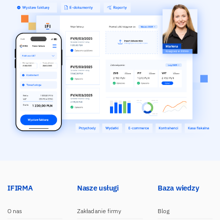
IFIRMA
Nasze usługi
Baza wiedzy
O nas
Zakładanie firmy
Blog