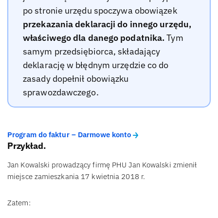
po stronie urzędu spoczywa obowiązek
przekazania deklaracji do innego urzędu,
właściwego dla danego podatnika.
Tym
samym przedsiębiorca, składający
deklarację w błędnym urzędzie co do
zasady dopełnił obowiązku
sprawozdawczego.
Program do faktur – Darmowe konto
Przykład.
Jan Kowalski prowadzący firmę PHU Jan Kowalski zmienił
miejsce zamieszkania 17 kwietnia 2018 r.
Zatem: