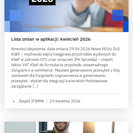
Lista zmian w aplikacji: kwiecień 2026
Nowości/ulepszenia: data zmiana 29.04.2026 Nowe KEDU ZUS
KSEF – możliwość edycji księgowej przychodów wysłanych do
KSeF w zakresie GTU oraz oznaczeń JPK Sprzedaż – import
faktur VAT KSeF do formularza przychodu uniwersalnego
Związane z e-commerce: Masowe generowanie przesyłek z listy
zamówień dla Furgonetki Usprawnienia w generowaniu
przesyłek i etykiet dla integracji kurierskich Podstawowe
zarządzanie […]
Zespół IFIRMA
|
29 kwietnia 2026