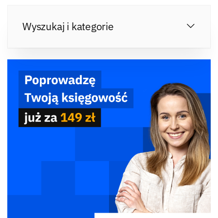
Wyszukaj i kategorie