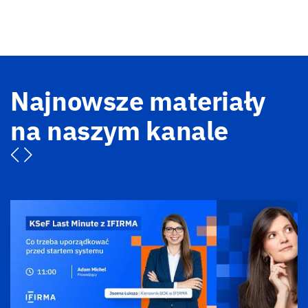
Najnowsze materiały
na naszym kanale