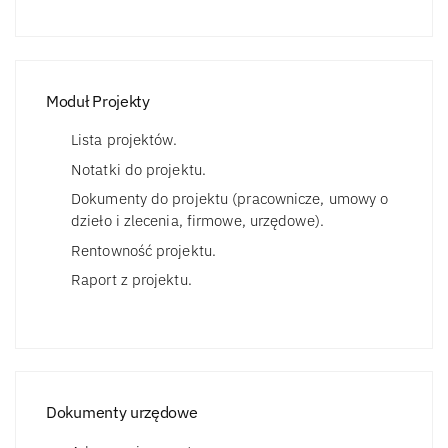
Moduł Projekty
Lista projektów.
Notatki do projektu.
Dokumenty do projektu (pracownicze, umowy o
dzieło i zlecenia, firmowe, urzędowe).
Rentowność projektu.
Raport z projektu.
Dokumenty urzędowe