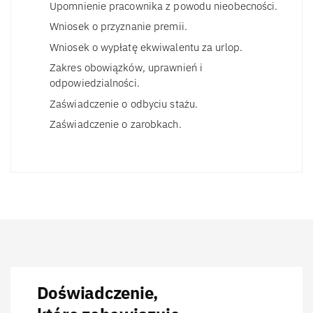
Upomnienie pracownika z powodu nieobecności.
Wniosek o przyznanie premii.
Wniosek o wypłatę ekwiwalentu za urlop.
Zakres obowiązków, uprawnień i
odpowiedzialności.
Zaświadczenie o odbyciu stażu.
Zaświadczenie o zarobkach.
Doświadczenie,