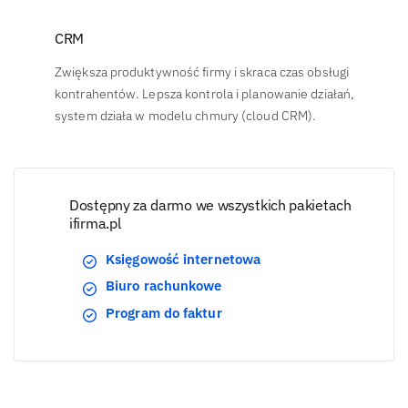
CRM
Zwiększa produktywność firmy i skraca czas obsługi
kontrahentów. Lepsza kontrola i planowanie działań,
system działa w modelu chmury (cloud CRM).
Dostępny za darmo we wszystkich pakietach
ifirma.pl
Księgowość internetowa
Biuro rachunkowe
Program do faktur