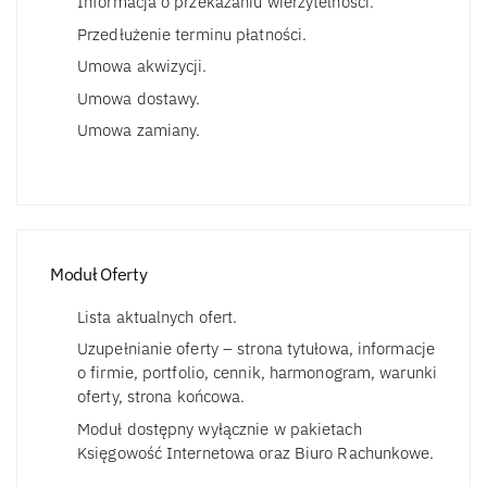
Informacja o przekazaniu wierzytelności.
Przedłużenie terminu płatności.
Umowa akwizycji.
Umowa dostawy.
Umowa zamiany.
Moduł Oferty
Lista aktualnych ofert.
Uzupełnianie oferty – strona tytułowa, informacje
o firmie, portfolio, cennik, harmonogram, warunki
oferty, strona końcowa.
Moduł dostępny wyłącznie w pakietach
Księgowość Internetowa oraz Biuro Rachunkowe.