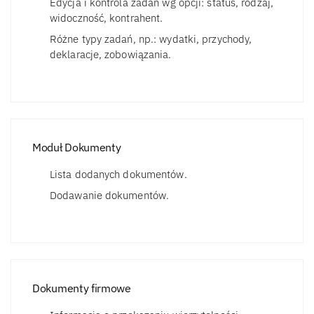
Edycja i kontrola zadań wg opcji: status, rodzaj,
widoczność, kontrahent.
Różne typy zadań, np.: wydatki, przychody,
deklaracje, zobowiązania.
Moduł Dokumenty
Lista dodanych dokumentów.
Dodawanie dokumentów.
Dokumenty firmowe