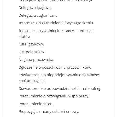
Delegacja krajowa.
Delegacja zagraniczna.
Informacja o zatrudnieniu i wynagrodzeniu.
Informacja o zwolnieniu z pracy – redukcja
etatów.
Kurs językowy.
List polecający.
Nagana pracownika.
Ogłoszenie o poszukiwaniu pracowników.
Oświadczenie o niepodejmowaniu działalności
konkurencyjnej.
Oświadczenie o odpowiedzialności materialnej.
Porozumienie o rozwiązaniu współpracy.
Porozumienie stron.
Propozycja zmiany ustaleń umowy.