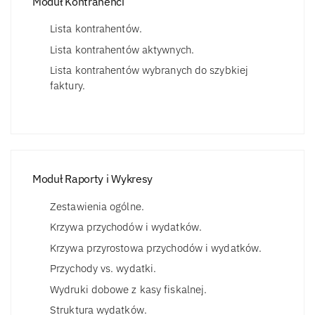
Moduł Kontrahenci
Lista kontrahentów.
Lista kontrahentów aktywnych.
Lista kontrahentów wybranych do szybkiej
faktury.
Moduł Raporty i Wykresy
Zestawienia ogólne.
Krzywa przychodów i wydatków.
Krzywa przyrostowa przychodów i wydatków.
Przychody vs. wydatki.
Wydruki dobowe z kasy fiskalnej.
Struktura wydatków.