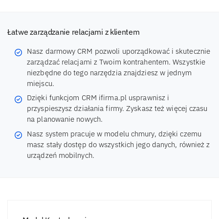
Łatwe zarządzanie relacjami z klientem
Nasz darmowy CRM pozwoli uporządkować i skutecznie
zarządzać relacjami z Twoim kontrahentem. Wszystkie
niezbędne do tego narzędzia znajdziesz w jednym
miejscu.
Dzięki funkcjom CRM ifirma.pl usprawnisz i
przyspieszysz działania firmy. Zyskasz też więcej czasu
na planowanie nowych.
Nasz system pracuje w modelu chmury, dzięki czemu
masz stały dostęp do wszystkich jego danych, również z
urządzeń mobilnych.