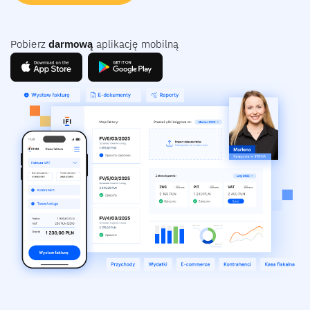
Pobierz
darmową
aplikację mobilną