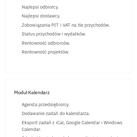
Najlepsi odbiorcy.
Najlepsi dostawcy.
Zobowiązania PIT i VAT na tle przychodów.
Status przychodów i wydatków.
Rentowność odbiorców.
Rentowność projektów.
Moduł Kalendarz
Agenda przedsiębiorcy.
Dodawanie zadań do kalendarza.
Eksport zadań z iCal, Google Calendar i Windows
Calendar.