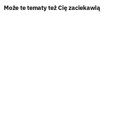
Może te tematy też Cię zaciekawią