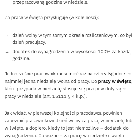
przepracowaną godzinę w niedzielę.
Za pracę w święta przysługuje (w kolejności):
dzień wolny w tym samym okresie rozliczeniowym, co był
dzień pracujący,
dodatek do wynagrodzenia w wysokości 100% za każdą
godzinę.
Jednocześnie pracownik musi mieć raz na cztery tygodnie co
najmniej jedną niedzielę wolną od pracy. Do
pracy w święto
,
które przypada w niedzielę stosuje się przepisy dotyczące
pracy w niedzielę (art. 15111 § 4 k.p.).
Jak widać, w pierwszej kolejności pracodawca powinien
zapewnić pracownikowi dzień wolny za pracę w niedzielę lub
w święto, a dopiero, kiedy to jest niemożliwe – dodatek do
wynagrodzenia. Co ważne – za pracę w niedziele i święta