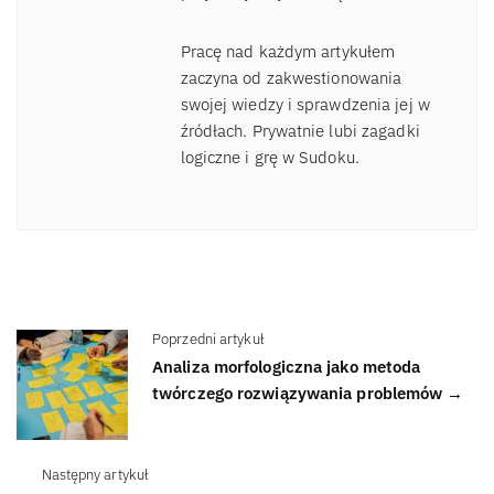
Pracę nad każdym artykułem
zaczyna od zakwestionowania
swojej wiedzy i sprawdzenia jej w
źródłach. Prywatnie lubi zagadki
logiczne i grę w Sudoku.
Poprzedni artykuł
Analiza morfologiczna jako metoda
twórczego rozwiązywania problemów →
Następny artykuł