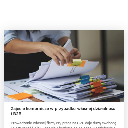
Zajęcie komornicze w przypadku własnej działalności
i B2B
Prowadzenie własnej firmy czy praca na B2B daje dużą swobodę