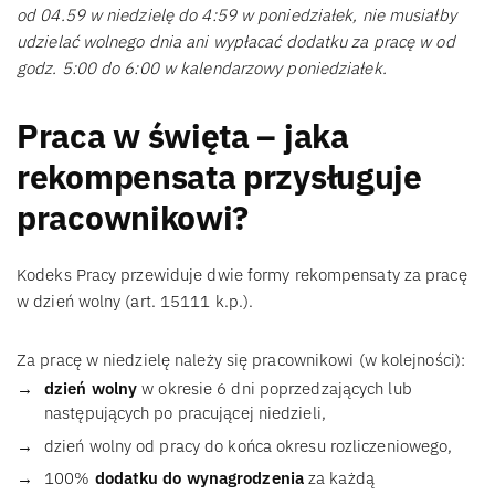
od 04.59 w niedzielę do 4:59 w poniedziałek, nie musiałby
udzielać wolnego dnia ani wypłacać dodatku za pracę w od
godz. 5:00 do 6:00 w kalendarzowy poniedziałek.
Praca w święta – jaka
rekompensata przysługuje
pracownikowi?
Kodeks Pracy przewiduje dwie formy rekompensaty za pracę
w dzień wolny (art. 15111 k.p.).
Za pracę w niedzielę należy się pracownikowi (w kolejności):
dzień wolny
w okresie 6 dni poprzedzających lub
następujących po pracującej niedzieli,
dzień wolny od pracy do końca okresu rozliczeniowego,
100%
dodatku do wynagrodzenia
za każdą