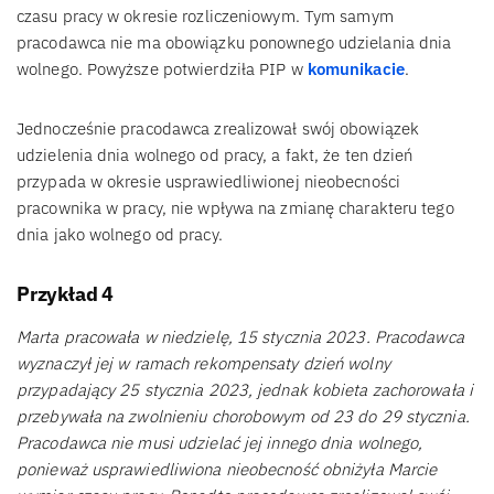
czasu pracy w okresie rozliczeniowym. Tym samym
pracodawca nie ma obowiązku ponownego udzielania dnia
wolnego. Powyższe potwierdziła PIP w
komunikacie
.
Jednocześnie pracodawca zrealizował swój obowiązek
udzielenia dnia wolnego od pracy, a fakt, że ten dzień
przypada w okresie usprawiedliwionej nieobecności
pracownika w pracy, nie wpływa na zmianę charakteru tego
dnia jako wolnego od pracy.
Przykład 4
Marta pracowała w niedzielę, 15 stycznia 2023. Pracodawca
wyznaczył jej w ramach rekompensaty dzień wolny
przypadający 25 stycznia 2023, jednak kobieta zachorowała i
przebywała na zwolnieniu chorobowym od 23 do 29 stycznia.
Pracodawca nie musi udzielać jej innego dnia wolnego,
ponieważ usprawiedliwiona nieobecność obniżyła Marcie