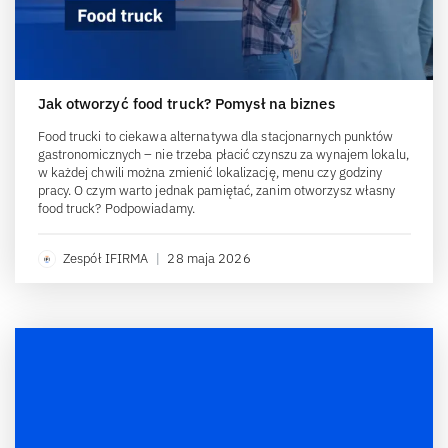
Jak otworzyć food truck? Pomysł na biznes
Food trucki to ciekawa alternatywa dla stacjonarnych punktów
gastronomicznych – nie trzeba płacić czynszu za wynajem lokalu,
w każdej chwili można zmienić lokalizację, menu czy godziny
pracy. O czym warto jednak pamiętać, zanim otworzysz własny
food truck? Podpowiadamy.
Zespół IFIRMA
|
28 maja 2026