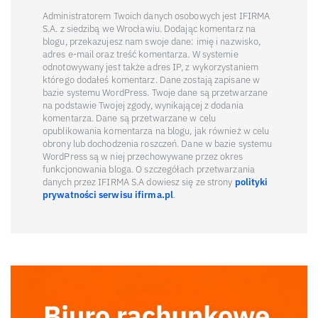
Administratorem Twoich danych osobowych jest IFIRMA
S.A. z siedzibą we Wrocławiu. Dodając komentarz na
blogu, przekazujesz nam swoje dane: imię i nazwisko,
adres e-mail oraz treść komentarza. W systemie
odnotowywany jest także adres IP, z wykorzystaniem
którego dodałeś komentarz. Dane zostają zapisane w
bazie systemu WordPress. Twoje dane są przetwarzane
na podstawie Twojej zgody, wynikającej z dodania
komentarza. Dane są przetwarzane w celu
opublikowania komentarza na blogu, jak również w celu
obrony lub dochodzenia roszczeń. Dane w bazie systemu
WordPress są w niej przechowywane przez okres
funkcjonowania bloga. O szczegółach przetwarzania
danych przez IFIRMA S.A dowiesz się ze strony
polityki
prywatności serwisu ifirma.pl
.