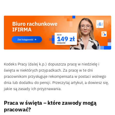
Kodeks Pracy (dalej k.p.) dopuszcza pracę w niedzielę i
święta w niektórych przypadkach. Za pracę w te dni
pracownikom przysługuje rekompensata w postaci wolnego
dnia lub dodatku do pensji. Przeczytaj artykuł, a dowiesz się,
jakie są zasady ich przyznawania.
Praca w święta – które zawody mogą
pracować?