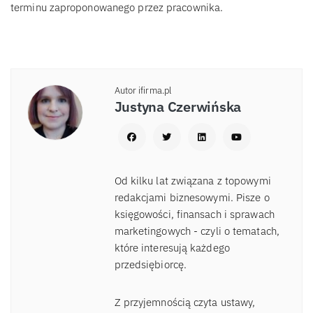
terminu zaproponowanego przez pracownika.
Autor ifirma.pl
Justyna Czerwińska
Od kilku lat związana z topowymi
redakcjami biznesowymi. Pisze o
księgowości, finansach i sprawach
marketingowych - czyli o tematach,
które interesują każdego
przedsiębiorcę.
Z przyjemnością czyta ustawy,