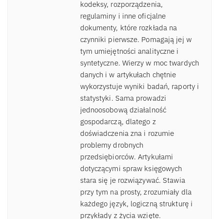
kodeksy, rozporządzenia,
regulaminy i inne oficjalne
dokumenty, które rozkłada na
czynniki pierwsze. Pomagają jej w
tym umiejętności analityczne i
syntetyczne. Wierzy w moc twardych
danych i w artykułach chętnie
wykorzystuje wyniki badań, raporty i
statystyki. Sama prowadzi
jednoosobową działalność
gospodarczą, dlatego z
doświadczenia zna i rozumie
problemy drobnych
przedsiębiorców. Artykułami
dotyczącymi spraw księgowych
stara się je rozwiązywać. Stawia
przy tym na prosty, zrozumiały dla
każdego język, logiczną strukturę i
przykłady z życia wzięte.