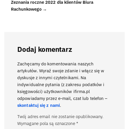
Zeznania roczne 2022 dla klientów Biura
Rachunkowego →
Dodaj komentarz
Zachęcamy do komentowania naszych
artykułów. Wyraź swoje zdanie i włącz się w
dyskusje z innymi czytelnikami. Na
indywidualne pytania (z zakresu podatków i
księgowości) użytkowników ifirma.pl
odpowiadamy przez e-mail, czat lub telefon –
skontaktuj się z nami
.
Twój adres email nie zostanie opublikowany.
Wymagane pola są oznaczone
*