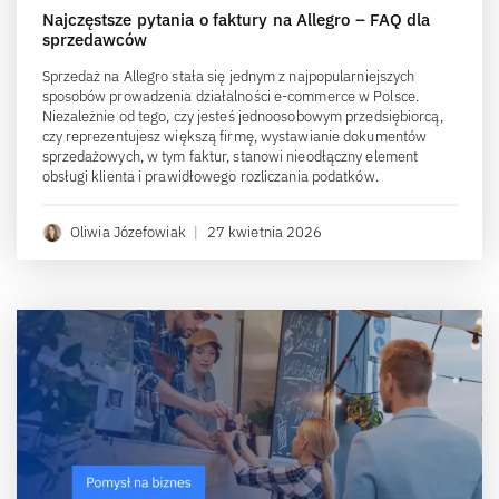
Najczęstsze pytania o faktury na Allegro – FAQ dla
sprzedawców
Sprzedaż na Allegro stała się jednym z najpopularniejszych
sposobów prowadzenia działalności e-commerce w Polsce.
Niezależnie od tego, czy jesteś jednoosobowym przedsiębiorcą,
czy reprezentujesz większą firmę, wystawianie dokumentów
sprzedażowych, w tym faktur, stanowi nieodłączny element
obsługi klienta i prawidłowego rozliczania podatków.
Oliwia Józefowiak
|
27 kwietnia 2026