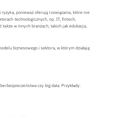
 ryzyka, ponieważ oferują rozwiązania, które nie
torach technologicznych, np. IT, fintech,
ć także w innych branżach, takich jak edukacja,
modelu biznesowego i sektora, w którym działają:
cyberbezpieczeństwa czy big data. Przykłady: