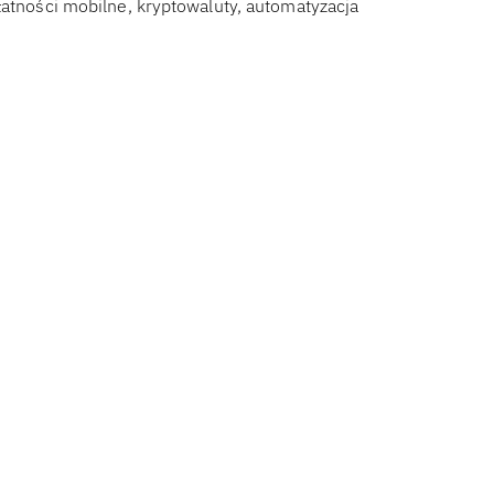
łatności mobilne, kryptowaluty, automatyzacja