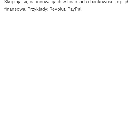
Skupiają się na innowacjach w finansach i bankowości, np. p
finansowa. Przykłady: Revolut, PayPal.