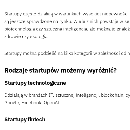
Startupy często działają w warunkach wysokiej niepewności i
są jeszcze sprawdzone na rynku. Wiele z nich powstaje w sek
biotechnologia czy sztuczna inteligencja, ale można je znaleź
zdrowie czy ekologia.
Startupy można podzielić na kilka kategorii w zależności od 
Rodzaje startupów możemy wyróżnić?
Startupy technologiczne
Ddziałają w branżach IT, sztucznej inteligencji, blockchain, 
Google, Facebook, OpenAI.
Startupy fintech