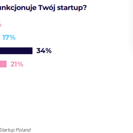
Startup Poland