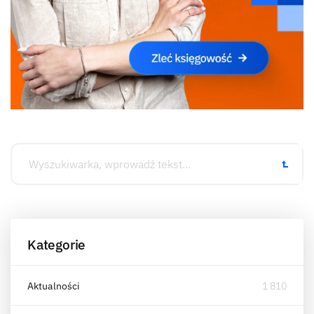
Kategorie
Aktualności
1 810