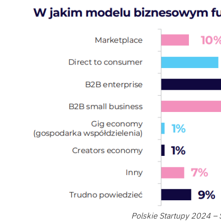
Polskie Startupy 2024 – 