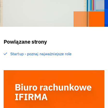
Powiązane strony
Startup - poznaj najważniejsze role