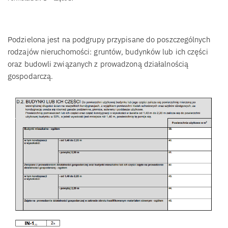
Podzielona jest na podgrupy przypisane do poszczególnych
rodzajów nieruchomości: gruntów, budynków lub ich części
oraz budowli związanych z prowadzoną działalnością
gospodarczą.