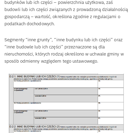
budynków lub ich części – powierzchnia użytkowa, zaś
budowli lub ich części związanych z prowadzoną działalnością
gospodarczą – wartość, określona zgodnie z regulacjami o
podatkach dochodowych.
Segmenty “inne grunty”, “inne budynku lub ich części” oraz
“inne budowle lub ich części” przeznaczone są dla
nieruchomości, których rodzaj określono w uchwale gminy w
sposób odmienny względem tego ustawowego.