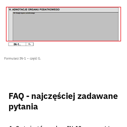
Formularz IN-1 – część G.
FAQ - najczęściej zadawane
pytania