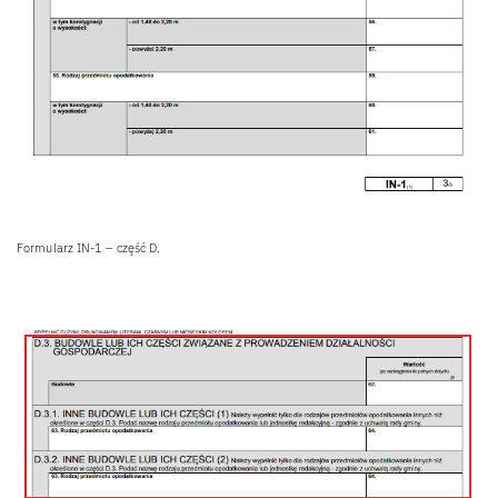
Formularz IN-1 – część D.