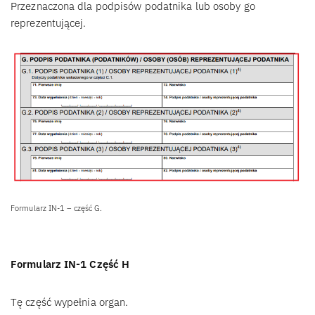
Przeznaczona dla podpisów podatnika lub osoby go
reprezentującej.
Formularz IN-1 – część G.
Formularz IN-1 Część H
Tę część wypełnia organ.