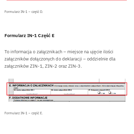
Formularz IN-1 – część D.
Formularz IN-1 Część E
To informacja o załącznikach – miejsce na ujęcie ilości
załączników dołączonych do deklaracji – oddzielnie dla
załączników ZIN-1, ZIN-2 oraz ZIN-3.
Formularz IN-1 – część E.