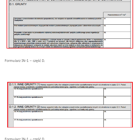
Formularz IN-1 – część D.
Formularz IN-1 – część D.