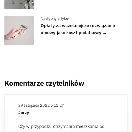
Następny artykuł
Opłaty za wcześniejsze rozwiązanie
umowy jako koszt podatkowy →
Komentarze czytelników
29 listopada 2022 o 11:27
Jerzy
Czy w przypadku otrzymania mieszkania od