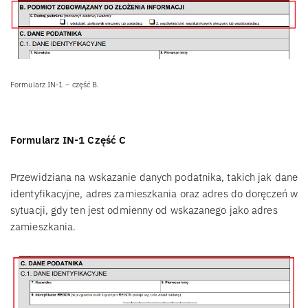
Formularz IN-1 – część B.
Formularz IN-1 Część C
Przewidziana na wskazanie danych podatnika, takich jak dane
identyfikacyjne, adres zamieszkania oraz adres do doręczeń w
sytuacji, gdy ten jest odmienny od wskazanego jako adres
zamieszkania.