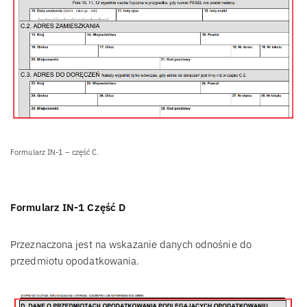
Formularz IN-1 – część C.
Formularz IN-1 Część D
Przeznaczona jest na wskazanie danych odnośnie do
przedmiotu opodatkowania.