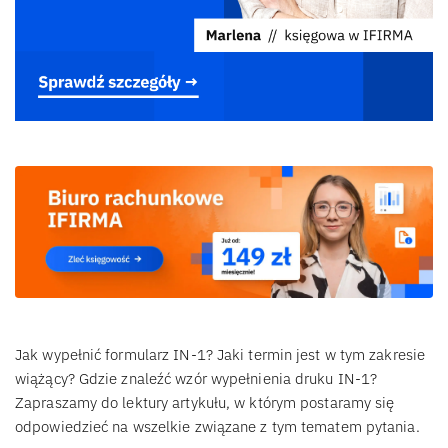
Jak wypełnić formularz IN-1? Jaki termin jest w tym zakresie
wiążący? Gdzie znaleźć wzór wypełnienia druku IN-1?
Zapraszamy do lektury artykułu, w którym postaramy się
odpowiedzieć na wszelkie związane z tym tematem pytania.