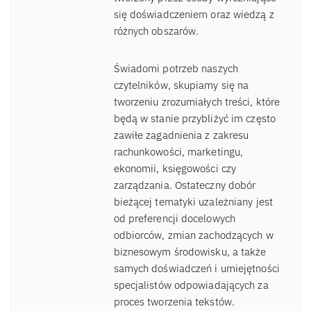
się doświadczeniem oraz wiedzą z
różnych obszarów.
Świadomi potrzeb naszych
czytelników, skupiamy się na
tworzeniu zrozumiałych treści, które
będą w stanie przybliżyć im często
zawiłe zagadnienia z zakresu
rachunkowości, marketingu,
ekonomii, księgowości czy
zarządzania. Ostateczny dobór
bieżącej tematyki uzależniany jest
od preferencji docelowych
odbiorców, zmian zachodzących w
biznesowym środowisku, a także
samych doświadczeń i umiejętności
specjalistów odpowiadających za
proces tworzenia tekstów.