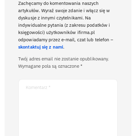
Zachęcamy do komentowania naszych
artykułów. Wyraź swoje zdanie i włącz się w
dyskusje z innymi czytelnikami. Na
indywidualne pytania (z zakresu podatków i
księgowości) użytkowników ifirma.pl
odpowiadamy przez e-mail, czat lub telefon –
skontaktuj się z nami
.
Twój adres email nie zostanie opublikowany.
Wymagane pola są oznaczone
*