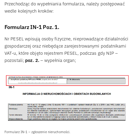
Przechodząc do wypełniania formularza, należy postępować
wedle kolejnych kroków:
Formularz IN-1 Poz. 1.
Nr PESEL wpisują osoby fizyczne, nieprowadzące działalności
gospodarczej oraz niebędące zarejestrowanymi podatnikami
VAT-u, które objęto rejestrem PESEL, podczas gdy NIP –
pozostali;
poz. 2.
– wypełnia organ;
Formularz IN-1 – zgłoszenie nieruchomości.