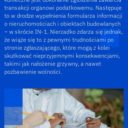
transakcji organowi podatkowemu. Następuje
to w drodze wypełnienia formularza informacji
o nieruchomościach i obiektach budowlanych
– w skrócie IN-1. Nierzadko zdarza się jednak,
że wiąże się to z pewnymi trudnościami po
stronie zgłaszającego, które mogą z kolei
skutkować nieprzyjemnymi konsekwencjami,
takimi jak nałożenie grzywny, a nawet
pozbawienie wolności.