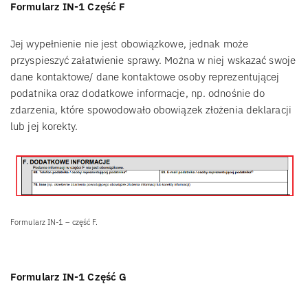
Formularz IN-1 Część F
Jej wypełnienie nie jest obowiązkowe, jednak może
przyspieszyć załatwienie sprawy. Można w niej wskazać swoje
dane kontaktowe/ dane kontaktowe osoby reprezentującej
podatnika oraz dodatkowe informacje, np. odnośnie do
zdarzenia, które spowodowało obowiązek złożenia deklaracji
lub jej korekty.
Formularz IN-1 – część F.
Formularz IN-1 Część G