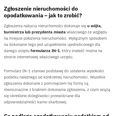
Zgłoszenie nieruchomości do
opodatkowania – jak to zrobić?
Zgłoszenia nabycia nieruchomości dokonuje się
u wójta,
burmistrza lub prezydenta miasta
właściwego ze względu
na miejsce położenia nieruchomości. Wyłącznym sposobem
na dokonanie tego jest uzupełnienie ujednoliconego dla
danego urzędu
formularza IN-1
, który znaleźć można na
stronie internetowej właściwego urzędu.
Formularz IN-1 stanowi podstawę do ustalenia wysokości
podatku należnego od konkretnej nieruchomości. Wszelkie
zgłoszenia dokonane z pominięciem tej formy są
równoznaczne z brakiem dokonania zgłoszenia, z czym wiążą
się określone dolegliwości przewidziane dla
odpowiedzialności karno-skarbowej.