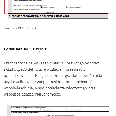
Formularz IN-1 – część A.
Formularz IN-1 Część B
Przeznaczona na wskazanie statusu prawnego podmiotu
składającego deklarację względem przedmiotu
opodatkowania – kolejno może to być status: właściciela,
użytkownika wieczystego, posiadacza nieruchomości,
współwłaściciela, współposiadacza wieczystego oraz
współposiadacza nieruchomości.