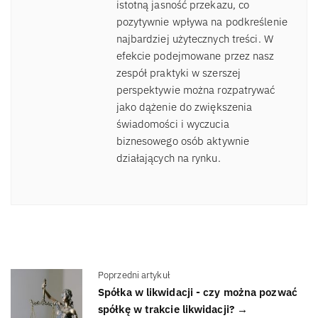
istotną jasność przekazu, co
pozytywnie wpływa na podkreślenie
najbardziej użytecznych treści. W
efekcie podejmowane przez nasz
zespół praktyki w szerszej
perspektywie można rozpatrywać
jako dążenie do zwiększenia
świadomości i wyczucia
biznesowego osób aktywnie
działających na rynku.
Poprzedni artykuł
Spółka w likwidacji - czy można pozwać
spółkę w trakcie likwidacji? →