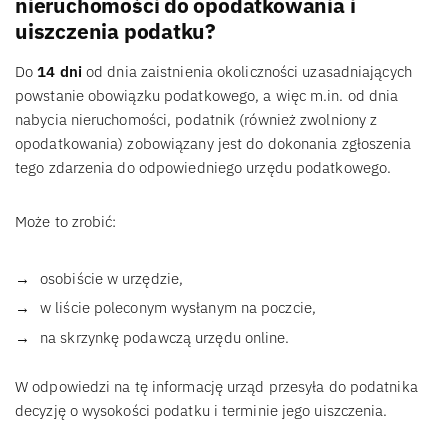
nieruchomości do opodatkowania i
uiszczenia podatku?
Do
14 dni
od dnia zaistnienia okoliczności uzasadniających
powstanie obowiązku podatkowego, a więc m.in. od dnia
nabycia nieruchomości, podatnik (również zwolniony z
opodatkowania) zobowiązany jest do dokonania zgłoszenia
tego zdarzenia do odpowiedniego urzędu podatkowego.
Może to zrobić:
osobiście w urzędzie,
w liście poleconym wysłanym na poczcie,
na skrzynkę podawczą urzędu online.
W odpowiedzi na tę informację urząd przesyła do podatnika
decyzję o wysokości podatku i terminie jego uiszczenia.