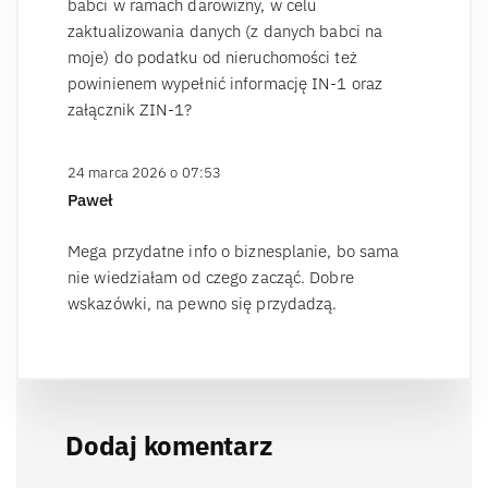
babci w ramach darowizny, w celu
zaktualizowania danych (z danych babci na
moje) do podatku od nieruchomości też
powinienem wypełnić informację IN-1 oraz
załącznik ZIN-1?
24 marca 2026 o 07:53
Paweł
Mega przydatne info o biznesplanie, bo sama
nie wiedziałam od czego zacząć. Dobre
wskazówki, na pewno się przydadzą.
Dodaj komentarz