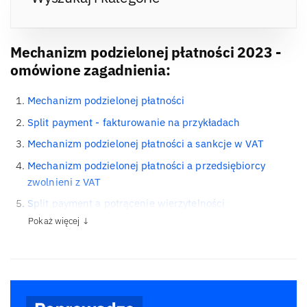
Mechanizm podzielonej płatności 2023 -
omówione zagadnienia:
Mechanizm podzielonej płatności
Split payment - fakturowanie na przykładach
Mechanizm podzielonej płatności a sankcje w VAT
Mechanizm podzielonej płatności a przedsiębiorcy
zwolnieni z VAT
Split payment a potrącenie wierzytelności
Pokaż więcej ↓