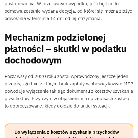
postanowienia. W przeciwnym wypadku, jeśli będzie to
odmowa zostanie wydana decyzja, od której się można złożyć
odwołanie w terminie 14 dni od jej otrzymania.
Mechanizm podzielonej
płatności – skutki w podatku
dochodowym
Począwszy od 2020 roku został wprowadzony jeszcze jeden
przepis, zgodnie z którym brak zapłaty w obowiązkowym MPP
powoduje wyłączenie takiego dokumentu z kosztów uzyskania
przychodów. Przy czym w objaśnieniach i przepisach zostało
to doprecyzowane, kiedy dojdzie do takiej sytuacji.
Do wyłączenia z kosztów uzyskania przychodów