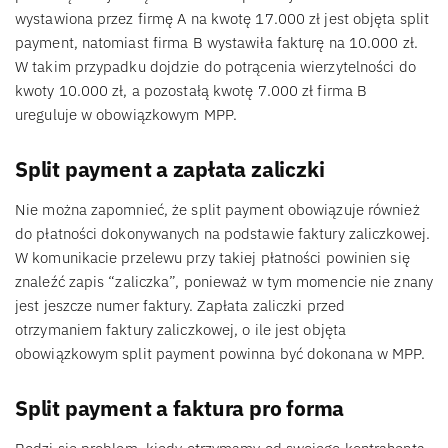
wystawiona przez firmę A na kwotę 17.000 zł jest objęta split
payment, natomiast firma B wystawiła fakturę na 10.000 zł.
W takim przypadku dojdzie do potrącenia wierzytelności do
kwoty 10.000 zł, a pozostałą kwotę 7.000 zł firma B
ureguluje w obowiązkowym MPP.
Split payment a zapłata zaliczki
Nie można zapomnieć, że split payment obowiązuje również
do płatności dokonywanych na podstawie faktury zaliczkowej.
W komunikacie przelewu przy takiej płatności powinien się
znaleźć zapis “zaliczka”, ponieważ w tym momencie nie znany
jest jeszcze numer faktury. Zapłata zaliczki przed
otrzymaniem faktury zaliczkowej, o ile jest objęta
obowiązkowym split payment powinna być dokonana w MPP.
Split payment a faktura pro forma