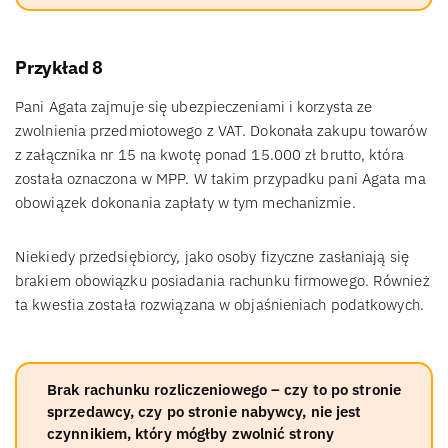
Przykład 8
Pani Agata zajmuje się ubezpieczeniami i korzysta ze
zwolnienia przedmiotowego z VAT. Dokonała zakupu towarów
z załącznika nr 15 na kwotę ponad 15.000 zł brutto, która
została oznaczona w MPP. W takim przypadku pani Agata ma
obowiązek dokonania zapłaty w tym mechanizmie.
Niekiedy przedsiębiorcy, jako osoby fizyczne zasłaniają się
brakiem obowiązku posiadania rachunku firmowego. Również
ta kwestia została rozwiązana w objaśnieniach podatkowych.
Brak rachunku rozliczeniowego – czy to po stronie
sprzedawcy, czy po stronie nabywcy, nie jest
czynnikiem, który mógłby zwolnić strony