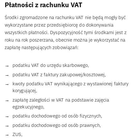
Płatności z rachunku VAT
Środki zgromadzone na rachunku VAT nie będą mogły być
wykorzystane przez przedsiębiorcę do dokonywania
wszystkich płatności. Dyspozycyjność tymi środkami jest z
roku na rok poszerzana, obecnie można je wykorzystać na
zapłatę następujących zobowiązań:
podatku VAT do urzędu skarbowego,
podatku VAT z faktury zakupowej/kosztowej,
kwoty podatku VAT wynikającego z wystawionej faktury
korygującej,
zapłatę zaległości w VAT na podstawie zajęcia
egzekucyjnego,
podatku dochodowego od osób fizycznych,
podatku dochodowego od osób prawnych,
ZUS,