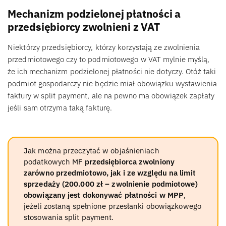
Mechanizm podzielonej płatności a
przedsiębiorcy zwolnieni z VAT
Niektórzy przedsiębiorcy, którzy korzystają ze zwolnienia
przedmiotowego czy to podmiotowego w VAT mylnie myślą,
że ich mechanizm podzielonej płatności nie dotyczy. Otóż taki
podmiot gospodarczy nie będzie miał obowiązku wystawienia
faktury w split payment, ale na pewno ma obowiązek zapłaty
jeśli sam otrzyma taką fakturę.
Jak można przeczytać w objaśnieniach
podatkowych MF
przedsiębiorca zwolniony
zarówno przedmiotowo, jak i ze względu na limit
sprzedaży (200.000 zł – zwolnienie podmiotowe)
obowiązany jest dokonywać płatności w MPP
,
jeżeli zostaną spełnione przesłanki obowiązkowego
stosowania split payment.