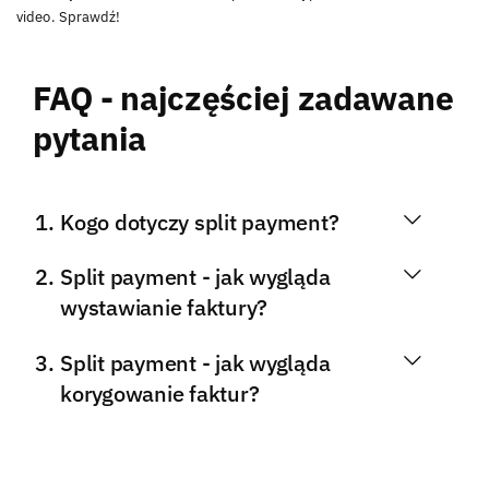
video. Sprawdź!
FAQ - najczęściej zadawane
pytania
Kogo dotyczy split payment?
Split payment - jak wygląda
wystawianie faktury?
Split payment - jak wygląda
korygowanie faktur?