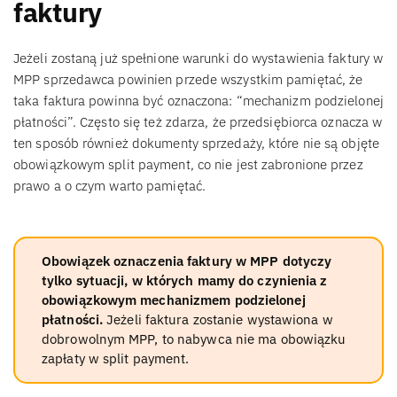
faktury
Jeżeli zostaną już spełnione warunki do wystawienia faktury w
MPP sprzedawca powinien przede wszystkim pamiętać, że
taka faktura powinna być oznaczona: “mechanizm podzielonej
płatności”. Często się też zdarza, że przedsiębiorca oznacza w
ten sposób również dokumenty sprzedaży, które nie są objęte
obowiązkowym split payment, co nie jest zabronione przez
prawo a o czym warto pamiętać.
Obowiązek oznaczenia faktury w MPP dotyczy
tylko sytuacji, w których mamy do czynienia z
obowiązkowym mechanizmem podzielonej
płatności.
Jeżeli faktura zostanie wystawiona w
dobrowolnym MPP, to nabywca nie ma obowiązku
zapłaty w split payment.