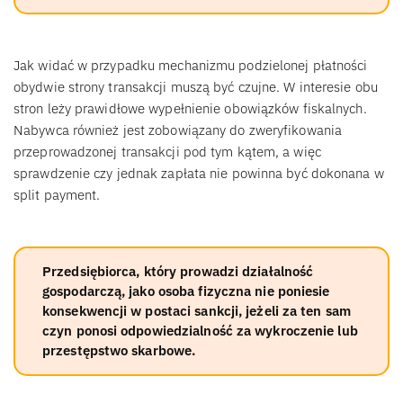
Jak widać w przypadku mechanizmu podzielonej płatności
obydwie strony transakcji muszą być czujne. W interesie obu
stron leży prawidłowe wypełnienie obowiązków fiskalnych.
Nabywca również jest zobowiązany do zweryfikowania
przeprowadzonej transakcji pod tym kątem, a więc
sprawdzenie czy jednak zapłata nie powinna być dokonana w
split payment.
Przedsiębiorca, który prowadzi działalność
gospodarczą, jako osoba fizyczna nie poniesie
konsekwencji w postaci sankcji, jeżeli za ten sam
czyn ponosi odpowiedzialność za wykroczenie lub
przestępstwo skarbowe.