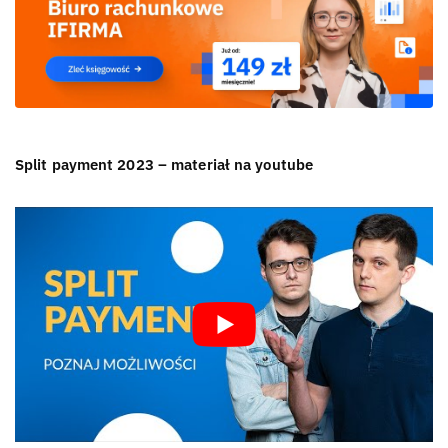
Split payment 2023 – materiał na youtube