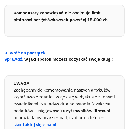
Kompensaty zobowiązań nie obejmuje limit
płatności bezgotówkowych powyżej 15.000 zł.
▲ wróć na początek
Sprawdź,
w jaki sposób możesz odzyskać swoje długi!
UWAGA
Zachęcamy do komentowania naszych artykułów.
Wyraź swoje zdanie i włącz się w dyskusje z innymi
czytelnikami. Na indywidualne pytania (z zakresu
podatków i księgowości)
użytkowników ifirma.pl
odpowiadamy przez e-mail, czat lub telefon –
skontaktuj się z nami
.