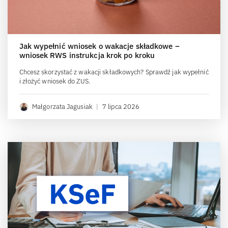
Jak wypełnić wniosek o wakacje składkowe –
wniosek RWS instrukcja krok po kroku
Chcesz skorzystać z wakacji składkowych? Sprawdź jak wypełnić
i złożyć wniosek do ZUS.
Małgorzata Jagusiak
|
7 lipca 2026