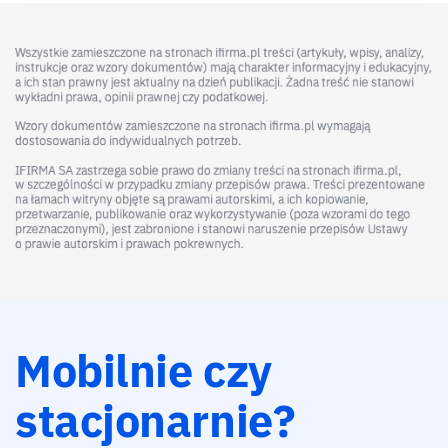
Mobilnie czy
stacjonarnie?