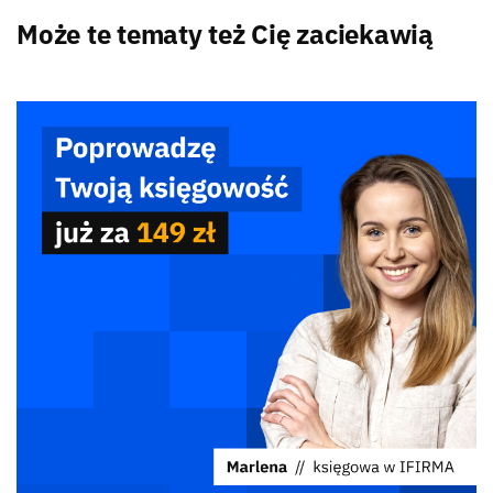
Może te tematy też Cię zaciekawią