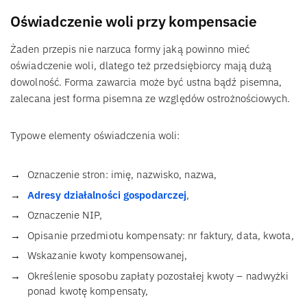
Oświadczenie woli przy kompensacie
Żaden przepis nie narzuca formy jaką powinno mieć
oświadczenie woli, dlatego też przedsiębiorcy mają dużą
dowolność. Forma zawarcia może być ustna bądź pisemna,
zalecana jest forma pisemna ze względów ostrożnościowych.
Typowe elementy oświadczenia woli:
Oznaczenie stron: imię, nazwisko, nazwa,
Adresy działalności gospodarczej
,
Oznaczenie NIP,
Opisanie przedmiotu kompensaty: nr faktury, data, kwota,
Wskazanie kwoty kompensowanej,
Określenie sposobu zapłaty pozostałej kwoty – nadwyżki
ponad kwotę kompensaty,