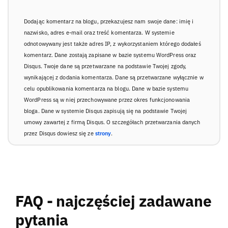
Dodając komentarz na blogu, przekazujesz nam swoje dane: imię i
nazwisko, adres e-mail oraz treść komentarza. W systemie
odnotowywany jest także adres IP, z wykorzystaniem którego dodałeś
komentarz. Dane zostają zapisane w bazie systemu WordPress oraz
Disqus. Twoje dane są przetwarzane na podstawie Twojej zgody,
wynikającej z dodania komentarza. Dane są przetwarzane wyłącznie w
celu opublikowania komentarza na blogu. Dane w bazie systemu
WordPress są w niej przechowywane przez okres funkcjonowania
bloga. Dane w systemie Disqus zapisują się na podstawie Twojej
umowy zawartej z firmą Disqus. O szczegółach przetwarzania danych
przez Disqus dowiesz się ze
strony
.
FAQ - najczęściej zadawane
pytania