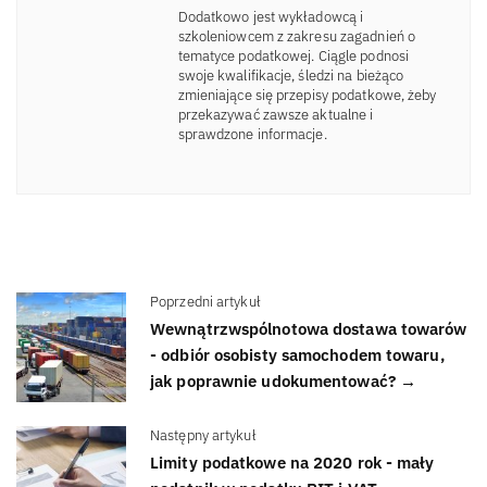
Dodatkowo jest wykładowcą i
szkoleniowcem z zakresu zagadnień o
tematyce podatkowej. Ciągle podnosi
swoje kwalifikacje, śledzi na bieżąco
zmieniające się przepisy podatkowe, żeby
przekazywać zawsze aktualne i
sprawdzone informacje.
Poprzedni artykuł
Wewnątrzwspólnotowa dostawa towarów
- odbiór osobisty samochodem towaru,
jak poprawnie udokumentować? →
Następny artykuł
Limity podatkowe na 2020 rok - mały