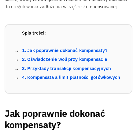
do uregulowania zadłużenia w części skompensowanej.
Spis treści:
1. Jak poprawnie dokonać kompensaty?
2. Oświadczenie woli przy kompensacie
3. Przykłady transakcji kompensacyjnych
4. Kompensata a limit płatności gotówkowych
Jak poprawnie dokonać
kompensaty?