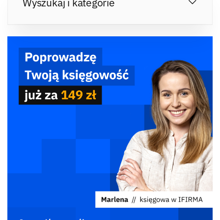
Wyszukaj i kategorie