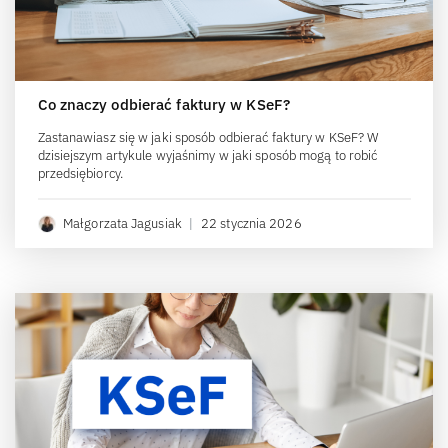
Co znaczy odbierać faktury w KSeF?
Zastanawiasz się w jaki sposób odbierać faktury w KSeF? W
dzisiejszym artykule wyjaśnimy w jaki sposób mogą to robić
przedsiębiorcy.
Małgorzata Jagusiak
|
22 stycznia 2026