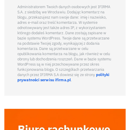
Administratorem Twoich danych osobowych jest IFIRMA
S.A. z siedzibą we Wrocławiu. Dodając komentarz na
blogu, przekazujesz nam swoje dane: imię i nazwisko,
adres e-mail oraz treść komentarza. W systemie
odnotowywany jest także adres IP, z wykorzystaniem
którego dodałeś komentarz. Dane zostają zapisane w
bazie systemu WordPress. Twoje dane są przetwarzane
na podstawie Twojej zgody, wynikającej z dodania
komentarza. Dane są przetwarzane w celu
opublikowania komentarza na blogu, jak również w celu
obrony lub dochodzenia roszczeń. Dane w bazie systemu
WordPress są w niej przechowywane przez okres
funkcjonowania bloga. O szczegółach przetwarzania
danych przez IFIRMA S.A dowiesz się ze strony
polityki
prywatności serwisu ifirma.pl
.