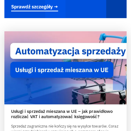
Usługi i sprzedaż mieszana w UE – jak prawidłowo
rozliczać VAT i automatyzować księgowość?
Sprzedaż zagraniczna nie kończy się na wysyłce towarów. Coraz