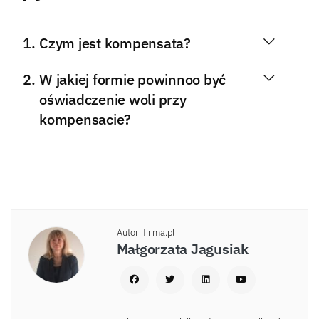
Czym jest kompensata?
W jakiej formie powinnoo być
oświadczenie woli przy
kompensacie?
Autor ifirma.pl
Małgorzata Jagusiak