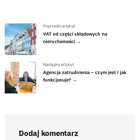
Poprzedni artykuł
VAT od części składowych na
nieruchomości →
Następny artykuł
Agencja zatrudnienia – czym jest i jak
funkcjonuje? →
Dodaj komentarz