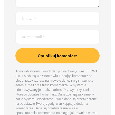
Administratorem Twoich danych osobowych jest IFIRMA
S.A. z siedzibą we Wrocławiu. Dodając komentarz na
blogu, przekazujesz nam swoje dane: imię i nazwisko,
adres e-mail oraz treść komentarza. W systemie
odnotowywany jest także adres IP, z wykorzystaniem
którego dodałeś komentarz. Dane zostają zapisane w
bazie systemu WordPress. Twoje dane są przetwarzane
na podstawie Twojej zgody, wynikającej z dodania
komentarza. Dane są przetwarzane w celu
opublikowania komentarza na blogu, jak również w celu