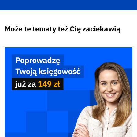
Może te tematy też Cię zaciekawią