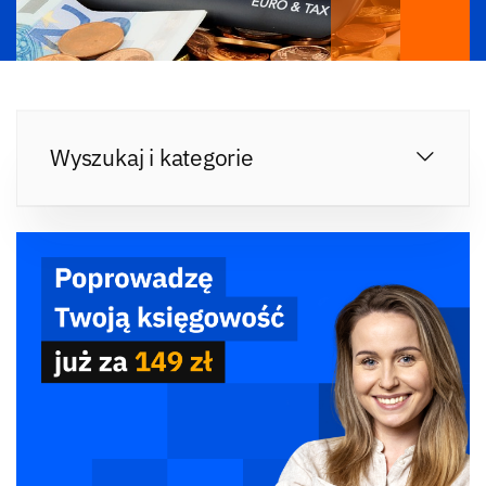
Wyszukaj i kategorie