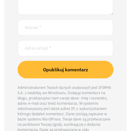
Administratorem Twoich danych osobowych jest IFIRMA
S.A. z siedzibą we Wrocławiu. Dodając komentarz na
blogu, przekazujesz nam swoje dane: imię i nazwisko,
adres e-mail oraz treść komentarza. W systemie
odnotowywany jest także adres IP, z wykorzystaniem
którego dodałeś komentarz. Dane zostają zapisane w
bazie systemu WordPress. Twoje dane są przetwarzane
na podstawie Twojej zgody, wynikającej z dodania
komentarza. Dane są przetwarzane w celu