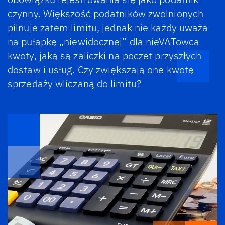
czynny. Większość podatników zwolnionych
pilnuje zatem limitu, jednak nie każdy uważa
na pułapkę „niewidocznej” dla nieVATowca
kwoty, jaką są zaliczki na poczet przyszłych
dostaw i usług. Czy zwiększają one kwotę
sprzedaży wliczaną do limitu?