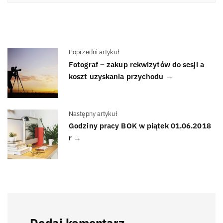
Poprzedni artykuł
Fotograf – zakup rekwizytów do sesji a
koszt uzyskania przychodu →
Następny artykuł
Godziny pracy BOK w piątek 01.06.2018
r →
Dodaj komentarz