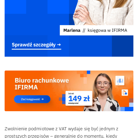
Zwolnienie podmiotowe z VAT wydaje się być jednym z
prostszych przepisów – generalnie do momentu, kiedy