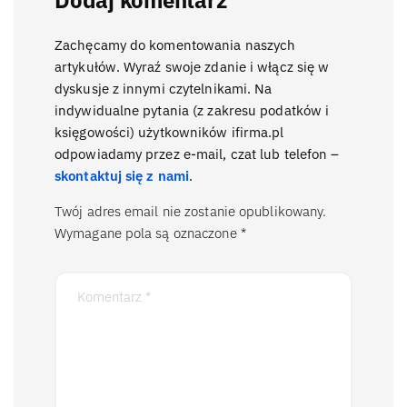
Zachęcamy do komentowania naszych
artykułów. Wyraź swoje zdanie i włącz się w
dyskusje z innymi czytelnikami. Na
indywidualne pytania (z zakresu podatków i
księgowości) użytkowników ifirma.pl
odpowiadamy przez e-mail, czat lub telefon –
skontaktuj się z nami
.
Twój adres email nie zostanie opublikowany.
Wymagane pola są oznaczone
*