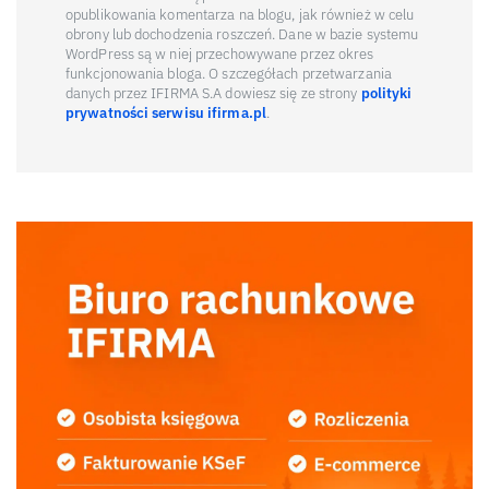
opublikowania komentarza na blogu, jak również w celu
obrony lub dochodzenia roszczeń. Dane w bazie systemu
WordPress są w niej przechowywane przez okres
funkcjonowania bloga. O szczegółach przetwarzania
danych przez IFIRMA S.A dowiesz się ze strony
polityki
prywatności serwisu ifirma.pl
.