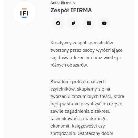
Autor ifirma.pl
Zespół IFIRMA
Kreatywny zespół specjalistów
tworzony przez osoby wyróżniające
się doświadczeniem oraz wiedzą z
różnych obszarów.
Świadomi potrzeb naszych
czytelników, skupiamy się na
tworzeniu zrozumiałych treści, które
będą w stanie przybliżyć im często
zawiłe zagadnienia z zakresu
rachunkowości, marketingu,
ekonomii, księgowości czy
zarządzania. Ostateczny dobór