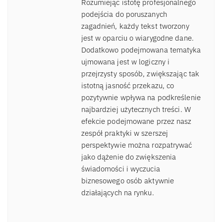
Rozumiejąc istotę profesjonalnego
podejścia do poruszanych
zagadnień, każdy tekst tworzony
jest w oparciu o wiarygodne dane.
Dodatkowo podejmowana tematyka
ujmowana jest w logiczny i
przejrzysty sposób, zwiększając tak
istotną jasność przekazu, co
pozytywnie wpływa na podkreślenie
najbardziej użytecznych treści. W
efekcie podejmowane przez nasz
zespół praktyki w szerszej
perspektywie można rozpatrywać
jako dążenie do zwiększenia
świadomości i wyczucia
biznesowego osób aktywnie
działających na rynku.