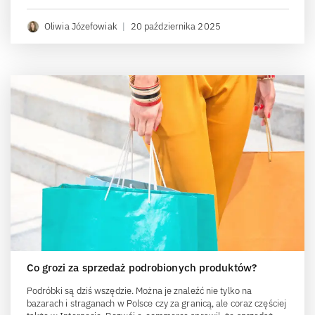
Oliwia Józefowiak
|
20 października 2025
Co grozi za sprzedaż podrobionych produktów?
Podróbki są dziś wszędzie. Można je znaleźć nie tylko na
bazarach i straganach w Polsce czy za granicą, ale coraz częściej