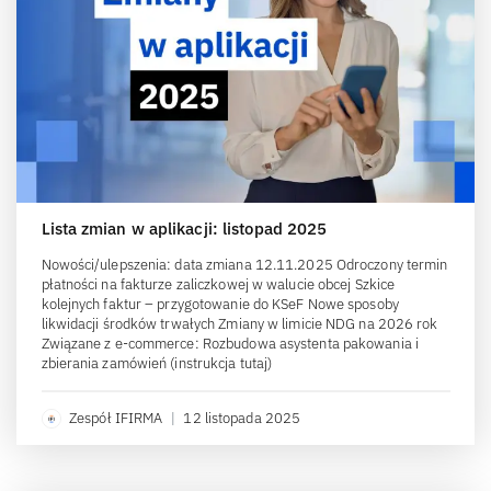
Lista zmian w aplikacji: listopad 2025
Nowości/ulepszenia: data zmiana 12.11.2025 Odroczony termin
płatności na fakturze zaliczkowej w walucie obcej Szkice
kolejnych faktur – przygotowanie do KSeF Nowe sposoby
likwidacji środków trwałych Zmiany w limicie NDG na 2026 rok
Związane z e-commerce: Rozbudowa asystenta pakowania i
zbierania zamówień (instrukcja tutaj)
Zespół IFIRMA
|
12 listopada 2025