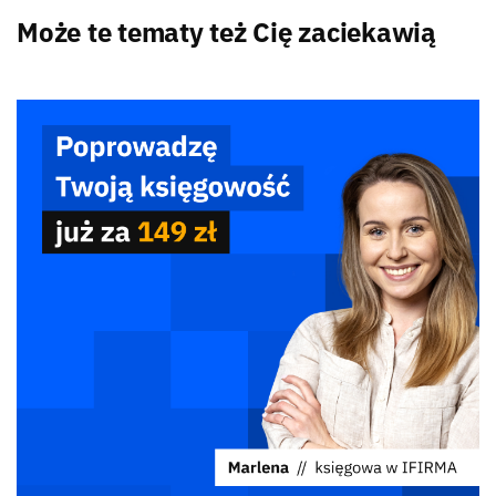
Może te tematy też Cię zaciekawią