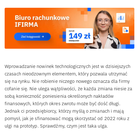
Wprowadzanie nowinek technologicznych jest w dzisiejszych
czasach nieodzownym elementem, który pozwala utrzymać
się na rynku. Nie robienie niczego nowego oznacza dla firmy
cofanie się. Nie ulega wątpliwości, że każda zmiana niesie za
sobą konieczność poniesienia określonych nakładów
finansowych, których okres zwrotu może być dość długi.
Jednak ci przedsiębiorcy, którzy myślą o zmianach i mają
pomysł, jak je sfinansować mogą skorzystać od 2022 roku z
ulgi na prototyp. Sprawdźmy, czym jest taka ulga.