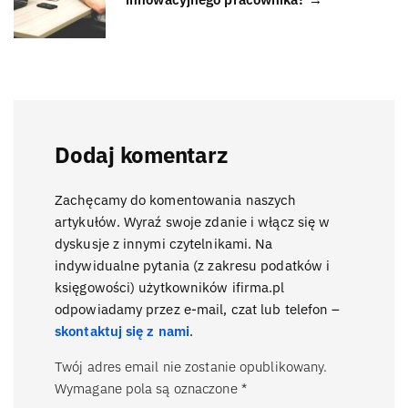
Dodaj komentarz
Zachęcamy do komentowania naszych
artykułów. Wyraź swoje zdanie i włącz się w
dyskusje z innymi czytelnikami. Na
indywidualne pytania (z zakresu podatków i
księgowości) użytkowników ifirma.pl
odpowiadamy przez e-mail, czat lub telefon –
skontaktuj się z nami
.
Twój adres email nie zostanie opublikowany.
Wymagane pola są oznaczone
*