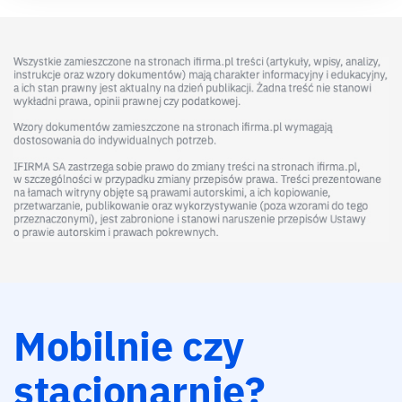
Mobilnie czy
stacjonarnie?