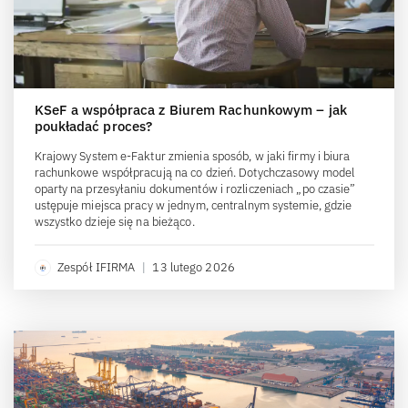
KSeF a współpraca z Biurem Rachunkowym – jak
poukładać proces?
Krajowy System e-Faktur zmienia sposób, w jaki firmy i biura
rachunkowe współpracują na co dzień. Dotychczasowy model
oparty na przesyłaniu dokumentów i rozliczeniach „po czasie”
ustępuje miejsca pracy w jednym, centralnym systemie, gdzie
wszystko dzieje się na bieżąco.
Zespół IFIRMA
|
13 lutego 2026