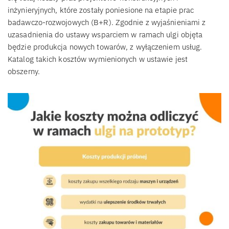
inżynieryjnych, które zostały poniesione na etapie prac
badawczo-rozwojowych (B+R). Zgodnie z wyjaśnieniami z
uzasadnienia do ustawy wsparciem w ramach ulgi objęta
będzie produkcja nowych towarów, z wyłączeniem usług.
Katalog takich kosztów wymienionych w ustawie jest
obszerny.