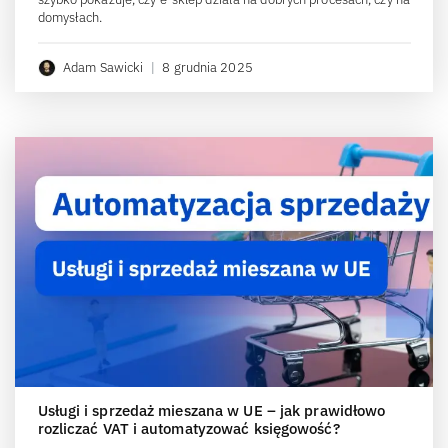
domysłach.
Adam Sawicki
|
8 grudnia 2025
Usługi i sprzedaż mieszana w UE – jak prawidłowo
rozliczać VAT i automatyzować księgowość?