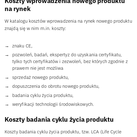
Koszty wprowadzenia nowego produktu
na rynek
W katalogu kosztów wprowadzenia na rynek nowego produktu
znajdą się w nim m.in. koszty:
znaku CE,
pozwoleń, badań, ekspertyz do uzyskania certyfikatu,
tylko tych certyfikatów i zezwoleń, bez których zgodnie z
prawem nie jest możliwa
sprzedaż nowego produktu,
dopuszczenia do obrotu nowego produktu,
badania cyklu życia produktu,
weryfikacji technologii środowiskowych.
Koszty badania cyklu życia produktu
Koszty badania cyklu życia produktu, tzw. LCA (Life Cycle