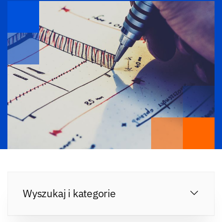
Wyszukaj i kategorie