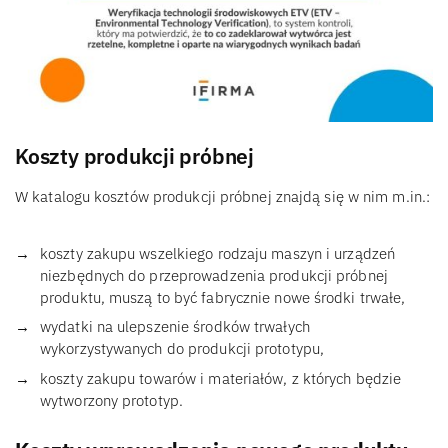
Koszty produkcji próbnej
W katalogu kosztów produkcji próbnej znajdą się w nim m.in.:
koszty zakupu wszelkiego rodzaju maszyn i urządzeń
niezbędnych do przeprowadzenia produkcji próbnej
produktu, muszą to być fabrycznie nowe środki trwałe,
wydatki na ulepszenie środków trwałych
wykorzystywanych do produkcji prototypu,
koszty zakupu towarów i materiałów, z których będzie
wytworzony prototyp.