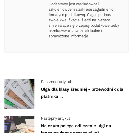
Dodatkowo jest wykładowcą i
szkoleniowcem z zakresu zagadnień o
tematyce podatkowej. Ciągle podnosi
swoje kwalifikacje, śledzi na bieżąco
zmieniające się przepisy podatkowe, żeby
przekazywać zawsze aktualne i
sprawdzone informacje.
Poprzedni artykuł
Ulga dla klasy średniej - przewodnik dla
płatnika →
Następny artykuł
Na czym polega odliczenie ulgi na
innowacyjnego pracownika? →