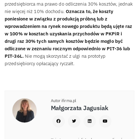
przedsiębiorca ma prawo do odliczenia 30% kosztów, jednak
nie więcej niż 10% dochodu.
Oznacza to, że koszty
poniesione w związku z produkcją próbną lub z
wprowadzeniem na rynek nowego produktu będą ujęte raz
w 100% w kosztach uzyskania przychodów w PKPiR i
drugi raz 30% tych samych kosztów będzie mogło być
odliczone w zeznaniu rocznym odpowiednio w PIT-36 lub
PIT-36L.
Nie mogą skorzystać z ulgi na prototyp
przedsiębiorcy opłacający ryczałt.
Autor ifirma.pl
Małgorzata Jagusiak