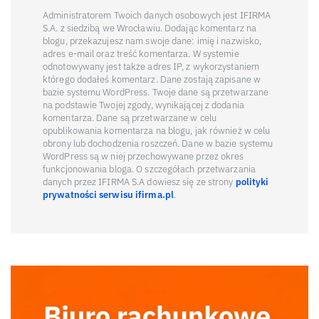
Administratorem Twoich danych osobowych jest IFIRMA
S.A. z siedzibą we Wrocławiu. Dodając komentarz na
blogu, przekazujesz nam swoje dane: imię i nazwisko,
adres e-mail oraz treść komentarza. W systemie
odnotowywany jest także adres IP, z wykorzystaniem
którego dodałeś komentarz. Dane zostają zapisane w
bazie systemu WordPress. Twoje dane są przetwarzane
na podstawie Twojej zgody, wynikającej z dodania
komentarza. Dane są przetwarzane w celu
opublikowania komentarza na blogu, jak również w celu
obrony lub dochodzenia roszczeń. Dane w bazie systemu
WordPress są w niej przechowywane przez okres
funkcjonowania bloga. O szczegółach przetwarzania
danych przez IFIRMA S.A dowiesz się ze strony
polityki
prywatności serwisu ifirma.pl
.