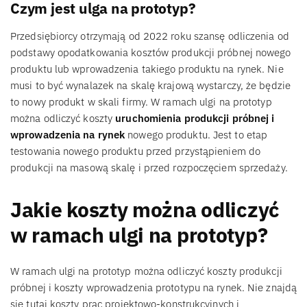
Czym jest ulga na prototyp?
Przedsiębiorcy otrzymają od 2022 roku szansę odliczenia od
podstawy opodatkowania kosztów produkcji próbnej nowego
produktu lub wprowadzenia takiego produktu na rynek. Nie
musi to być wynalazek na skalę krajową wystarczy, że będzie
to nowy produkt w skali firmy. W ramach ulgi na prototyp
można odliczyć koszty
uruchomienia produkcji próbnej i
wprowadzenia na rynek
nowego produktu. Jest to etap
testowania nowego produktu przed przystąpieniem do
produkcji na masową skalę i przed rozpoczęciem sprzedaży.
Jakie koszty można odliczyć
w ramach ulgi na prototyp?
W ramach ulgi na prototyp można odliczyć koszty produkcji
próbnej i koszty wprowadzenia prototypu na rynek. Nie znajdą
się tutaj koszty prac projektowo-konstrukcyjnych i