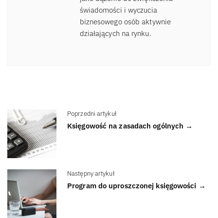
świadomości i wyczucia
biznesowego osób aktywnie
działających na rynku.
Poprzedni artykuł
Księgowość na zasadach ogólnych →
Następny artykuł
Program do uproszczonej księgowości →