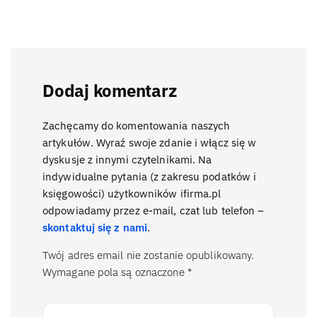
Dodaj komentarz
Zachęcamy do komentowania naszych
artykułów. Wyraź swoje zdanie i włącz się w
dyskusje z innymi czytelnikami. Na
indywidualne pytania (z zakresu podatków i
księgowości) użytkowników ifirma.pl
odpowiadamy przez e-mail, czat lub telefon –
skontaktuj się z nami
.
Twój adres email nie zostanie opublikowany.
Wymagane pola są oznaczone
*