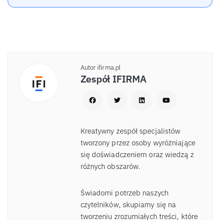
Autor ifirma.pl
Zespół IFIRMA
Kreatywny zespół specjalistów
tworzony przez osoby wyróżniające
się doświadczeniem oraz wiedzą z
różnych obszarów.
Świadomi potrzeb naszych
czytelników, skupiamy się na
tworzeniu zrozumiałych treści, które