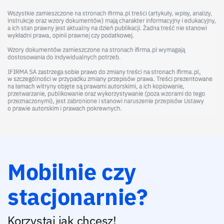
Mobilnie czy
stacjonarnie?
Korzystaj jak chcesz!