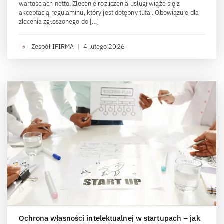
wartościach netto. Zlecenie rozliczenia usługi wiąże się z
akceptacją regulaminu, który jest dotępny tutaj. Obowiązuje dla
zlecenia zgłoszonego do […]
Zespół IFIRMA
|
4 lutego 2026
Ochrona własności intelektualnej w startupach – jak