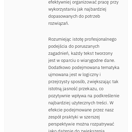
efektywniej organizować pracę przy
wykorzystaniu jak najbardziej
dopasowanych do potrzeb
rozwiązań.
Rozumiejąc istotę profesjonalnego
podejścia do poruszanych
zagadnień, każdy tekst tworzony
jest w oparciu o wiarygodne dane.
Dodatkowo podejmowana tematyka
ujmowana jest w logiczny i
przejrzysty sposób, zwiększając tak
istotną jasność przekazu, co
pozytywnie wpływa na podkreślenie
najbardziej użytecznych treści. W
efekcie podejmowane przez nasz
zespół praktyki w szerszej
perspektywie można rozpatrywać
jako dążenie do zwiększenia