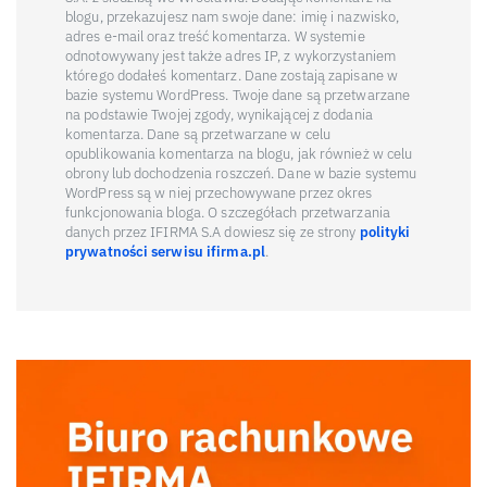
blogu, przekazujesz nam swoje dane: imię i nazwisko,
adres e-mail oraz treść komentarza. W systemie
odnotowywany jest także adres IP, z wykorzystaniem
którego dodałeś komentarz. Dane zostają zapisane w
bazie systemu WordPress. Twoje dane są przetwarzane
na podstawie Twojej zgody, wynikającej z dodania
komentarza. Dane są przetwarzane w celu
opublikowania komentarza na blogu, jak również w celu
obrony lub dochodzenia roszczeń. Dane w bazie systemu
WordPress są w niej przechowywane przez okres
funkcjonowania bloga. O szczegółach przetwarzania
danych przez IFIRMA S.A dowiesz się ze strony
polityki
prywatności serwisu ifirma.pl
.