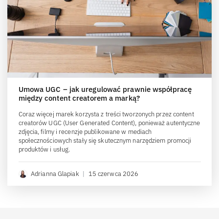
Umowa UGC – jak uregulować prawnie współpracę
między content creatorem a marką?
Coraz więcej marek korzysta z treści tworzonych przez content
creatorów UGC (User Generated Content), ponieważ autentyczne
zdjęcia, filmy i recenzje publikowane w mediach
społecznościowych stały się skutecznym narzędziem promocji
produktów i usług.
Adrianna Glapiak
|
15 czerwca 2026