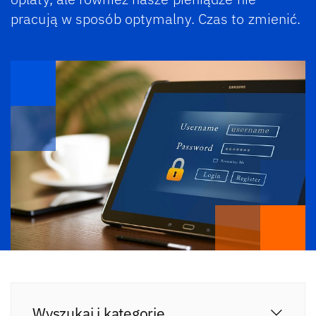
pracują w sposób optymalny. Czas to zmienić.
Wyszukaj i kategorie