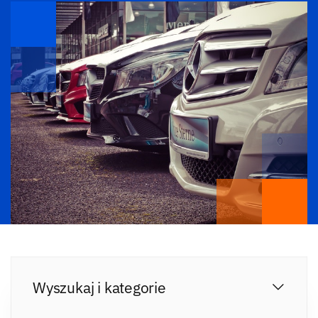
Wyszukaj i kategorie