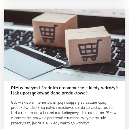
PIM w małym i średnim e-commerce – kiedy wdrożyć
i jak uporządkować dane produktowe?
Gdy w sklepie internetowym pojawiają się sprzeczne opisy
produktów, skutki są natychmiastowe: spada sprzedaż, rośnie
liczba reklamacji, a budżet marketingowy idzie na marne. PIM w
e-commerce pozwala przerwać ten chaos. W tym artykule
przeczytasz, jak działa i kiedy warto go wdrożyć.