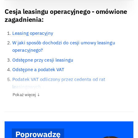
Cesja leasingu operacyjnego - omówione
zagadnienia:
Leasing operacyjny
W jaki sposób dochodzi do cesji umowy leasingu
operacyjnego?
Odstępne przy cesji leasingu
Odstępne a podatek VAT
Podatek VAT odliczony przez cedenta od rat
leasingowych
Pokaż więcej ↓