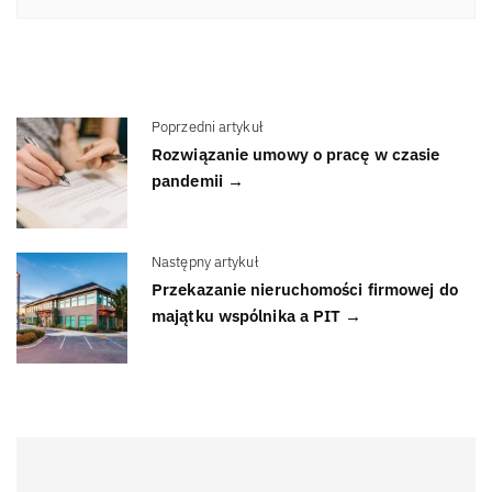
Poprzedni artykuł
Rozwiązanie umowy o pracę w czasie
pandemii →
Następny artykuł
Przekazanie nieruchomości firmowej do
majątku wspólnika a PIT →