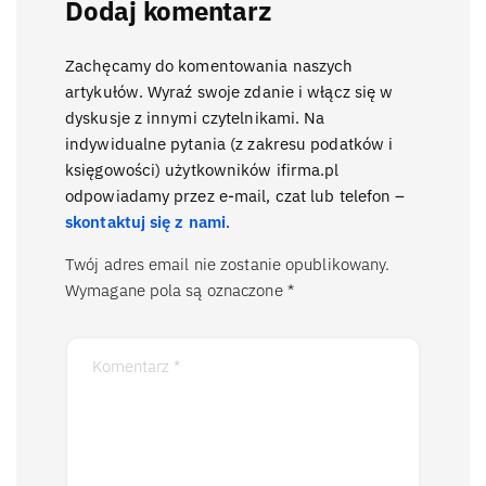
Dodaj komentarz
Zachęcamy do komentowania naszych
artykułów. Wyraź swoje zdanie i włącz się w
dyskusje z innymi czytelnikami. Na
indywidualne pytania (z zakresu podatków i
księgowości) użytkowników ifirma.pl
odpowiadamy przez e-mail, czat lub telefon –
skontaktuj się z nami
.
Twój adres email nie zostanie opublikowany.
Wymagane pola są oznaczone
*