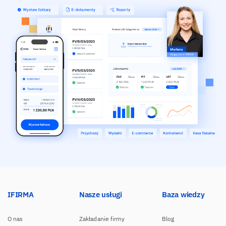
IFIRMA
Nasze usługi
Baza wiedzy
O nas
Zakładanie firmy
Blog