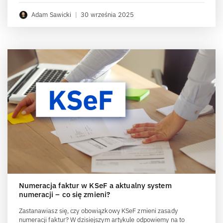
Adam Sawicki
|
30 września 2025
Numeracja faktur w KSeF a aktualny system
numeracji – co się zmieni?
Zastanawiasz się, czy obowiązkowy KSeF zmieni zasady
numeracji faktur? W dzisiejszym artykule odpowiemy na to