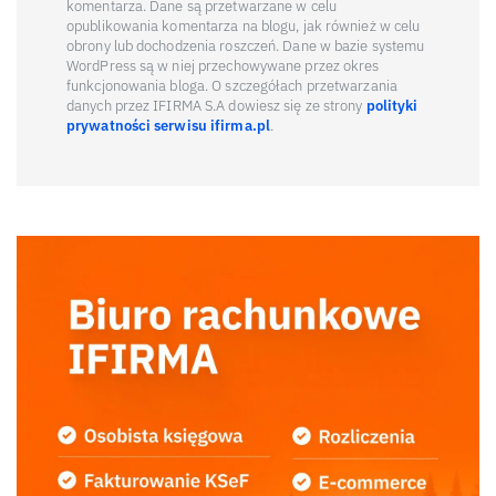
komentarza. Dane są przetwarzane w celu
opublikowania komentarza na blogu, jak również w celu
obrony lub dochodzenia roszczeń. Dane w bazie systemu
WordPress są w niej przechowywane przez okres
funkcjonowania bloga. O szczegółach przetwarzania
danych przez IFIRMA S.A dowiesz się ze strony
polityki
prywatności serwisu ifirma.pl
.