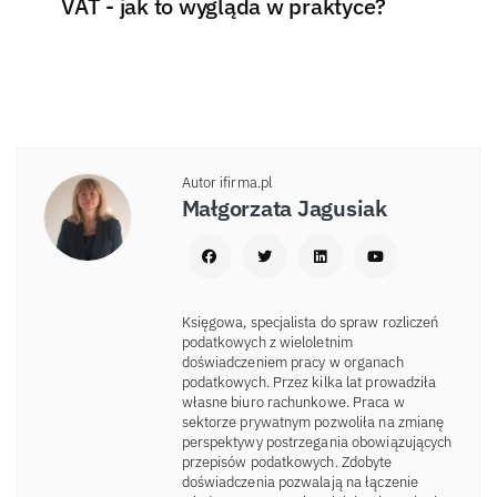
VAT - jak to wygląda w praktyce?
Autor ifirma.pl
Małgorzata Jagusiak
Księgowa, specjalista do spraw rozliczeń
podatkowych z wieloletnim
doświadczeniem pracy w organach
podatkowych. Przez kilka lat prowadziła
własne biuro rachunkowe. Praca w
sektorze prywatnym pozwoliła na zmianę
perspektywy postrzegania obowiązujących
przepisów podatkowych. Zdobyte
doświadczenia pozwalają na łączenie