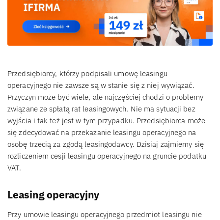
Przedsiębiorcy, którzy podpisali umowę leasingu
operacyjnego nie zawsze są w stanie się z niej wywiązać.
Przyczyn może być wiele, ale najczęściej chodzi o problemy
związane ze spłatą rat leasingowych. Nie ma sytuacji bez
wyjścia i tak też jest w tym przypadku. Przedsiębiorca może
się zdecydować na przekazanie leasingu operacyjnego na
osobę trzecią za zgodą leasingodawcy. Dzisiaj zajmiemy się
rozliczeniem cesji leasingu operacyjnego na gruncie podatku
VAT.
Leasing operacyjny
Przy umowie leasingu operacyjnego przedmiot leasingu nie