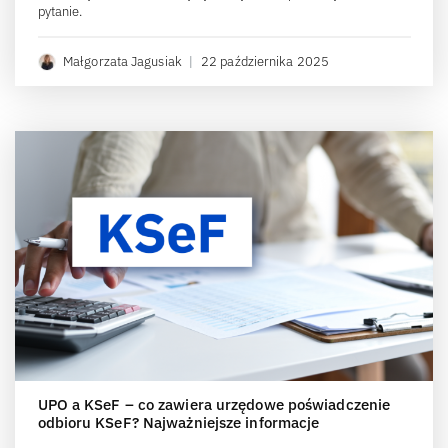
pytanie.
Małgorzata Jagusiak
|
22 października 2025
UPO a KSeF – co zawiera urzędowe poświadczenie
odbioru KSeF? Najważniejsze informacje