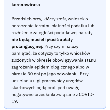
koronawirusa
Przedsiębiorcy, którzy złożą wniosek o
odroczenie terminu płatności podatku lub
rozłożenie zaległości podatkowej na raty
nie będą musieli płacić opłaty
prolongacyjnej
. Przy czym należy
pamiętać, że dotyczy to tylko wniosków
złożonych w okresie obowiązywania stanu
zagrożenia epidemiologicznego albo w
okresie 30 dni po jego odwołaniu. Przy
udzielaniu ulgi pracownicy urzędów
skarbowych będą brali pod uwagę
negatywne przesłanki związane z COVID-
19.