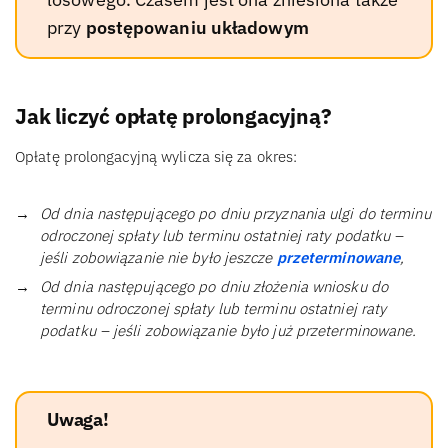
przy
postępowaniu układowym
Jak liczyć opłatę prolongacyjną?
Opłatę prolongacyjną wylicza się za okres:
Od dnia następującego po dniu przyznania ulgi do terminu
odroczonej spłaty lub terminu ostatniej raty podatku –
jeśli zobowiązanie nie było jeszcze
przeterminowane
,
Od dnia następującego po dniu złożenia wniosku do
terminu odroczonej spłaty lub terminu ostatniej raty
podatku – jeśli zobowiązanie było już przeterminowane.
Uwaga!