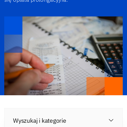
Wyszukaj i kategorie