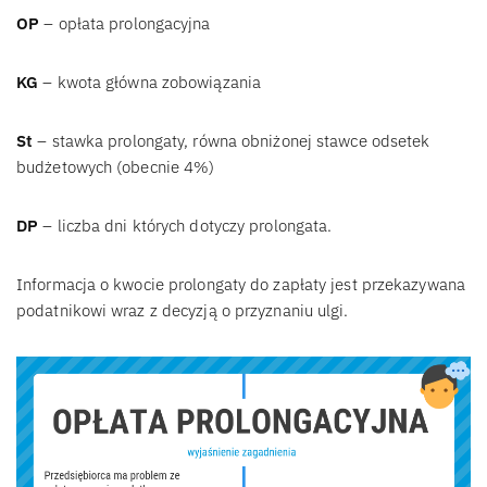
OP
– opłata prolongacyjna
KG
– kwota główna zobowiązania
St
– stawka prolongaty, równa obniżonej stawce odsetek
budżetowych (obecnie 4%)
DP
– liczba dni których dotyczy prolongata.
Informacja o kwocie prolongaty do zapłaty jest przekazywana
podatnikowi wraz z decyzją o przyznaniu ulgi.