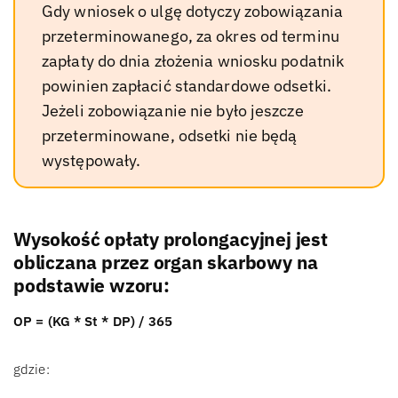
Gdy wniosek o ulgę dotyczy zobowiązania
przeterminowanego, za okres od terminu
zapłaty do dnia złożenia wniosku podatnik
powinien zapłacić standardowe odsetki.
Jeżeli zobowiązanie nie było jeszcze
przeterminowane, odsetki nie będą
występowały.
Wysokość opłaty prolongacyjnej jest
obliczana przez organ skarbowy na
podstawie wzoru:
OP = (KG * St * DP) / 365
gdzie: