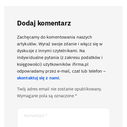
Dodaj komentarz
Zachęcamy do komentowania naszych
artykułów. Wyraź swoje zdanie i włącz się w
dyskusje z innymi czytelnikami. Na
indywidualne pytania (z zakresu podatków i
księgowości) użytkowników ifirma.pl
odpowiadamy przez e-mail, czat lub telefon –
skontaktuj się z nami
.
Twój adres email nie zostanie opublikowany.
Wymagane pola są oznaczone
*