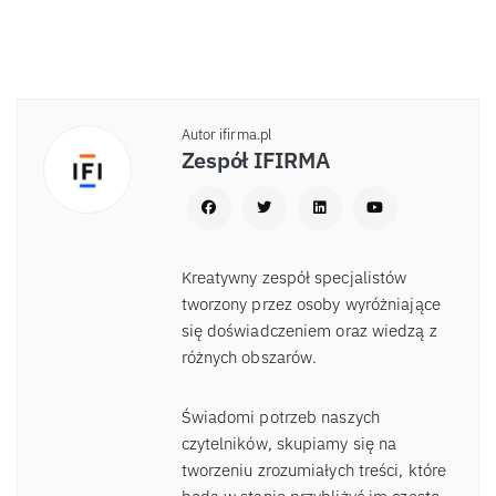
Autor ifirma.pl
Zespół IFIRMA
Kreatywny zespół specjalistów
tworzony przez osoby wyróżniające
się doświadczeniem oraz wiedzą z
różnych obszarów.
Świadomi potrzeb naszych
czytelników, skupiamy się na
tworzeniu zrozumiałych treści, które