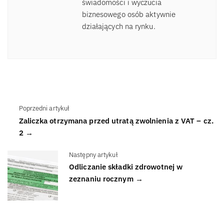
świadomości i wyczucia
biznesowego osób aktywnie
działających na rynku.
Poprzedni artykuł
Zaliczka otrzymana przed utratą zwolnienia z VAT – cz.
2 →
Następny artykuł
Odliczanie składki zdrowotnej w
zeznaniu rocznym →