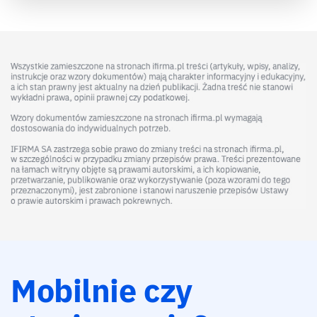
Mobilnie czy