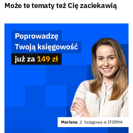
Może te tematy też Cię zaciekawią