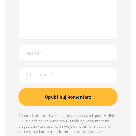
Administratorem Twoich danych osobowych jest IFIRMA
S.A. z siedzibą we Wrocławiu. Dodając komentarz na
blogu, przekazujesz nam swoje dane: imię i nazwisko,
adres e-mail oraz treść komentarza. W systemie