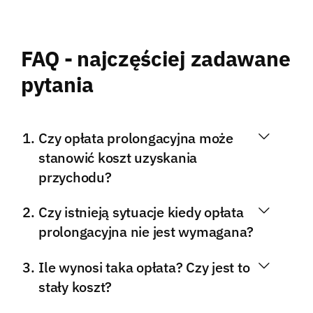
FAQ - najczęściej zadawane
pytania
Czy opłata prolongacyjna może
stanowić koszt uzyskania
przychodu?
Czy istnieją sytuacje kiedy opłata
prolongacyjna nie jest wymagana?
Ile wynosi taka opłata? Czy jest to
stały koszt?