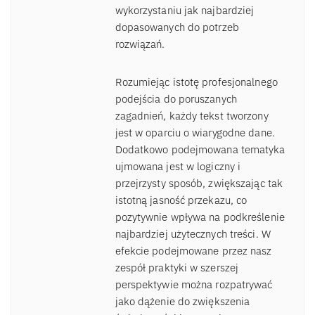
wykorzystaniu jak najbardziej
dopasowanych do potrzeb
rozwiązań.
Rozumiejąc istotę profesjonalnego
podejścia do poruszanych
zagadnień, każdy tekst tworzony
jest w oparciu o wiarygodne dane.
Dodatkowo podejmowana tematyka
ujmowana jest w logiczny i
przejrzysty sposób, zwiększając tak
istotną jasność przekazu, co
pozytywnie wpływa na podkreślenie
najbardziej użytecznych treści. W
efekcie podejmowane przez nasz
zespół praktyki w szerszej
perspektywie można rozpatrywać
jako dążenie do zwiększenia