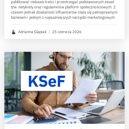
publikować ciekawe treści i przestrzegać podstawowych zasad
tzw. netykiety oraz regulaminów platform społecznościowych. Z
czasem jednak działalność influencerów stała się pełnoprawnym
biznesem i jednym z najważniejszych narzędzi marketingowych.
Adrianna Glapiak
|
25 czerwca 2026