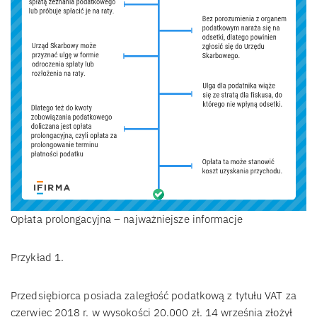
Opłata prolongacyjna – najważniejsze informacje
Przykład 1.
Przedsiębiorca posiada zaległość podatkową z tytułu VAT za
czerwiec 2018 r. w wysokości 20.000 zł. 14 września złożył