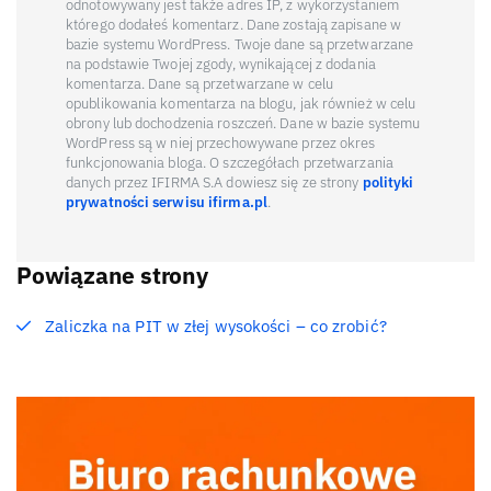
odnotowywany jest także adres IP, z wykorzystaniem
którego dodałeś komentarz. Dane zostają zapisane w
bazie systemu WordPress. Twoje dane są przetwarzane
na podstawie Twojej zgody, wynikającej z dodania
komentarza. Dane są przetwarzane w celu
opublikowania komentarza na blogu, jak również w celu
obrony lub dochodzenia roszczeń. Dane w bazie systemu
WordPress są w niej przechowywane przez okres
funkcjonowania bloga. O szczegółach przetwarzania
danych przez IFIRMA S.A dowiesz się ze strony
polityki
prywatności serwisu ifirma.pl
.
Powiązane strony
Zaliczka na PIT w złej wysokości – co zrobić?