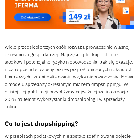
Wiele przedsiębiorczych osób rozważa prowadzenie własnej
działalności gospodarczej. Najczęściej blokuje ich brak
środków i potencjalne ryzyko niepowodzenia. Jak się okazuje,
można posiadać własny biznes przy ograniczonych nakładach
finansowych i zminimalizowaniu ryzyka niepowodzenia. Mowa
o modelu sprzedaży określanym mianem dropshippingu. W
dzisiejszej publikacji przybliżymy najważniejsze informacje
2025 na temat wykorzystania dropshippingu w sprzedaży
online.
Co to jest dropshipping?
W przepisach podatkowych nie zostało zdefiniowane pojęcie