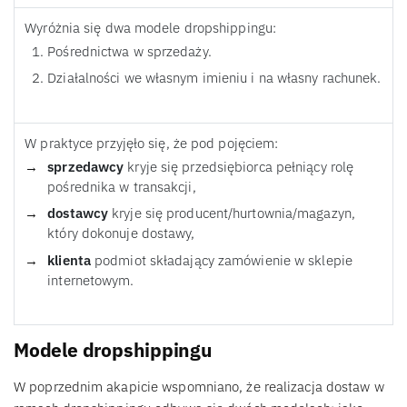
Wyróżnia się dwa modele dropshippingu:
Pośrednictwa w sprzedaży.
Działalności we własnym imieniu i na własny rachunek.
W praktyce przyjęło się, że pod pojęciem:
sprzedawcy
kryje się przedsiębiorca pełniący rolę
pośrednika w transakcji,
dostawcy
kryje się producent/hurtownia/magazyn,
który dokonuje dostawy,
klienta
podmiot składający zamówienie w sklepie
internetowym.
Modele dropshippingu
W poprzednim akapicie wspomniano, że realizacja dostaw w