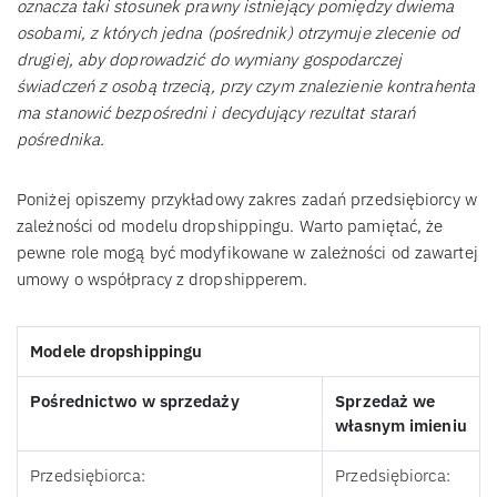
oznacza taki stosunek prawny istniejący pomiędzy dwiema
osobami, z których jedna (pośrednik) otrzymuje zlecenie od
drugiej, aby doprowadzić do wymiany gospodarczej
świadczeń z osobą trzecią, przy czym znalezienie kontrahenta
ma stanowić bezpośredni i decydujący rezultat starań
pośrednika.
Poniżej opiszemy przykładowy zakres zadań przedsiębiorcy w
zależności od modelu dropshippingu. Warto pamiętać, że
pewne role mogą być modyfikowane w zależności od zawartej
umowy o współpracy z dropshipperem.
Modele dropshippingu
Pośrednictwo w sprzedaży
Sprzedaż we
własnym imieniu
Przedsiębiorca:
Przedsiębiorca: