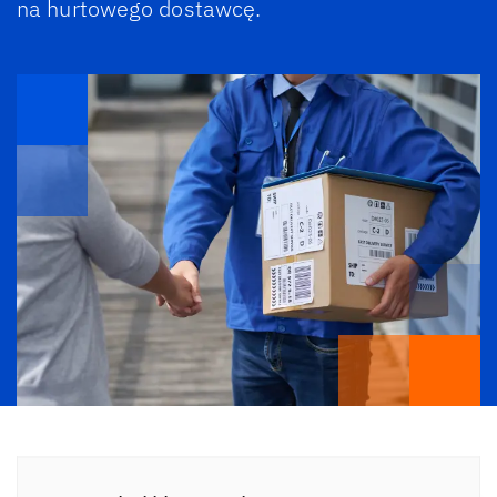
na hurtowego dostawcę.