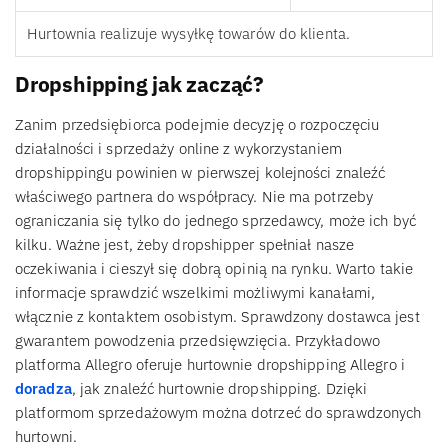
Hurtownia realizuje wysyłkę towarów do klienta.
Dropshipping jak zacząć?
Zanim przedsiębiorca podejmie decyzję o rozpoczęciu
działalności i sprzedaży online z wykorzystaniem
dropshippingu powinien w pierwszej kolejności znaleźć
właściwego partnera do współpracy. Nie ma potrzeby
ograniczania się tylko do jednego sprzedawcy, może ich być
kilku. Ważne jest, żeby dropshipper spełniał nasze
oczekiwania i cieszył się dobrą opinią na rynku. Warto takie
informacje sprawdzić wszelkimi możliwymi kanałami,
włącznie z kontaktem osobistym. Sprawdzony dostawca jest
gwarantem powodzenia przedsięwzięcia. Przykładowo
platforma Allegro oferuje hurtownie dropshipping Allegro i
doradza
, jak znaleźć hurtownie dropshipping. Dzięki
platformom sprzedażowym można dotrzeć do sprawdzonych
hurtowni.