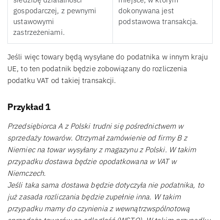
gospodarczej, z pewnymi
dokonywana jest
ustawowymi
podstawowa transakcja.
zastrzeżeniami.
Jeśli więc towary będą wysyłane do podatnika w innym kraju
UE, to ten podatnik będzie zobowiązany do rozliczenia
podatku VAT od takiej transakcji.
Przykład 1
Przedsiębiorca A z Polski trudni się pośrednictwem w
sprzedaży towarów. Otrzymał zamówienie od firmy B z
Niemiec na towar wysyłany z magazynu z Polski. W takim
przypadku dostawa będzie opodatkowana w VAT w
Niemczech.
Jeśli taka sama dostawa będzie dotyczyła nie podatnika, to
już zasada rozliczania będzie zupełnie inna. W takim
przypadku mamy do czynienia z wewnątrzwspólnotową