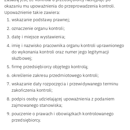
okazaniu mu upoważnienia do przeprowadzenia kontroli.
Upoważnienie takie zawiera:
wskazanie podstawy prawnej;
oznaczenie organu kontroli;
datę i miejsce wystawienia;
imię i nazwisko pracownika organu kontroli uprawnionego
do wykonania kontroli oraz numer jego legitymacji
służbowej;
firmę przedsiębiorcy objętego kontrolą;
określenie zakresu przedmiotowego kontroli;
wskazanie daty rozpoczęcia i przewidywanego terminu
zakończenia kontroli;
podpis osoby udzielającej upoważnienia z podaniem
zajmowanego stanowiska;
pouczenie o prawach i obowiązkach kontrolowanego
przedsiębiorcy.