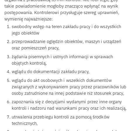
takie powiadomienie mogłoby znacząco wpłynąć na wynik
postępowania. Kontrolerowi przysługuje szereg uprawnień,
wymienię najważniejsze:
swobodny wstęp na teren zakładu pracy i do wszystkich
jego obiektów
przeprowadzanie oględzin obiektów, maszyn i urządzeń
oraz pomieszczeń pracy,
żądania pisemnych i ustnych informacji w sprawach
objętych kontrolą,
wglądu do dokumentacji zakładu pracy,
wglądu do akt osobowych i wszelkich dokumentów
związanych z wykonywaniem pracy przez pracowników lub
osoby zatrudnione na innej podstawie niż stosunek pracy,
zapoznania się z decyzjami wydanymi przez inne organy
kontroli i nadzoru nad warunkami pracy oraz ich realizacją,
utrwalenia przebiegu kontroli za pomocą środków
technicznych,