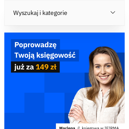
Wyszukaj i kategorie