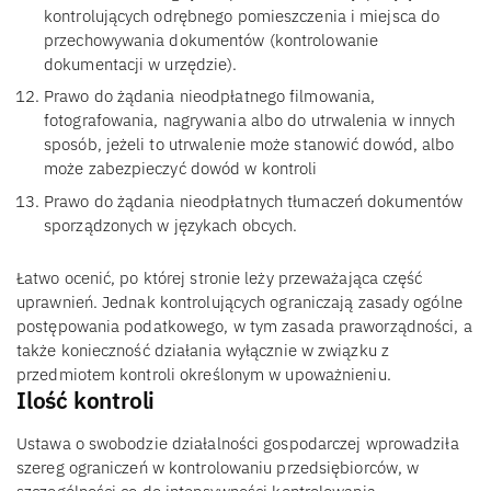
kontrolujących odrębnego pomieszczenia i miejsca do
przechowywania dokumentów (kontrolowanie
dokumentacji w urzędzie).
Prawo do żądania nieodpłatnego filmowania,
fotografowania, nagrywania albo do utrwalenia w innych
sposób, jeżeli to utrwalenie może stanowić dowód, albo
może zabezpieczyć dowód w kontroli
Prawo do żądania nieodpłatnych tłumaczeń dokumentów
sporządzonych w językach obcych.
Łatwo ocenić, po której stronie leży przeważająca część
uprawnień. Jednak kontrolujących ograniczają zasady ogólne
postępowania podatkowego, w tym zasada praworządności, a
także konieczność działania wyłącznie w związku z
przedmiotem kontroli określonym w upoważnieniu.
Ilość kontroli
Ustawa o swobodzie działalności gospodarczej wprowadziła
szereg ograniczeń w kontrolowaniu przedsiębiorców, w