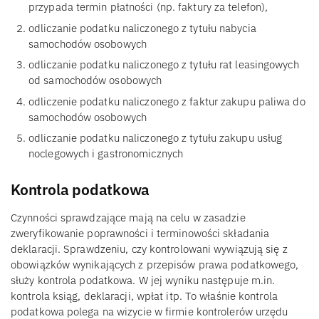
przypada termin płatności (np. faktury za telefon),
odliczanie podatku naliczonego z tytułu nabycia
samochodów osobowych
odliczanie podatku naliczonego z tytułu rat leasingowych
od samochodów osobowych
odliczenie podatku naliczonego z faktur zakupu paliwa do
samochodów osobowych
odliczanie podatku naliczonego z tytułu zakupu usług
noclegowych i gastronomicznych
Kontrola podatkowa
Czynności sprawdzające mają na celu w zasadzie
zweryfikowanie poprawności i terminowości składania
deklaracji. Sprawdzeniu, czy kontrolowani wywiązują się z
obowiązków wynikających z przepisów prawa podatkowego,
służy kontrola podatkowa. W jej wyniku następuje m.in.
kontrola ksiąg, deklaracji, wpłat itp. To właśnie kontrola
podatkowa polega na wizycie w firmie kontrolerów urzędu