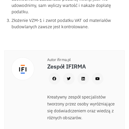
udowodnimy, sam wyliczy wartość i nakaże dopłatę
podatku.
Złożenie VZM-1 i zwrot podatku VAT od materiałów
budowlanych zawsze jest kontrolowane.
Autor ifirma.pl
Zespół IFIRMA
Kreatywny zespół specjalistów
tworzony przez osoby wyróżniające
się doświadczeniem oraz wiedzą z
różnych obszarów.