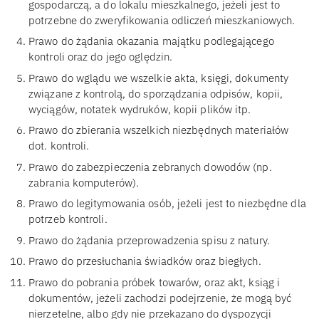
gospodarczą, a do lokalu mieszkalnego, jeżeli jest to
potrzebne do zweryfikowania odliczeń mieszkaniowych.
Prawo do żądania okazania majątku podlegającego
kontroli oraz do jego oględzin.
Prawo do wglądu we wszelkie akta, księgi, dokumenty
związane z kontrolą, do sporządzania odpisów, kopii,
wyciągów, notatek wydruków, kopii plików itp.
Prawo do zbierania wszelkich niezbędnych materiałów
dot. kontroli.
Prawo do zabezpieczenia zebranych dowodów (np.
zabrania komputerów).
Prawo do legitymowania osób, jeżeli jest to niezbędne dla
potrzeb kontroli.
Prawo do żądania przeprowadzenia spisu z natury.
Prawo do przesłuchania świadków oraz biegłych.
Prawo do pobrania próbek towarów, oraz akt, ksiąg i
dokumentów, jeżeli zachodzi podejrzenie, że mogą być
nierzetelne, albo gdy nie przekazano do dyspozycji