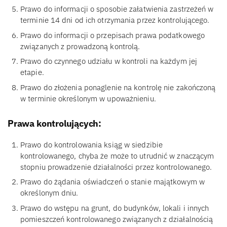
Prawo do informacji o sposobie załatwienia zastrzeżeń w
terminie 14 dni od ich otrzymania przez kontrolującego.
Prawo do informacji o przepisach prawa podatkowego
związanych z prowadzoną kontrolą.
Prawo do czynnego udziału w kontroli na każdym jej
etapie.
Prawo do złożenia ponaglenie na kontrolę nie zakończoną
w terminie określonym w upoważnieniu.
Prawa kontrolujących:
Prawo do kontrolowania ksiąg w siedzibie
kontrolowanego, chyba że może to utrudnić w znaczącym
stopniu prowadzenie działalności przez kontrolowanego.
Prawo do żądania oświadczeń o stanie majątkowym w
określonym dniu.
Prawo do wstępu na grunt, do budynków, lokali i innych
pomieszczeń kontrolowanego związanych z działalnością