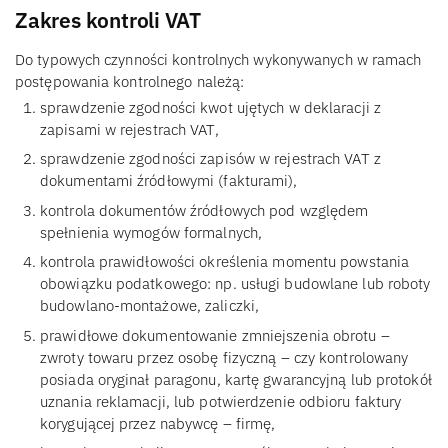
Zakres kontroli VAT
Do typowych czynności kontrolnych wykonywanych w ramach
postępowania kontrolnego należą:
sprawdzenie zgodności kwot ujętych w deklaracji z
zapisami w rejestrach VAT,
sprawdzenie zgodności zapisów w rejestrach VAT z
dokumentami źródłowymi (fakturami),
kontrola dokumentów źródłowych pod względem
spełnienia wymogów formalnych,
kontrola prawidłowości określenia momentu powstania
obowiązku podatkowego: np. usługi budowlane lub roboty
budowlano-montażowe, zaliczki,
prawidłowe dokumentowanie zmniejszenia obrotu –
zwroty towaru przez osobę fizyczną – czy kontrolowany
posiada oryginał paragonu, kartę gwarancyjną lub protokół
uznania reklamacji, lub potwierdzenie odbioru faktury
korygującej przez nabywcę – firmę,