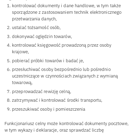
kontrolować dokumenty i dane handlowe, w tym także
sporządzone z zastosowaniem technik elektronicznego
przetwarzania danych,
ustalać tożsamość osób,
dokonywać oględzin towarów,
kontrolować księgowość prowadzoną przez osoby
krajowe,
pobierać próbki towarów i badać je,
przesłuchiwać osoby bezpośrednio lub pośrednio
uczestniczące w czynnościach związanych z wymianą
towarową,
przeprowadzać rewizję celną,
zatrzymywać i kontrolować środki transportu,
przeszukiwać osoby i pomieszczenia
Funkcjonariusz celny może kontrolować dokumenty pocztowe,
w tym wykazy i deklaracje, oraz sprawdzać liczbę