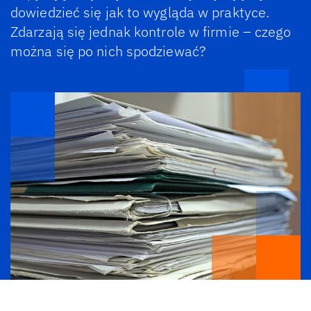
dowiedzieć się jak to wygląda w praktyce.
Zdarzają się jednak kontrole w firmie – czego
można się po nich spodziewać?