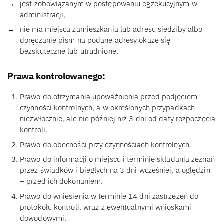
jest zobowiązanym w postępowaniu egzekucyjnym w
administracji,
nie ma miejsca zamieszkania lub adresu siedziby albo
doręczanie pism na podane adresy okaże się
bezskuteczne lub utrudnione.
Prawa kontrolowanego:
Prawo do otrzymania upoważnienia przed podjęciem
czynności kontrolnych, a w określonych przypadkach –
niezwłocznie, ale nie później niż 3 dni od daty rozpoczęcia
kontroli.
Prawo do obecności przy czynnościach kontrolnych.
Prawo do informacji o miejscu i terminie składania zeznań
przez świadków i biegłych na 3 dni wcześniej, a oględzin
– przed ich dokonaniem.
Prawo do wniesienia w terminie 14 dni zastrzeżeń do
protokołu kontroli, wraz z ewentualnymi wnioskami
dowodowymi.