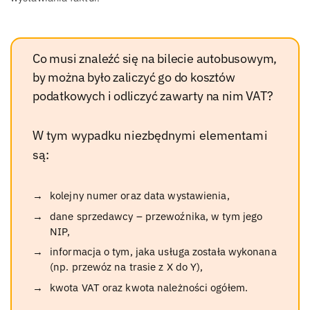
Co musi znaleźć się na bilecie autobusowym,
by można było zaliczyć go do kosztów
podatkowych i odliczyć zawarty na nim VAT?
W tym wypadku niezbędnymi elementami
są:
kolejny numer oraz data wystawienia,
dane sprzedawcy – przewoźnika, w tym jego
NIP,
informacja o tym, jaka usługa została wykonana
(np. przewóz na trasie z X do Y),
kwota VAT oraz kwota należności ogółem.