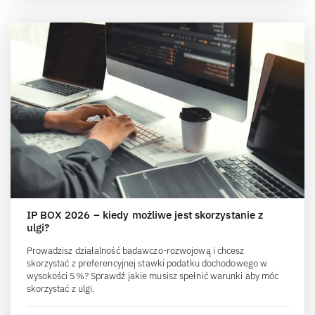
IP BOX 2026 – kiedy możliwe jest skorzystanie z
ulgi?
Prowadzisz działalność badawczo-rozwojową i chcesz
skorzystać z preferencyjnej stawki podatku dochodowego w
wysokości 5%? Sprawdź jakie musisz spełnić warunki aby móc
skorzystać z ulgi.