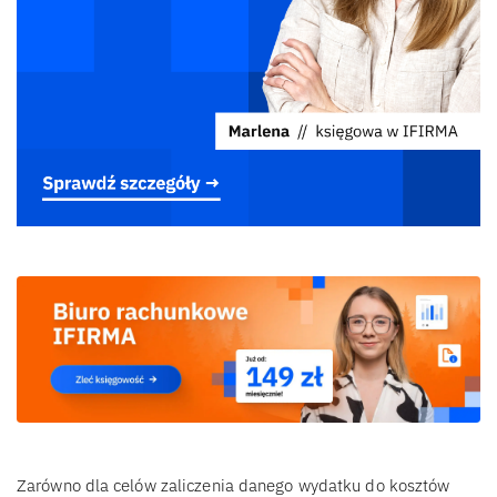
Zarówno dla celów zaliczenia danego wydatku do kosztów