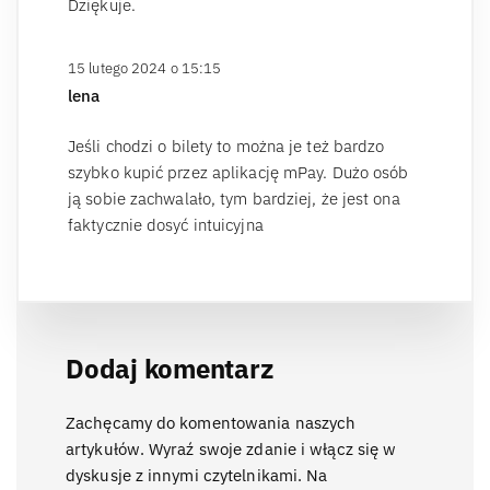
Dziękuje.
15 lutego 2024 o 15:15
lena
Jeśli chodzi o bilety to można je też bardzo
szybko kupić przez aplikację mPay. Dużo osób
ją sobie zachwalało, tym bardziej, że jest ona
faktycznie dosyć intuicyjna
Dodaj komentarz
Zachęcamy do komentowania naszych
artykułów. Wyraź swoje zdanie i włącz się w
dyskusje z innymi czytelnikami. Na