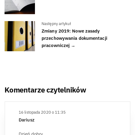
Następny artykuł
Zmiany 2019: Nowe zasady
przechowywania dokumentacji
pracowniczej →
Komentarze czytelników
16 listopada 2020 o 11:35
Dariusz
Dzień dobry.