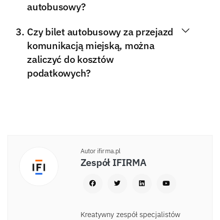
autobusowy?
Czy bilet autobusowy za przejazd
komunikacją miejską, można
zaliczyć do kosztów
podatkowych?
Autor ifirma.pl
Zespół IFIRMA
Kreatywny zespół specjalistów