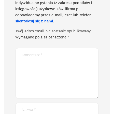
indywidualne pytania (z zakresu podatków i
księgowości) użytkowników ifirma.pl
odpowiadamy przez e-mail, czat lub telefon –
skontaktuj się z nami
.
Twój adres email nie zostanie opublikowany.
Wymagane pola są oznaczone
*