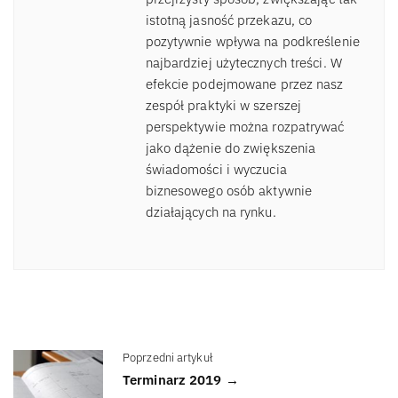
istotną jasność przekazu, co
pozytywnie wpływa na podkreślenie
najbardziej użytecznych treści. W
efekcie podejmowane przez nasz
zespół praktyki w szerszej
perspektywie można rozpatrywać
jako dążenie do zwiększenia
świadomości i wyczucia
biznesowego osób aktywnie
działających na rynku.
Poprzedni artykuł
Terminarz 2019 →