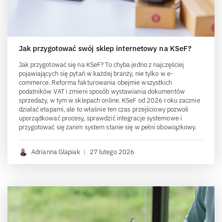
Jak przygotować swój sklep internetowy na KSeF?
Jak przygotować się na KSeF? To chyba jedno z najczęściej
pojawiających się pytań w każdej branży, nie tylko w e-
commerce. Reforma fakturowania obejmie wszystkich
podatników VAT i zmieni sposób wystawiania dokumentów
sprzedaży, w tym w sklepach online. KSeF od 2026 roku zacznie
działać etapami, ale to właśnie ten czas przejściowy pozwoli
uporządkować procesy, sprawdzić integracje systemowe i
przygotować się zanim system stanie się w pełni obowiązkowy.
Adrianna Glapiak
|
27 lutego 2026