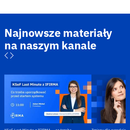
Najnowsze materiały
na naszym kanale