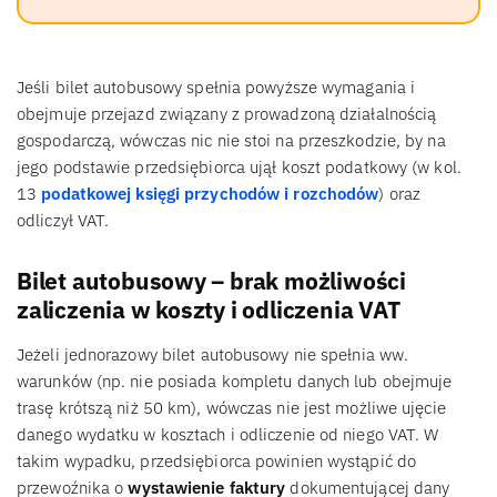
Jeśli bilet autobusowy spełnia powyższe wymagania i
obejmuje przejazd związany z prowadzoną działalnością
gospodarczą, wówczas nic nie stoi na przeszkodzie, by na
jego podstawie przedsiębiorca ujął koszt podatkowy (w kol.
13
podatkowej księgi przychodów i rozchodów
) oraz
odliczył VAT.
Bilet autobusowy – brak możliwości
zaliczenia w koszty i odliczenia VAT
Jeżeli jednorazowy bilet autobusowy nie spełnia ww.
warunków (np. nie posiada kompletu danych lub obejmuje
trasę krótszą niż 50 km), wówczas nie jest możliwe ujęcie
danego wydatku w kosztach i odliczenie od niego VAT. W
takim wypadku, przedsiębiorca powinien wystąpić do
przewoźnika o
wystawienie faktury
dokumentującej dany