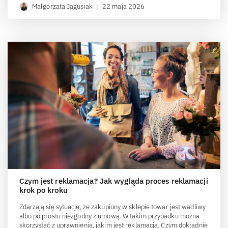
Małgorzata Jagusiak
|
22 maja 2026
Czym jest reklamacja? Jak wygląda proces reklamacji
krok po kroku
Zdarzają się sytuacje, że zakupiony w sklepie towar jest wadliwy
albo po prostu niezgodny z umową. W takim przypadku można
skorzystać z uprawnienia, jakim jest reklamacja. Czym dokładnie