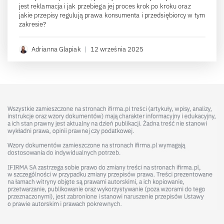
jest reklamacja i jak przebiega jej proces krok po kroku oraz
jakie przepisy regulują prawa konsumenta i przedsiębiorcy w tym
zakresie?
Adrianna Glapiak
|
12 września 2025