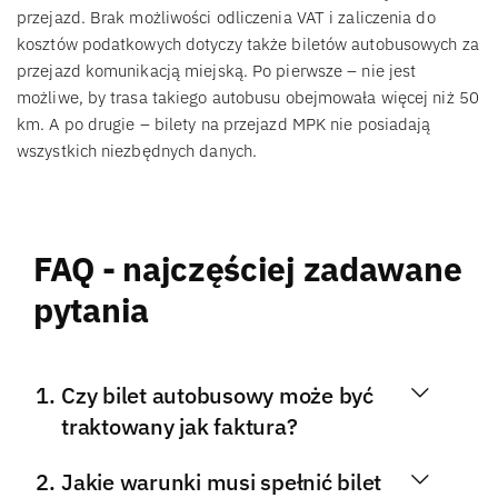
przejazd. Brak możliwości odliczenia VAT i zaliczenia do
kosztów podatkowych dotyczy także biletów autobusowych za
przejazd komunikacją miejską. Po pierwsze – nie jest
możliwe, by trasa takiego autobusu obejmowała więcej niż 50
km. A po drugie – bilety na przejazd MPK nie posiadają
wszystkich niezbędnych danych.
FAQ - najczęściej zadawane
pytania
Czy bilet autobusowy może być
traktowany jak faktura?
Jakie warunki musi spełnić bilet