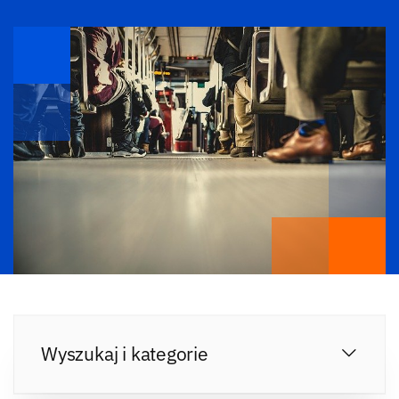
Wyszukaj i kategorie