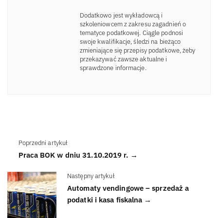
Dodatkowo jest wykładowcą i
szkoleniowcem z zakresu zagadnień o
tematyce podatkowej. Ciągle podnosi
swoje kwalifikacje, śledzi na bieżąco
zmieniające się przepisy podatkowe, żeby
przekazywać zawsze aktualne i
sprawdzone informacje.
Poprzedni artykuł
Praca BOK w dniu 31.10.2019 r. →
Następny artykuł
Automaty vendingowe – sprzedaż a
podatki i kasa fiskalna →