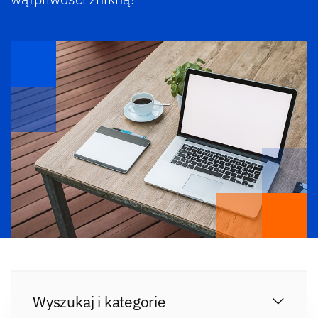
Wyszukaj i kategorie