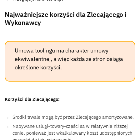
Najważniejsze korzyści dla Zlecającego i
Wykonawcy
Umowa toolingu ma charakter umowy
ekwiwalentnej, a więc każda ze stron osiąga
określone korzyści.
Korzyści dla Zlecającego:
Środki trwałe mogą być przez Zlecającego amortyzowane,
Nabywane usługi-towary-części są w relatywnie niższej
cenie, ponieważ jest wkalkulowany koszt udostępnionych
narzędzi do ich wytworzenia,