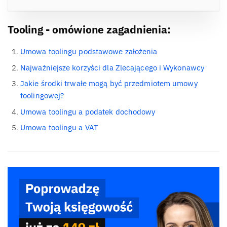
Tooling - omówione zagadnienia:
Umowa toolingu podstawowe założenia
Najważniejsze korzyści dla Zlecającego i Wykonawcy
Jakie środki trwałe mogą być przedmiotem umowy
toolingowej?
Umowa toolingu a podatek dochodowy
Umowa toolingu a VAT