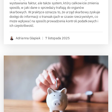
wystawiania faktur, ale także system, który całkowicie zmienia
sposób, w jaki dane o sprzedaży trafiają do organów
skarbowych. W praktyce oznacza to, że urząd skarbowy zyskuje
dostęp do informacji o transakcjach w czasie rzeczywistym, co
może wpływać na sposób prowadzenia kontroli podatkowych i
ich częstotliwość.
Adrianna Glapiak
|
7 listopada 2025