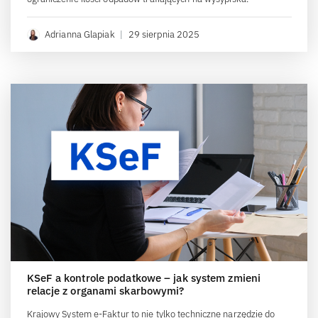
Adrianna Glapiak
|
29 sierpnia 2025
KSeF a kontrole podatkowe – jak system zmieni
relacje z organami skarbowymi?
Krajowy System e-Faktur to nie tylko techniczne narzędzie do