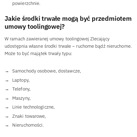
powierzchnie.
Jakie środki trwałe mogą być przedmiotem
umowy toolingowej?
W ramach zawieranej umowy toolingowej Zlecający
udostępnia własne środki trwałe – ruchome bądź nieruchome.
Może to być majątek trwały typu:
Samochody osobowe, dostawcze,
Laptopy,
Telefony,
Maszyny,
Linie technologiczne,
Znaki towarowe,
Nieruchomości.