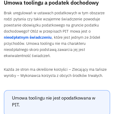
Umowa toolingu a podatek dochodowy
Brak uregulowań w ustawach podatkowych w tym obszarze
rodzi pytania czy takie wzajemne świadczenie powoduje
powstanie obowiązku podatkowego na gruncie podatku
dochodowego? Otóż w przepisach PIT mowa jest o
nieodpłatnym świadczeniu
, które jest jednym ze źródeł
przychodów. Umowa toolingu nie ma charakteru
nieodpłatnego skoro podstawą zawarcia jej jest
ekwiwalentność świadczeń.
Każda ze stron ma określone korzyści – Zlecający ma tańsze
wyroby – Wykonawca korzysta z obcych środków trwałych.
Umowa toolingu nie jest opodatkowana w
PIT.