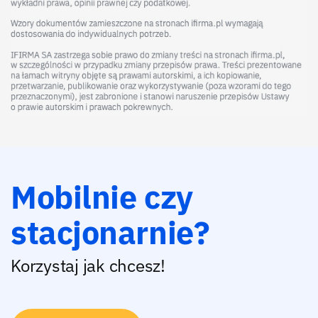
Mobilnie czy
stacjonarnie?
Korzystaj jak chcesz!