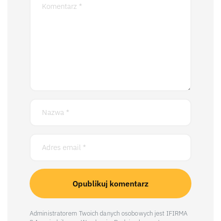
Administratorem Twoich danych osobowych jest IFIRMA