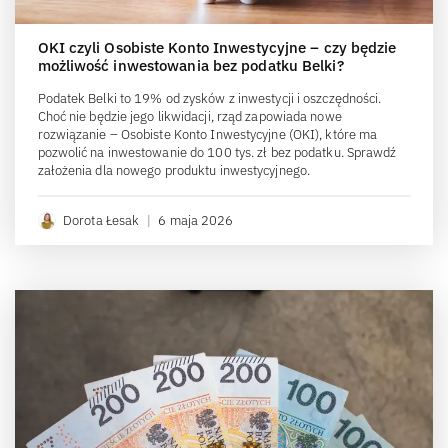
OKI czyli Osobiste Konto Inwestycyjne – czy będzie
możliwość inwestowania bez podatku Belki?
Podatek Belki to 19% od zysków z inwestycji i oszczędności.
Choć nie będzie jego likwidacji, rząd zapowiada nowe
rozwiązanie – Osobiste Konto Inwestycyjne (OKI), które ma
pozwolić na inwestowanie do 100 tys. zł bez podatku. Sprawdź
założenia dla nowego produktu inwestycyjnego.
Dorota Łesak
|
6 maja 2026