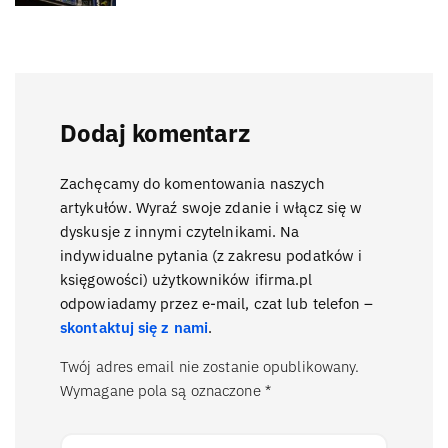
Dodaj komentarz
Zachęcamy do komentowania naszych
artykułów. Wyraź swoje zdanie i włącz się w
dyskusje z innymi czytelnikami. Na
indywidualne pytania (z zakresu podatków i
księgowości) użytkowników ifirma.pl
odpowiadamy przez e-mail, czat lub telefon –
skontaktuj się z nami
.
Twój adres email nie zostanie opublikowany.
Wymagane pola są oznaczone
*