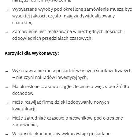
Wytwarzane wyroby pod określone zamówienie muszą być
wysokiej jakości, często mają zindywidualizowany
charakter,
Zamówienie jest realizowane w niezbędnych ilościach i
odpowiednich przedziałach czasowych.
Korzyści dla Wykonawcy:
Wykonawca nie musi posiadać własnych środków trwałych
– nie czyni nakładów inwestycyjnych,
Ma określone czasowo ciągłe zlecenie a więc stałe źródło
dochodów,
Może rozwijać firmę dzięki zdobywaniu nowych
kwalifikacji,
Może zatrudniać czasowo pracowników pod określone
zamówienia,
W sposób ekonomiczny wykorzystuje posiadane