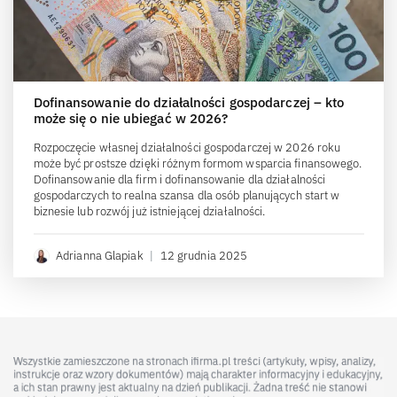
Dofinansowanie do działalności gospodarczej – kto
może się o nie ubiegać w 2026?
Rozpoczęcie własnej działalności gospodarczej w 2026 roku
może być prostsze dzięki różnym formom wsparcia finansowego.
Dofinansowanie dla firm i dofinansowanie dla działalności
gospodarczych to realna szansa dla osób planujących start w
biznesie lub rozwój już istniejącej działalności.
Adrianna Glapiak
|
12 grudnia 2025