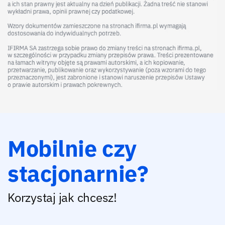
Mobilnie czy
stacjonarnie?
Korzystaj jak chcesz!