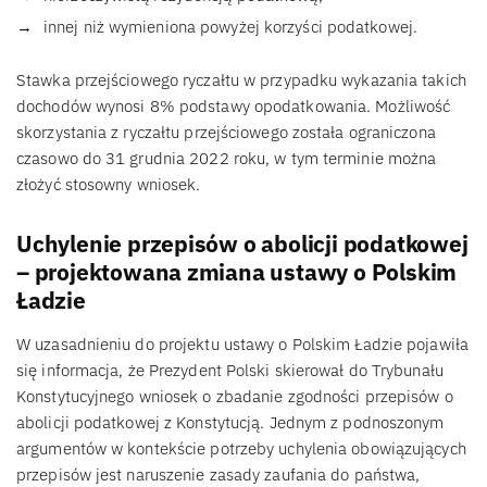
innej niż wymieniona powyżej korzyści podatkowej.
Stawka przejściowego ryczałtu w przypadku wykazania takich
dochodów wynosi 8% podstawy opodatkowania. Możliwość
skorzystania z ryczałtu przejściowego została ograniczona
czasowo do 31 grudnia 2022 roku, w tym terminie można
złożyć stosowny wniosek.
Uchylenie przepisów o abolicji podatkowej
– projektowana zmiana ustawy o Polskim
Ładzie
W uzasadnieniu do projektu ustawy o Polskim Ładzie pojawiła
się informacja, że Prezydent Polski skierował do Trybunału
Konstytucyjnego wniosek o zbadanie zgodności przepisów o
abolicji podatkowej z Konstytucją. Jednym z podnoszonym
argumentów w kontekście potrzeby uchylenia obowiązujących
przepisów jest naruszenie zasady zaufania do państwa,