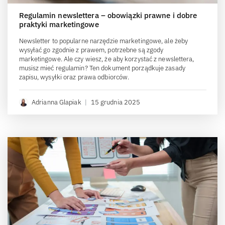
Regulamin newslettera – obowiązki prawne i dobre
praktyki marketingowe
Newsletter to popularne narzędzie marketingowe, ale żeby
wysyłać go zgodnie z prawem, potrzebne są zgody
marketingowe. Ale czy wiesz, że aby korzystać z newslettera,
musisz mieć regulamin? Ten dokument porządkuje zasady
zapisu, wysyłki oraz prawa odbiorców.
Adrianna Glapiak
|
15 grudnia 2025