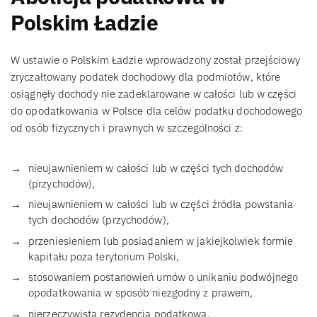
Polskim Ładzie
W ustawie o Polskim Ładzie wprowadzony został przejściowy
zryczałtowany podatek dochodowy dla podmiotów, które
osiągnęły dochody nie zadeklarowane w całości lub w części
do opodatkowania w Polsce dla celów podatku dochodowego
od osób fizycznych i prawnych w szczególności z:
nieujawnieniem w całości lub w części tych dochodów
(przychodów),
nieujawnieniem w całości lub w części źródła powstania
tych dochodów (przychodów),
przeniesieniem lub posiadaniem w jakiejkolwiek formie
kapitału poza terytorium Polski,
stosowaniem postanowień umów o unikaniu podwójnego
opodatkowania w sposób niezgodny z prawem,
nierzeczywistą rezydencją podatkową,