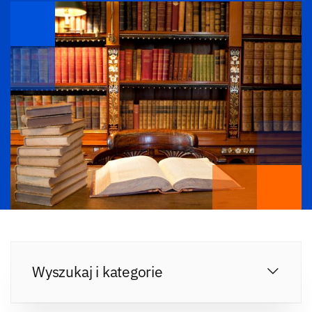
Wyszukaj i kategorie