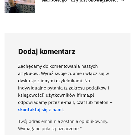
Dodaj komentarz
Zachęcamy do komentowania naszych
artykułów. Wyraź swoje zdanie i włącz się w
dyskusje z innymi czytelnikami. Na
indywidualne pytania (z zakresu podatków i
księgowości) użytkowników ifirma.pl
odpowiadamy przez e-mail, czat lub telefon –
skontaktuj się z nami
.
Twój adres email nie zostanie opublikowany.
Wymagane pola są oznaczone
*