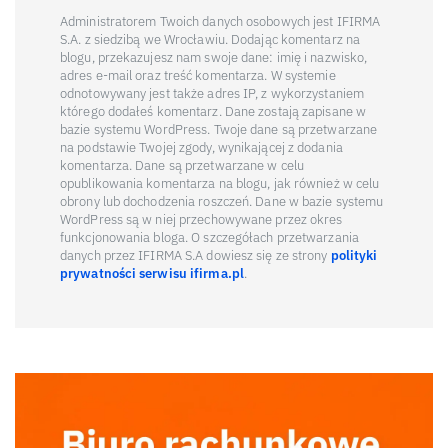
Administratorem Twoich danych osobowych jest IFIRMA
S.A. z siedzibą we Wrocławiu. Dodając komentarz na
blogu, przekazujesz nam swoje dane: imię i nazwisko,
adres e-mail oraz treść komentarza. W systemie
odnotowywany jest także adres IP, z wykorzystaniem
którego dodałeś komentarz. Dane zostają zapisane w
bazie systemu WordPress. Twoje dane są przetwarzane
na podstawie Twojej zgody, wynikającej z dodania
komentarza. Dane są przetwarzane w celu
opublikowania komentarza na blogu, jak również w celu
obrony lub dochodzenia roszczeń. Dane w bazie systemu
WordPress są w niej przechowywane przez okres
funkcjonowania bloga. O szczegółach przetwarzania
danych przez IFIRMA S.A dowiesz się ze strony
polityki
prywatności serwisu ifirma.pl
.