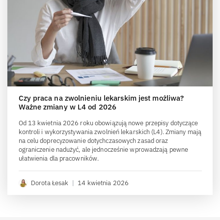
Czy praca na zwolnieniu lekarskim jest możliwa?
Ważne zmiany w L4 od 2026
Od 13 kwietnia 2026 roku obowiązują nowe przepisy dotyczące
kontroli i wykorzystywania zwolnień lekarskich (L4). Zmiany mają
na celu doprecyzowanie dotychczasowych zasad oraz
ograniczenie nadużyć, ale jednocześnie wprowadzają pewne
ułatwienia dla pracowników.
Dorota Łesak
|
14 kwietnia 2026