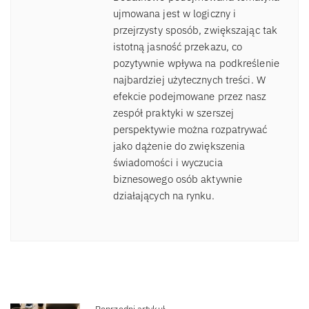
ujmowana jest w logiczny i
przejrzysty sposób, zwiększając tak
istotną jasność przekazu, co
pozytywnie wpływa na podkreślenie
najbardziej użytecznych treści. W
efekcie podejmowane przez nasz
zespół praktyki w szerszej
perspektywie można rozpatrywać
jako dążenie do zwiększenia
świadomości i wyczucia
biznesowego osób aktywnie
działających na rynku.