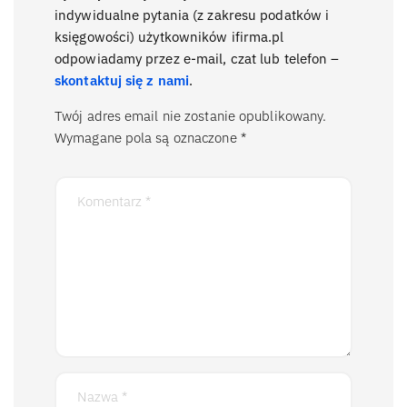
indywidualne pytania (z zakresu podatków i
księgowości) użytkowników ifirma.pl
odpowiadamy przez e-mail, czat lub telefon –
skontaktuj się z nami
.
Twój adres email nie zostanie opublikowany.
Wymagane pola są oznaczone
*