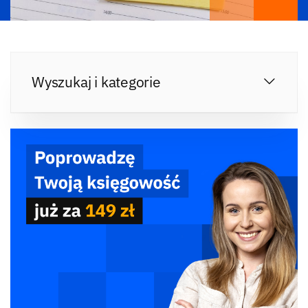
Wyszukaj i kategorie