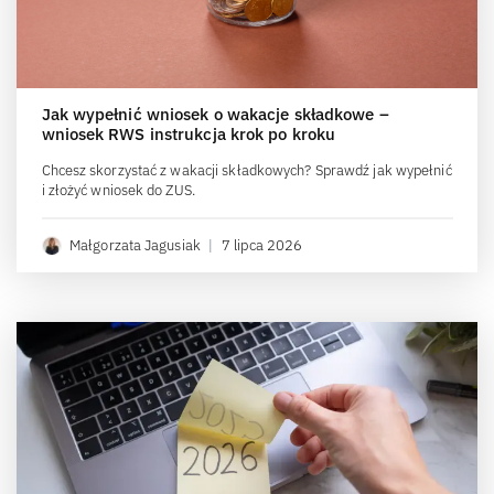
Jak wypełnić wniosek o wakacje składkowe –
wniosek RWS instrukcja krok po kroku
Chcesz skorzystać z wakacji składkowych? Sprawdź jak wypełnić
i złożyć wniosek do ZUS.
Małgorzata Jagusiak
|
7 lipca 2026