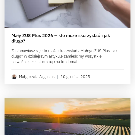
Mały ZUS Plus 2026 – kto może skorzystać i jak
długo?
Zastanawiasz się kto może skorzystać z Małego ZUS Plus i jak
długo? W dzisiejszym artykule zamieścimy wszystkie
najważniejsze informacje na ten temat.
Małgorzata Jagusiak
|
10 grudnia 2025