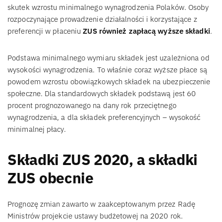
skutek wzrostu minimalnego wynagrodzenia Polaków. Osoby
rozpoczynające prowadzenie działalności i korzystające z
preferencji w płaceniu
ZUS również zapłacą wyższe składki
.
Podstawa minimalnego wymiaru składek jest uzależniona od
wysokości wynagrodzenia. To właśnie coraz wyższe płace są
powodem wzrostu obowiązkowych składek na ubezpieczenie
społeczne. Dla standardowych składek podstawą jest 60
procent prognozowanego na dany rok przeciętnego
wynagrodzenia, a dla składek preferencyjnych – wysokość
minimalnej płacy.
Składki ZUS 2020, a składki
ZUS obecnie
Prognozę zmian zawarto w zaakceptowanym przez Radę
Ministrów projekcie ustawy budżetowej na 2020 rok.