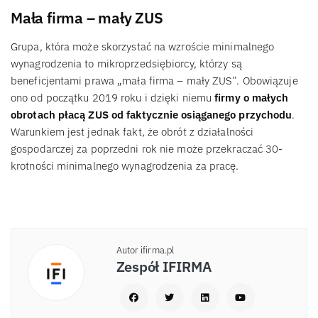
Mała firma – mały ZUS
Grupa, która może skorzystać na wzroście minimalnego
wynagrodzenia to mikroprzedsiębiorcy, którzy są
beneficjentami prawa „mała firma – mały ZUS”. Obowiązuje
ono od początku 2019 roku i dzięki niemu
firmy o małych
obrotach płacą ZUS od faktycznie osiąganego przychodu
.
Warunkiem jest jednak fakt, że obrót z działalności
gospodarczej za poprzedni rok nie może przekraczać 30-
krotności minimalnego wynagrodzenia za pracę.
Autor ifirma.pl
Zespół IFIRMA