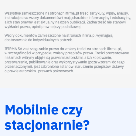
Mobilnie czy
stacjonarnie?