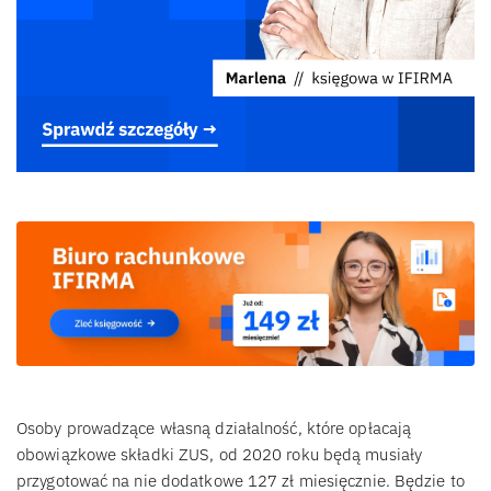
Osoby prowadzące własną działalność, które opłacają
obowiązkowe składki ZUS, od 2020 roku będą musiały
przygotować na nie dodatkowe 127 zł miesięcznie. Będzie to