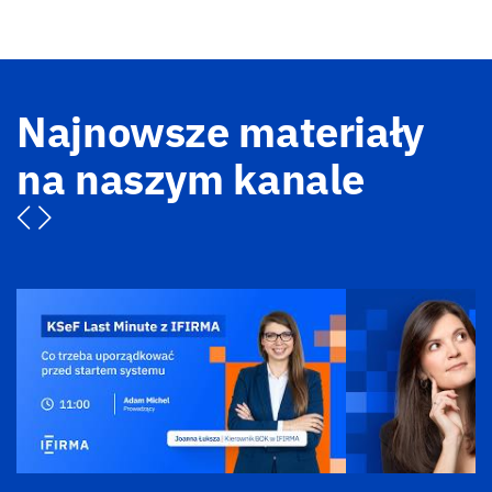
Najnowsze materiały
na naszym kanale