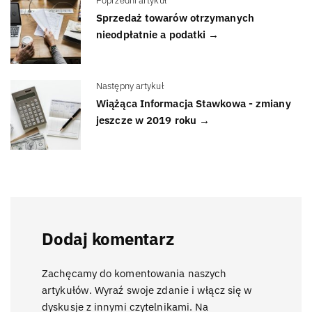
Poprzedni artykuł
Sprzedaż towarów otrzymanych
nieodpłatnie a podatki →
Następny artykuł
Wiążąca Informacja Stawkowa - zmiany
jeszcze w 2019 roku →
Dodaj komentarz
Zachęcamy do komentowania naszych
artykułów. Wyraź swoje zdanie i włącz się w
dyskusje z innymi czytelnikami. Na