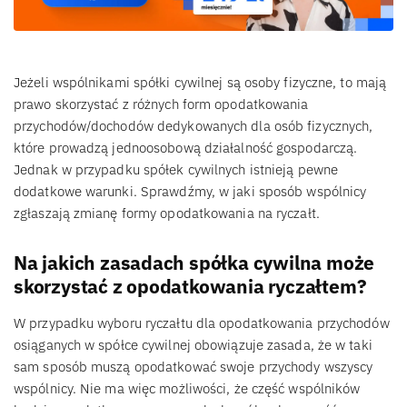
Jeżeli wspólnikami spółki cywilnej są osoby fizyczne, to mają
prawo skorzystać z różnych form opodatkowania
przychodów/dochodów dedykowanych dla osób fizycznych,
które prowadzą jednoosobową działalność gospodarczą.
Jednak w przypadku spółek cywilnych istnieją pewne
dodatkowe warunki. Sprawdźmy, w jaki sposób wspólnicy
zgłaszają zmianę formy opodatkowania na ryczałt.
Na jakich zasadach spółka cywilna może
skorzystać z opodatkowania ryczałtem?
W przypadku wyboru ryczałtu dla opodatkowania przychodów
osiąganych w spółce cywilnej obowiązuje zasada, że w taki
sam sposób muszą opodatkować swoje przychody wszyscy
wspólnicy. Nie ma więc możliwości, że część wspólników