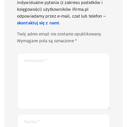
indywidualne pytania (z zakresu podatków i
księgowości) użytkowników ifirma.pl
odpowiadamy przez e-mail, czat lub telefon –
skontaktuj się z nami
.
Twój adres email nie zostanie opublikowany.
Wymagane pola są oznaczone
*