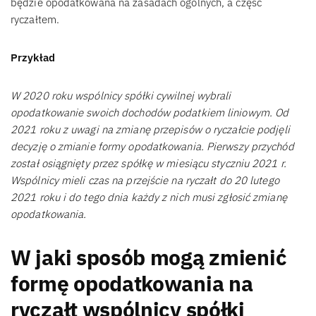
będzie opodatkowana na zasadach ogólnych, a część
ryczałtem.
Przykład
W 2020 roku wspólnicy spółki cywilnej wybrali
opodatkowanie swoich dochodów podatkiem liniowym. Od
2021 roku z uwagi na zmianę przepisów o ryczałcie podjęli
decyzję o zmianie formy opodatkowania. Pierwszy przychód
został osiągnięty przez spółkę w miesiącu styczniu 2021 r.
Wspólnicy mieli czas na przejście na ryczałt do 20 lutego
2021 roku i do tego dnia każdy z nich musi zgłosić zmianę
opodatkowania.
W jaki sposób mogą zmienić
formę opodatkowania na
ryczałt wspólnicy spółki