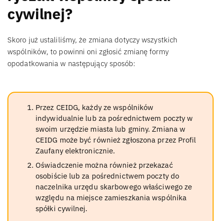
cywilnej?
Skoro już ustaliliśmy, że zmiana dotyczy wszystkich
wspólników, to powinni oni zgłosić zmianę formy
opodatkowania w następujący sposób:
Przez CEIDG, każdy ze wspólników
indywidualnie lub za pośrednictwem poczty w
swoim urzędzie miasta lub gminy. Zmiana w
CEIDG może być również zgłoszona przez Profil
Zaufany elektronicznie.
Oświadczenie można również przekazać
osobiście lub za pośrednictwem poczty do
naczelnika urzędu skarbowego właściwego ze
względu na miejsce zamieszkania wspólnika
spółki cywilnej.