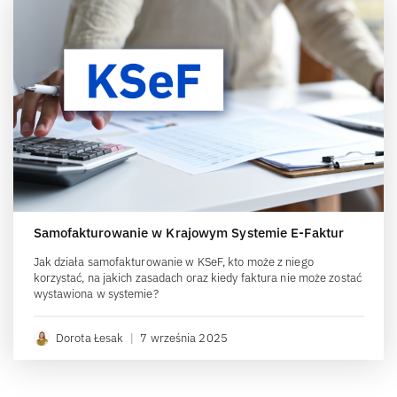
Samofakturowanie w Krajowym Systemie E-Faktur
Jak działa samofakturowanie w KSeF, kto może z niego
korzystać, na jakich zasadach oraz kiedy faktura nie może zostać
wystawiona w systemie?
Dorota Łesak
|
7 września 2025