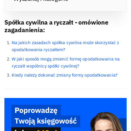
Spółka cywilna a ryczałt - omówione
zagadanienia:
Na jakich zasadach spółka cywilna może skorzystać z
opodatkowania ryczałtem?
W jaki sposób mogą zmienić formę opodatkowania na
ryczałt wspólnicy spółki cywilnej?
Kiedy należy dokonać zmiany formy opodatkowania?