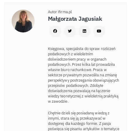
Autor ifirma.pl
Małgorzata Jagusiak
Księgowa, specjalista do spraw rozliczeń
podatkowych z wieloletnim
doświadczeniem pracy w organach
podatkowych. Przez kilka lat prowadziła
własne biuro rachunkowe. Praca w
sektorze prywatnym pozwoliła na zmianę
perspektywy postrzegania obowiązujących
przepisów podatkowych. Zdobyte
doświadczenia pozwalają na łączenie
wiedzy teoretycznej z wieloletnią praktyką
w zawodzie.
Chętnie dzieli się posiadaną wiedzą z
innymi, stara się ją przekazywać w
dostępnej dla każdego formie. Z pasja
poświęca się pisaniu artykułów o tematyce