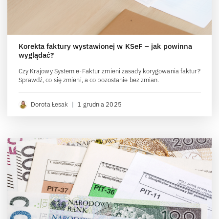
Korekta faktury wystawionej w KSeF – jak powinna
wyglądać?
Czy Krajowy System e-Faktur zmieni zasady korygowania faktur?
Sprawdź, co się zmieni, a co pozostanie bez zmian.
Dorota Łesak
|
1 grudnia 2025