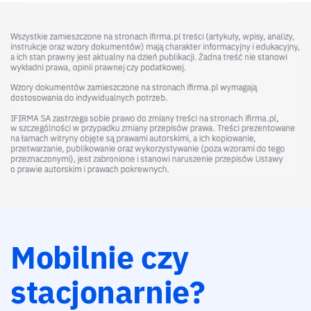
Mobilnie czy
stacjonarnie?