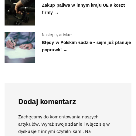
Zakup paliwa w innym kraju UE a koszt
firmy →
Następny artykuł
Błędy w Polskim Ładzie - sejm już planuje
poprawki →
Dodaj komentarz
Zachęcamy do komentowania naszych
artykułów. Wyraź swoje zdanie i włącz się w
dyskusje z innymi czytelnikami. Na