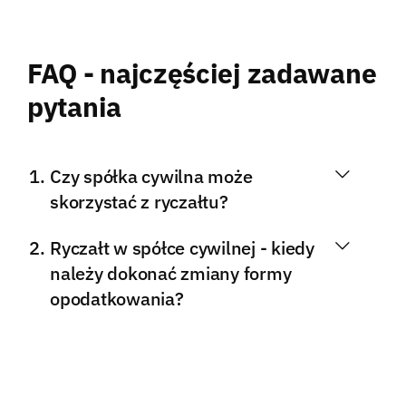
FAQ - najczęściej zadawane
pytania
Czy spółka cywilna może
skorzystać z ryczałtu?
Ryczałt w spółce cywilnej - kiedy
należy dokonać zmiany formy
opodatkowania?