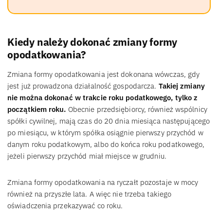
Kiedy należy dokonać zmiany formy
opodatkowania?
Zmiana formy opodatkowania jest dokonana wówczas, gdy
jest już prowadzona działalność gospodarcza.
Takiej zmiany
nie można dokonać w trakcie roku podatkowego, tylko z
początkiem roku.
Obecnie przedsiębiorcy, również wspólnicy
spółki cywilnej, mają czas do 20 dnia miesiąca następującego
po miesiącu, w którym spółka osiągnie pierwszy przychód w
danym roku podatkowym, albo do końca roku podatkowego,
jeżeli pierwszy przychód miał miejsce w grudniu.
Zmiana formy opodatkowania na ryczałt pozostaje w mocy
również na przyszłe lata. A więc nie trzeba takiego
oświadczenia przekazywać co roku.