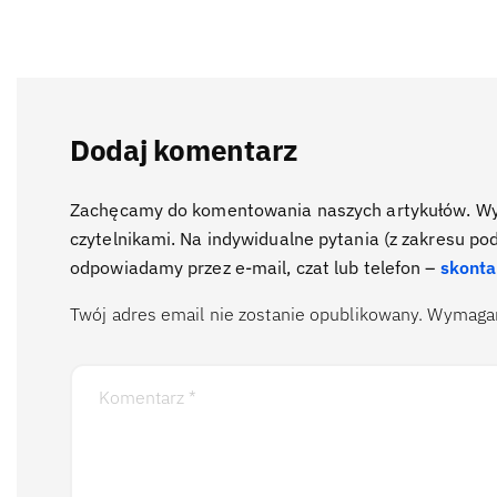
Dodaj komentarz
Zachęcamy do komentowania naszych artykułów. Wyra
czytelnikami. Na indywidualne pytania (z zakresu po
odpowiadamy przez e-mail, czat lub telefon –
skonta
Twój adres email nie zostanie opublikowany.
Wymagan