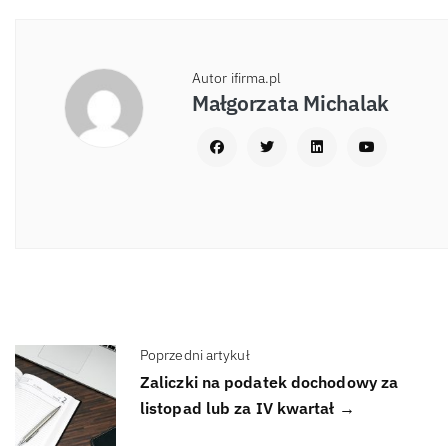
Autor ifirma.pl
Małgorzata Michalak
Poprzedni artykuł
Zaliczki na podatek dochodowy za
listopad lub za IV kwartał →