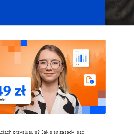
jach przysługuje? Jakie są zasady jego