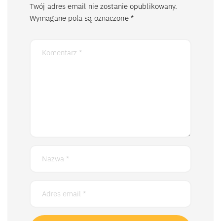
Twój adres email nie zostanie opublikowany.
Wymagane pola są oznaczone
*