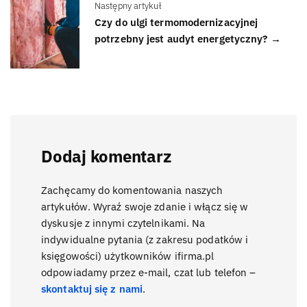
Następny artykuł
Czy do ulgi termomodernizacyjnej
potrzebny jest audyt energetyczny? →
Dodaj komentarz
Zachęcamy do komentowania naszych
artykułów. Wyraź swoje zdanie i włącz się w
dyskusje z innymi czytelnikami. Na
indywidualne pytania (z zakresu podatków i
księgowości) użytkowników ifirma.pl
odpowiadamy przez e-mail, czat lub telefon –
skontaktuj się z nami
.