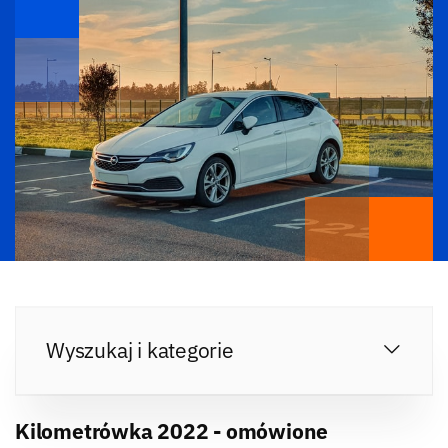
Wyszukaj i kategorie
Kilometrówka 2022 - omówione