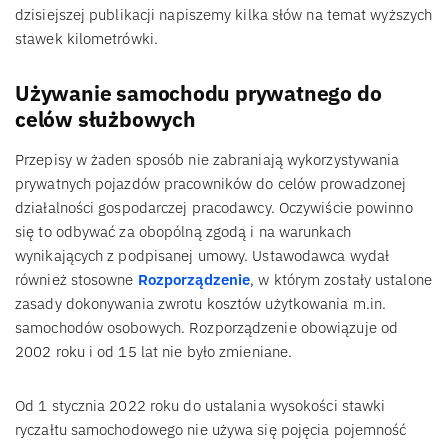
dzisiejszej publikacji napiszemy kilka słów na temat wyższych
stawek kilometrówki.
Używanie samochodu prywatnego do
celów służbowych
Przepisy w żaden sposób nie zabraniają wykorzystywania
prywatnych pojazdów pracowników do celów prowadzonej
działalności gospodarczej pracodawcy. Oczywiście powinno
się to odbywać za obopólną zgodą i na warunkach
wynikających z podpisanej umowy. Ustawodawca wydał
również stosowne
Rozporządzenie
, w którym zostały ustalone
zasady dokonywania zwrotu kosztów użytkowania m.in.
samochodów osobowych. Rozporządzenie obowiązuje od
2002 roku i od 15 lat nie było zmieniane.
Od 1 stycznia 2022 roku do ustalania wysokości stawki
ryczałtu samochodowego nie używa się pojęcia pojemność