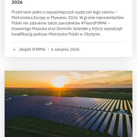
2026
Przed nami jedno z najważniejszych wydarzeń tego sezonu –
Mistrzostwa Europy w Pływaniu 2026. W gronie reprezentantów
Polski nie zabraknie także zawodników #TeamIFIRMA –
Ksawerego Masiuka oraz Dominiki Sztandery, którzy wywalczyli
kwalifikację podczas Mistrzostw Polski w Olsztynie.
Zespół IFIRMA
|
6 sierpnia 2026