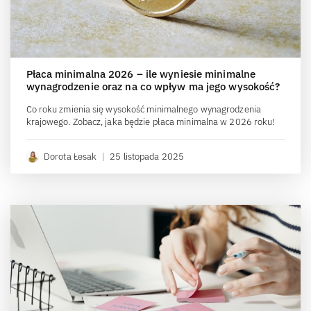
Płaca minimalna 2026 – ile wyniesie minimalne
wynagrodzenie oraz na co wpływ ma jego wysokość?
Co roku zmienia się wysokość minimalnego wynagrodzenia
krajowego. Zobacz, jaka będzie płaca minimalna w 2026 roku!
Dorota Łesak
|
25 listopada 2025