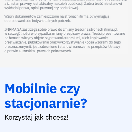
Mobilnie czy
stacjonarnie?
Korzystaj jak chcesz!