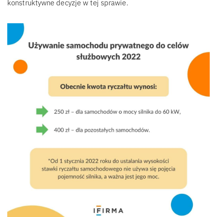
konstruktywne decyzje w tej sprawie.