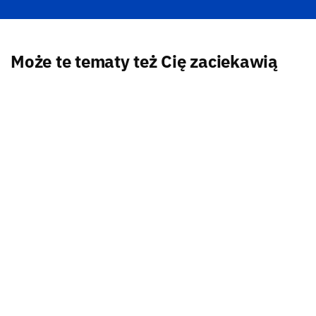
Może te tematy też Cię zaciekawią