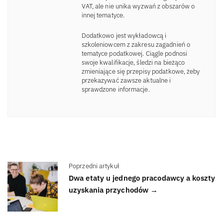
VAT, ale nie unika wyzwań z obszarów o
innej tematyce.
Dodatkowo jest wykładowcą i
szkoleniowcem z zakresu zagadnień o
tematyce podatkowej. Ciągle podnosi
swoje kwalifikacje, śledzi na bieżąco
zmieniające się przepisy podatkowe, żeby
przekazywać zawsze aktualne i
sprawdzone informacje.
Poprzedni artykuł
Dwa etaty u jednego pracodawcy a koszty
uzyskania przychodów →