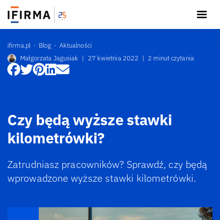
ifirma.pl
Blog
Aktualności
Małgorzata Jagusiak
|
27 kwietnia 2022
|
2 minut czytania
Czy będą wyższe stawki
kilometrówki?
Zatrudniasz pracowników? Sprawdź, czy będą
wprowadzone wyższe stawki kilometrówki.