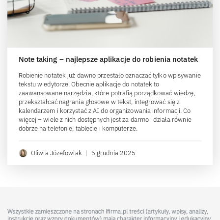
Note taking – najlepsze aplikacje do robienia notatek
Robienie notatek już dawno przestało oznaczać tylko wpisywanie
tekstu w edytorze. Obecnie aplikacje do notatek to
zaawansowane narzędzia, które potrafią porządkować wiedzę,
przekształcać nagrania głosowe w tekst, integrować się z
kalendarzem i korzystać z AI do organizowania informacji. Co
więcej – wiele z nich dostępnych jest za darmo i działa równie
dobrze na telefonie, tablecie i komputerze.
Oliwia Józefowiak
|
5 grudnia 2025