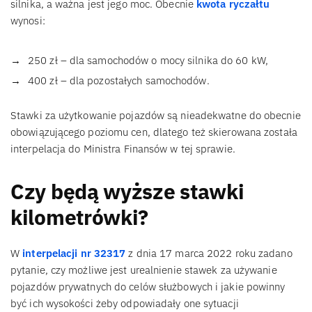
silnika, a ważna jest jego moc. Obecnie
kwota ryczałtu
wynosi:
250 zł – dla samochodów o mocy silnika do 60 kW,
400 zł – dla pozostałych samochodów.
Stawki za użytkowanie pojazdów są nieadekwatne do obecnie
obowiązującego poziomu cen, dlatego też skierowana została
interpelacja do Ministra Finansów w tej sprawie.
Czy będą wyższe stawki
kilometrówki?
W
interpelacji nr 32317
z dnia 17 marca 2022 roku zadano
pytanie, czy możliwe jest urealnienie stawek za używanie
pojazdów prywatnych do celów służbowych i jakie powinny
być ich wysokości żeby odpowiadały one sytuacji