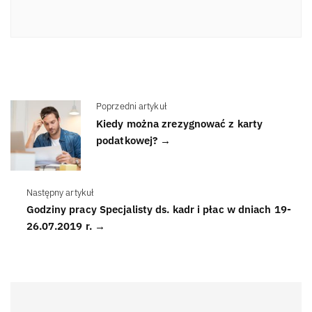
Poprzedni artykuł
Kiedy można zrezygnować z karty
podatkowej? →
Następny artykuł
Godziny pracy Specjalisty ds. kadr i płac w dniach 19-
26.07.2019 r. →