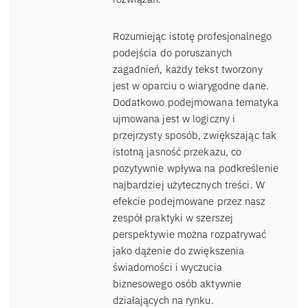
Rozumiejąc istotę profesjonalnego
podejścia do poruszanych
zagadnień, każdy tekst tworzony
jest w oparciu o wiarygodne dane.
Dodatkowo podejmowana tematyka
ujmowana jest w logiczny i
przejrzysty sposób, zwiększając tak
istotną jasność przekazu, co
pozytywnie wpływa na podkreślenie
najbardziej użytecznych treści. W
efekcie podejmowane przez nasz
zespół praktyki w szerszej
perspektywie można rozpatrywać
jako dążenie do zwiększenia
świadomości i wyczucia
biznesowego osób aktywnie
działających na rynku.