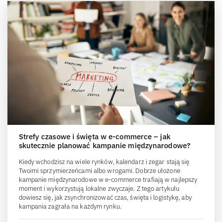
Strefy czasowe i święta w e-commerce – jak
skutecznie planować kampanie międzynarodowe?
Kiedy wchodzisz na wiele rynków, kalendarz i zegar stają się
Twoimi sprzymierzeńcami albo wrogami. Dobrze ułożone
kampanie międzynarodowe w e-commerce trafiają w najlepszy
moment i wykorzystują lokalne zwyczaje. Z tego artykułu
dowiesz się, jak zsynchronizować czas, święta i logistykę, aby
kampania zagrała na każdym rynku.