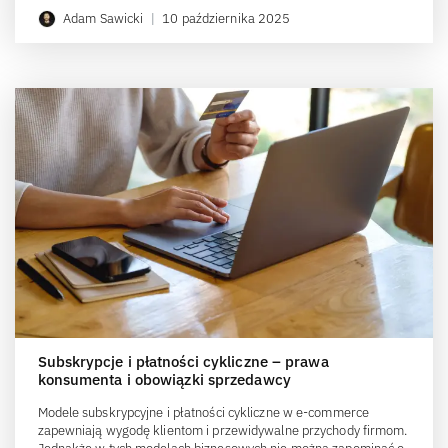
Adam Sawicki
|
10 października 2025
Subskrypcje i płatności cykliczne – prawa
konsumenta i obowiązki sprzedawcy
Modele subskrypcyjne i płatności cykliczne w e-commerce
zapewniają wygodę klientom i przewidywalne przychody firmom.