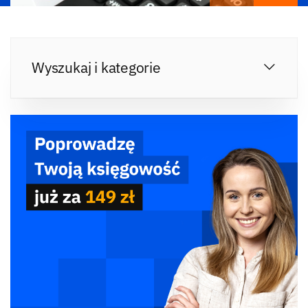
Wyszukaj i kategorie