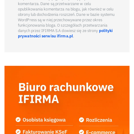
komentarza. Dane są przetwarzane w celu
opublikowania komentarza na blogu, jak również w celu
obrony lub dochodzenia roszczeń. Dane w bazie systemu
WordPress są w niej przechowywane przez okres
funkcjonowania bloga. O szczegółach przetwarzania
danych przez IFIRMA S.A dowiesz się ze strony
polityki
prywatności serwisu ifirma.pl
.