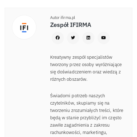
Autor ifirma.pl
Zespół IFIRMA
Kreatywny zespół specjalistów
tworzony przez osoby wyróżniające
się doświadczeniem oraz wiedzą z
różnych obszarów.
Świadomi potrzeb naszych
czytelników, skupiamy się na
tworzeniu zrozumiałych treści, które
będą w stanie przybliżyć im często
zawiłe zagadnienia z zakresu
rachunkowości, marketingu,