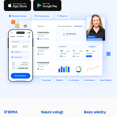
IFIRMA
Nasze usługi
Baza wiedzy