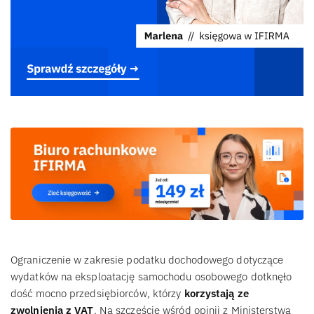
Ograniczenie w zakresie podatku dochodowego dotyczące
wydatków na eksploatację samochodu osobowego dotknęło
dość mocno przedsiębiorców, którzy
korzystają ze
zwolnienia z VAT
. Na szczęście wśród opinii z Ministerstwa