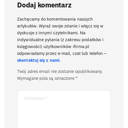
Dodaj komentarz
Zachęcamy do komentowania naszych
artykułów. Wyraź swoje zdanie i włącz się w
dyskusje z innymi czytelnikami. Na
indywidualne pytania (z zakresu podatków i
księgowości) użytkowników ifirma.pl
odpowiadamy przez e-mail, czat lub telefon –
skontaktuj się z nami
.
Twój adres email nie zostanie opublikowany.
Wymagane pola są oznaczone
*