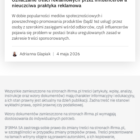
nieuczciwa praktyka reklamowa
W dobie popularności mediów społecznościowych i
powszechnego promowania produktów (bądź też usług) przez
osoby z szerokimi zasięgami wśród odbiorców, czyli influencerów
pojawia się problem w postaci braku uregulowanych zasad w
zakresie treści sponsorowanych.
Adrianna Glapiak
|
4 maja 2026