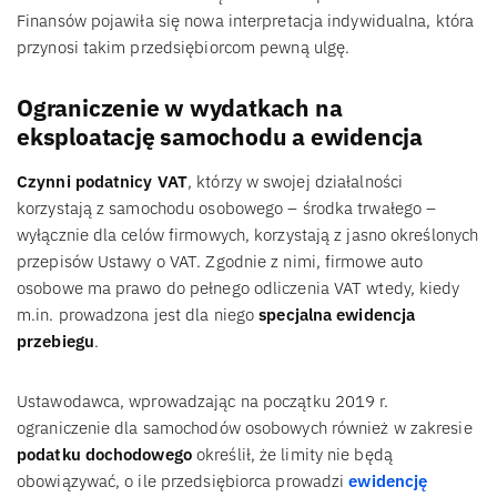
Finansów pojawiła się nowa interpretacja indywidualna, która
przynosi takim przedsiębiorcom pewną ulgę.
Ograniczenie w wydatkach na
eksploatację samochodu a ewidencja
Czynni podatnicy VAT
, którzy w swojej działalności
korzystają z samochodu osobowego – środka trwałego –
wyłącznie dla celów firmowych, korzystają z jasno określonych
przepisów Ustawy o VAT. Zgodnie z nimi, firmowe auto
osobowe ma prawo do pełnego odliczenia VAT wtedy, kiedy
m.in. prowadzona jest dla niego
specjalna ewidencja
przebiegu
.
Ustawodawca, wprowadzając na początku 2019 r.
ograniczenie dla samochodów osobowych również w zakresie
podatku dochodowego
określił, że limity nie będą
obowiązywać, o ile przedsiębiorca prowadzi
ewidencję