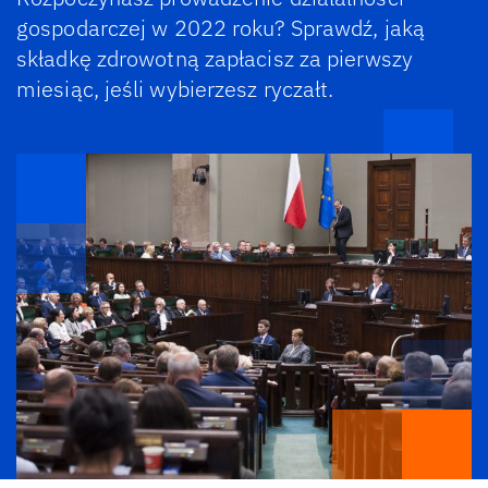
gospodarczej w 2022 roku? Sprawdź, jaką
składkę zdrowotną zapłacisz za pierwszy
miesiąc, jeśli wybierzesz ryczałt.