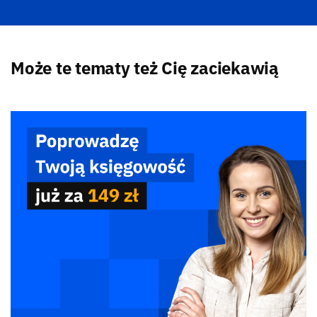
Może te tematy też Cię zaciekawią