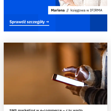
SMS marketing w e-commerce – czy warto