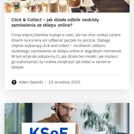
Click & Collect – jak działa odbiór osobisty
zamówienia ze sklepu online?
Coraz więcej klientów kupuje w sieci, ale nie chce czekać całymi
dniami na kuriera ani odbierać paczek na poczcie. Dlatego
chętnie wybierają click and collect – możliwość odbioru
osobistego zamówienia ze sklepu online w dogodnym momencie.
W tym artykule pokażemy Ci, jak działa ten model i jak możesz
go wykorzystać, by realnie zwiększyć sprzedaż w swoim e-
sklepie.
Adam Sawicki
|
23 września 2025