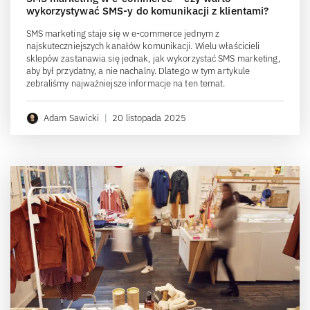
wykorzystywać SMS-y do komunikacji z klientami?
SMS marketing staje się w e-commerce jednym z
najskuteczniejszych kanałów komunikacji. Wielu właścicieli
sklepów zastanawia się jednak, jak wykorzystać SMS marketing,
aby był przydatny, a nie nachalny. Dlatego w tym artykule
zebraliśmy najważniejsze informacje na ten temat.
Adam Sawicki
|
20 listopada 2025