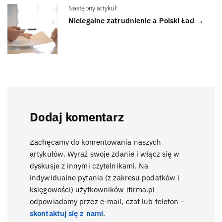
Następny artykuł
Nielegalne zatrudnienie a Polski Ład →
Dodaj komentarz
Zachęcamy do komentowania naszych
artykułów. Wyraź swoje zdanie i włącz się w
dyskusje z innymi czytelnikami. Na
indywidualne pytania (z zakresu podatków i
księgowości) użytkowników ifirma.pl
odpowiadamy przez e-mail, czat lub telefon –
skontaktuj się z nami
.