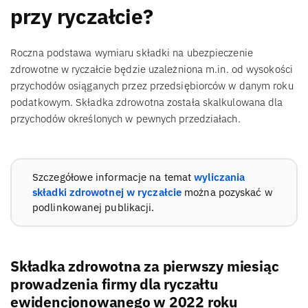
przy ryczałcie?
Roczna podstawa wymiaru składki na ubezpieczenie
zdrowotne w ryczałcie będzie uzależniona m.in. od wysokości
przychodów osiąganych przez przedsiębiorców w danym roku
podatkowym. Składka zdrowotna została skalkulowana dla
przychodów określonych w pewnych przedziałach.
Szczegółowe informacje na temat
wyliczania
składki zdrowotnej w ryczałcie
można pozyskać w
podlinkowanej publikacji.
Składka zdrowotna za pierwszy miesiąc
prowadzenia firmy dla ryczałtu
ewidencjonowanego w 2022 roku