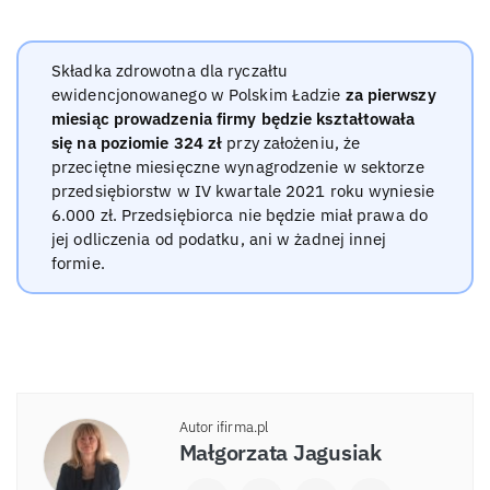
Składka zdrowotna dla ryczałtu
ewidencjonowanego w Polskim Ładzie
za pierwszy
miesiąc prowadzenia firmy będzie kształtowała
się na poziomie 324 zł
przy założeniu, że
przeciętne miesięczne wynagrodzenie w sektorze
przedsiębiorstw w IV kwartale 2021 roku wyniesie
6.000 zł. Przedsiębiorca nie będzie miał prawa do
jej odliczenia od podatku, ani w żadnej innej
formie.
Autor ifirma.pl
Małgorzata Jagusiak