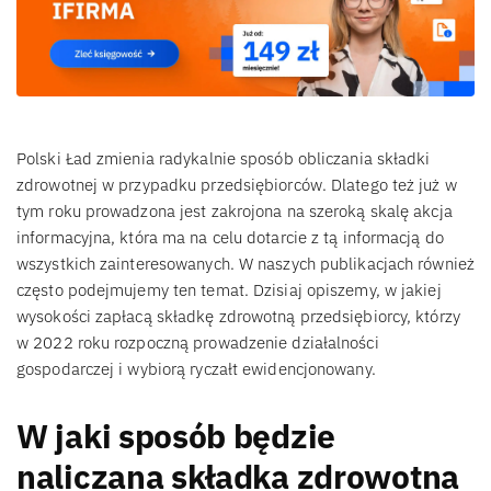
Polski Ład zmienia radykalnie sposób obliczania składki
zdrowotnej w przypadku przedsiębiorców. Dlatego też już w
tym roku prowadzona jest zakrojona na szeroką skalę akcja
informacyjna, która ma na celu dotarcie z tą informacją do
wszystkich zainteresowanych. W naszych publikacjach również
często podejmujemy ten temat. Dzisiaj opiszemy, w jakiej
wysokości zapłacą składkę zdrowotną przedsiębiorcy, którzy
w 2022 roku rozpoczną prowadzenie działalności
gospodarczej i wybiorą ryczałt ewidencjonowany.
W jaki sposób będzie
naliczana składka zdrowotna