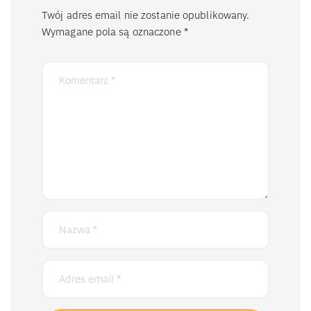
Twój adres email nie zostanie opublikowany.
Wymagane pola są oznaczone
*