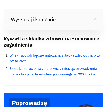
Wyszukaj i kategorie
Ryczałt a składka zdrowotna - omówione
zagadnienia:
W jaki sposób będzie naliczana składka zdrowotna przy
ryczałcie?
Składka zdrowotna za pierwszy miesiąc prowadzenia
firmy dla ryczałtu ewidencjonowanego w 2022 roku