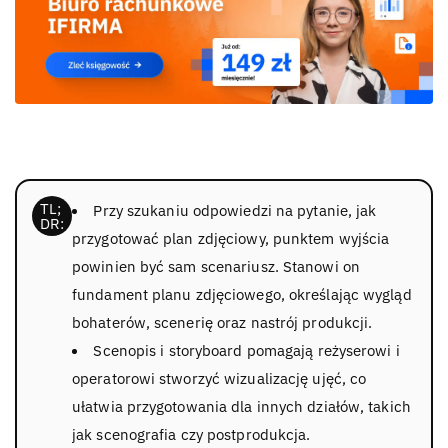
Przy szukaniu odpowiedzi na pytanie, jak
przygotować plan zdjęciowy, punktem wyjścia
powinien być sam scenariusz. Stanowi on
fundament planu zdjęciowego, określając wygląd
bohaterów, scenerię oraz nastrój produkcji.
Scenopis i storyboard pomagają reżyserowi i
operatorowi stworzyć wizualizację ujęć, co
ułatwia przygotowania dla innych działów, takich
jak scenografia czy postprodukcja.