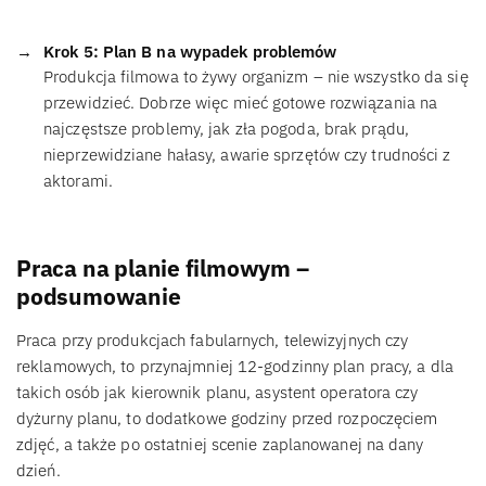
Krok 5: Plan B na wypadek problemów
Produkcja filmowa to żywy organizm – nie wszystko da się
przewidzieć. Dobrze więc mieć gotowe rozwiązania na
najczęstsze problemy, jak zła pogoda, brak prądu,
nieprzewidziane hałasy, awarie sprzętów czy trudności z
aktorami.
Praca na planie filmowym –
podsumowanie
Praca przy produkcjach fabularnych, telewizyjnych czy
reklamowych, to przynajmniej 12-godzinny plan pracy, a dla
takich osób jak kierownik planu, asystent operatora czy
dyżurny planu, to dodatkowe godziny przed rozpoczęciem
zdjęć, a także po ostatniej scenie zaplanowanej na dany
dzień.