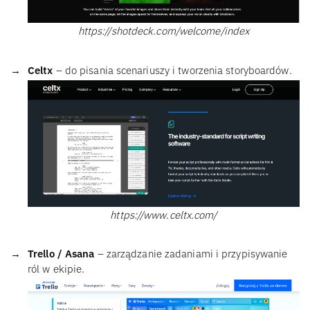
https://shotdeck.com/welcome/index
Celtx
– do pisania scenariuszy i tworzenia storyboardów.
https://www.celtx.com/
Trello / Asana
– zarządzanie zadaniami i przypisywanie
ról w ekipie.