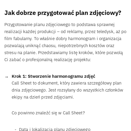
Jak dobrze przygotować plan zdjęciowy?
Przygotowanie planu zdjęciowego to podstawa sprawnej
realizacji każdej produkcji – od reklamy, przez teledysk, aż po
film fabularny. To właśnie dobry harmonogram i organizacja
pozwalają uniknąć chaosu, niepotrzebnych kosztów oraz
stresu na planie. Przedstawiamy listę kroków, które pozwolą
Ci zabać o profesjonalną realizację projektu:
Krok 1: Stworzenie harmonogramu zdjęć
Call Sheet to dokument, który zawiera szczegółowy plan
dnia zdjęciowego. Jest rozsyłany do wszystkich członków
ekipy na dzień przed zdjęciami.
Co powinno znaleźć się w Call Sheet?
Data i lokalizacja planu zdjęciowego