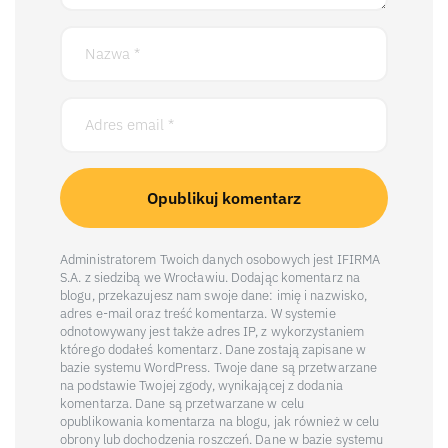
Administratorem Twoich danych osobowych jest IFIRMA
S.A. z siedzibą we Wrocławiu. Dodając komentarz na
blogu, przekazujesz nam swoje dane: imię i nazwisko,
adres e-mail oraz treść komentarza. W systemie
odnotowywany jest także adres IP, z wykorzystaniem
którego dodałeś komentarz. Dane zostają zapisane w
bazie systemu WordPress. Twoje dane są przetwarzane
na podstawie Twojej zgody, wynikającej z dodania
komentarza. Dane są przetwarzane w celu
opublikowania komentarza na blogu, jak również w celu
obrony lub dochodzenia roszczeń. Dane w bazie systemu