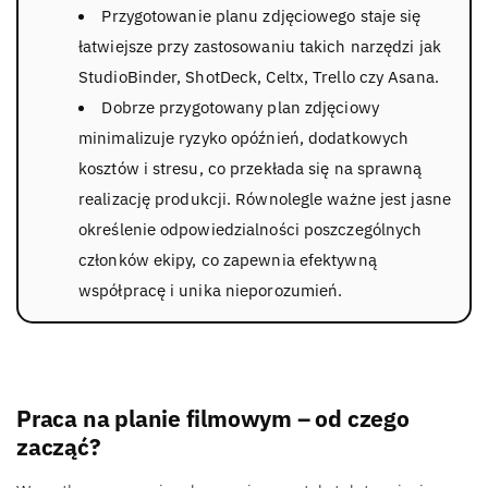
Przygotowanie planu zdjęciowego staje się
łatwiejsze przy zastosowaniu takich narzędzi jak
StudioBinder, ShotDeck, Celtx, Trello czy Asana.
Dobrze przygotowany plan zdjęciowy
minimalizuje ryzyko opóźnień, dodatkowych
kosztów i stresu, co przekłada się na sprawną
realizację produkcji. Równolegle ważne jest jasne
określenie odpowiedzialności poszczególnych
członków ekipy, co zapewnia efektywną
współpracę i unika nieporozumień.
Praca na planie filmowym – od czego
zacząć?