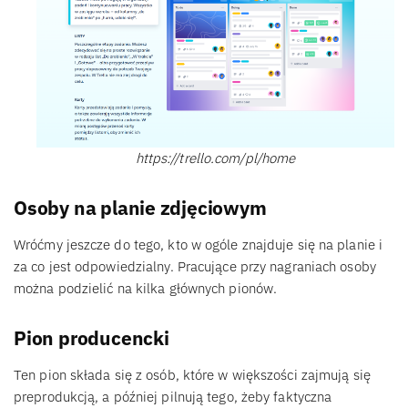
https://trello.com/pl/home
Osoby na planie zdjęciowym
Wróćmy jeszcze do tego, kto w ogóle znajduje się na planie i
za co jest odpowiedzialny. Pracujące przy nagraniach osoby
można podzielić na kilka głównych pionów.
Pion producencki
Ten pion składa się z osób, które w większości zajmują się
preprodukcją, a później pilnują tego, żeby faktyczna