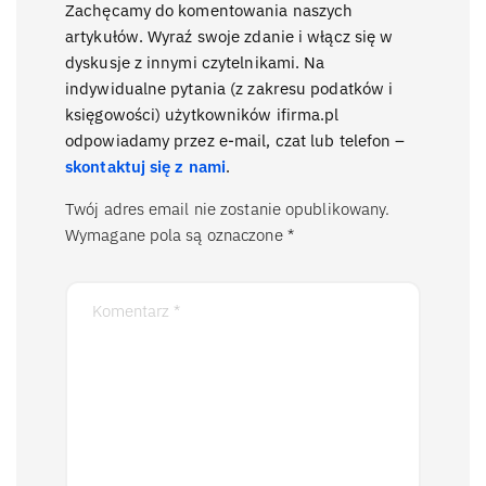
Zachęcamy do komentowania naszych
artykułów. Wyraź swoje zdanie i włącz się w
dyskusje z innymi czytelnikami. Na
indywidualne pytania (z zakresu podatków i
księgowości) użytkowników ifirma.pl
odpowiadamy przez e-mail, czat lub telefon –
skontaktuj się z nami
.
Twój adres email nie zostanie opublikowany.
Wymagane pola są oznaczone
*