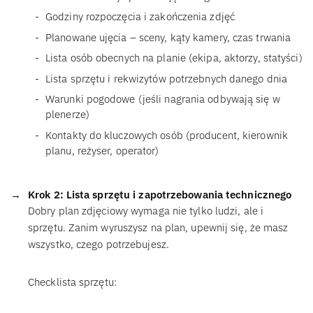
Godziny rozpoczęcia i zakończenia zdjęć
Planowane ujęcia – sceny, kąty kamery, czas trwania
Lista osób obecnych na planie (ekipa, aktorzy, statyści)
Lista sprzętu i rekwizytów potrzebnych danego dnia
Warunki pogodowe (jeśli nagrania odbywają się w
plenerze)
Kontakty do kluczowych osób (producent, kierownik
planu, reżyser, operator)
Krok 2: Lista sprzętu i zapotrzebowania technicznego
Dobry plan zdjęciowy wymaga nie tylko ludzi, ale i
sprzętu. Zanim wyruszysz na plan, upewnij się, że masz
wszystko, czego potrzebujesz.
Checklista sprzętu: