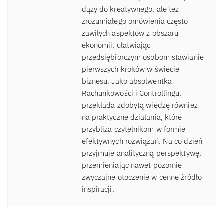
dąży do kreatywnego, ale też
zrozumiałego omówienia często
zawiłych aspektów z obszaru
ekonomii, ułatwiając
przedsiębiorczym osobom stawianie
pierwszych kroków w świecie
biznesu. Jako absolwentka
Rachunkowości i Controllingu,
przekłada zdobytą wiedzę również
na praktyczne działania, które
przybliża czytelnikom w formie
efektywnych rozwiązań. Na co dzień
przyjmuje analityczną perspektywę,
przemieniając nawet pozornie
zwyczajne otoczenie w cenne źródło
inspiracji.