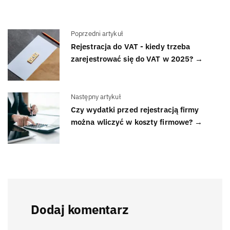
Poprzedni artykuł
Rejestracja do VAT - kiedy trzeba
zarejestrować się do VAT w 2025? →
Następny artykuł
Czy wydatki przed rejestracją firmy
można wliczyć w koszty firmowe? →
Dodaj komentarz