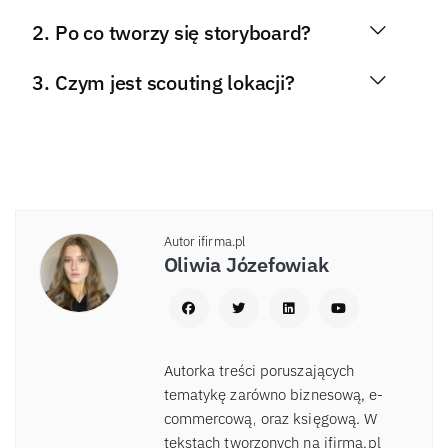
Po co tworzy się storyboard?
Czym jest scouting lokacji?
Autor ifirma.pl
Oliwia Józefowiak
Autorka treści poruszających
tematykę zarówno biznesową, e-
commercową, oraz księgową. W
tekstach tworzonych na ifirma.pl