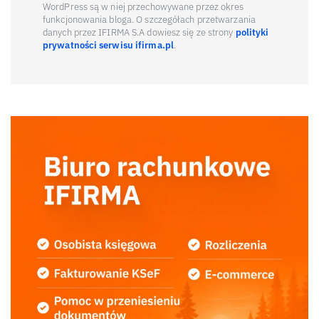
WordPress są w niej przechowywane przez okres
funkcjonowania bloga. O szczegółach przetwarzania
danych przez IFIRMA S.A dowiesz się ze strony
polityki
prywatności serwisu ifirma.pl
.