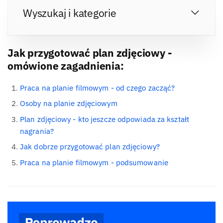
Wyszukaj i kategorie
Jak przygotować plan zdjęciowy -
omówione zagadnienia:
Praca na planie filmowym - od czego zacząć?
Osoby na planie zdjęciowym
Plan zdjęciowy - kto jeszcze odpowiada za kształt
nagrania?
Jak dobrze przygotować plan zdjęciowy?
Praca na planie filmowym - podsumowanie