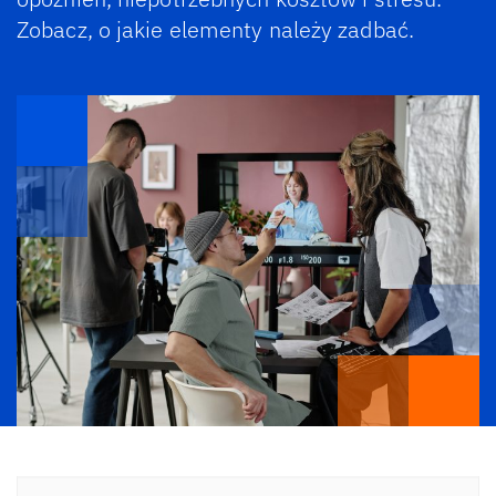
Zobacz, o jakie elementy należy zadbać.