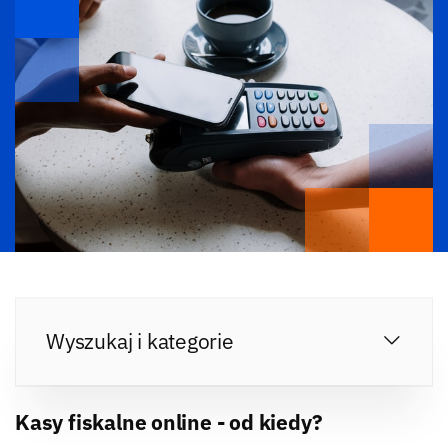
Wyszukaj i kategorie
Kasy fiskalne online - od kiedy?