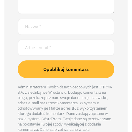
Administratorem Twoich danych osobowych jest IFIRMA
S.A. z siedzibą we Wrocławiu. Dodając komentarz na
blogu, przekazujesz nam swoje dane: imię i nazwisko,
adres e-mail oraz treść komentarza. W systemie
odnotowywany jest także adres IP, z wykorzystaniem
którego dodałeś komentarz. Dane zostają zapisane w
bazie systemu WordPress. Twoje dane są przetwarzane
na podstawie Twojej zgody, wynikającej z dodania
komentarza. Dane są przetwarzane w celu