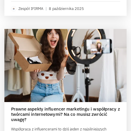
Zespół IFIRMA
|
8 października 2025
Prawne aspekty influencer marketingu i współpracy z
twórcami internetowymi? Na co musisz zwrócić
uwagę?
Współpraca z influencerami to dziś jeden z najsilniejszych