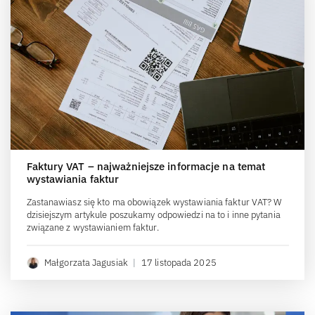
Faktury VAT – najważniejsze informacje na temat
wystawiania faktur
Zastanawiasz się kto ma obowiązek wystawiania faktur VAT? W
dzisiejszym artykule poszukamy odpowiedzi na to i inne pytania
związane z wystawianiem faktur.
Małgorzata Jagusiak
|
17 listopada 2025