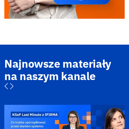
Najnowsze materiały
na naszym kanale