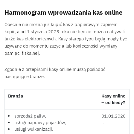
Harmonogram wprowadzania kas online
Obecnie nie można już kupić kas z papierowym zapisem
kopii, a od 1 stycznia 2023 roku nie będzie można nabywać
także kas elektronicznych. Kasy starego typu będą mogły być
używane do momentu zużycia lub konieczności wymiany
pamięci fiskalnej.
Zgodnie z przepisami kasy online muszą posiadać
następujące branże:
Branża
Kasy online
– od kiedy?
sprzedaż paliw,
01.01.2020
usługi naprawy pojazdów,
r.
usługi wulkanizacji.