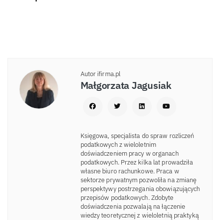
Autor ifirma.pl
Małgorzata Jagusiak
Księgowa, specjalista do spraw rozliczeń
podatkowych z wieloletnim
doświadczeniem pracy w organach
podatkowych. Przez kilka lat prowadziła
własne biuro rachunkowe. Praca w
sektorze prywatnym pozwoliła na zmianę
perspektywy postrzegania obowiązujących
przepisów podatkowych. Zdobyte
doświadczenia pozwalają na łączenie
wiedzy teoretycznej z wieloletnią praktyką