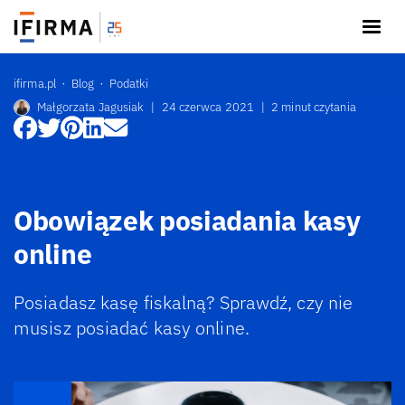
ifirma.pl
Blog
Podatki
Małgorzata Jagusiak
|
24 czerwca 2021
|
2 minut czytania
Obowiązek posiadania kasy
online
Posiadasz kasę fiskalną? Sprawdź, czy nie
musisz posiadać kasy online.