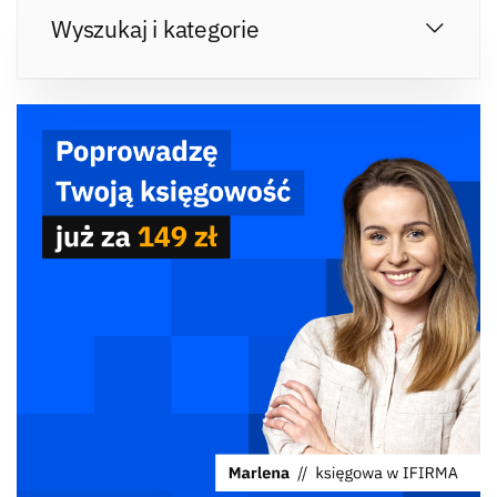
Wyszukaj i kategorie