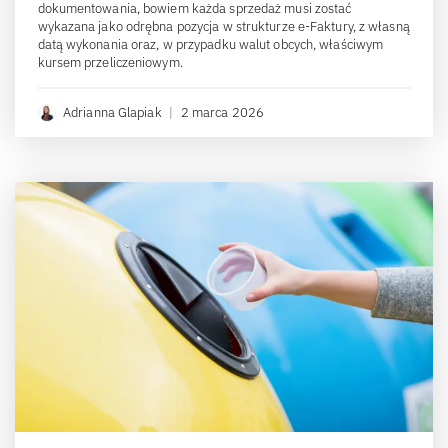
dokumentowania, bowiem każda sprzedaż musi zostać
wykazana jako odrębna pozycja w strukturze e-Faktury, z własną
datą wykonania oraz, w przypadku walut obcych, właściwym
kursem przeliczeniowym.
Adrianna Glapiak
|
2 marca 2026