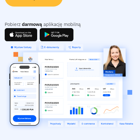
Pobierz
darmową
aplikację mobilną