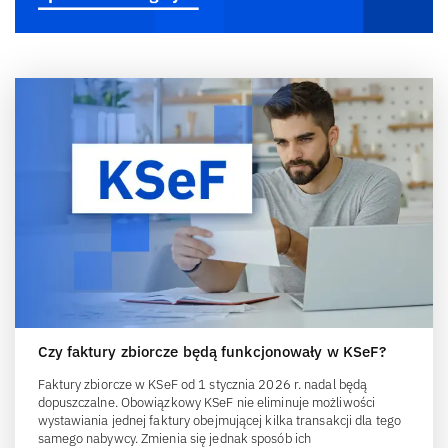
Czy faktury zbiorcze będą funkcjonowały w KSeF?
Faktury zbiorcze w KSeF od 1 stycznia 2026 r. nadal będą
dopuszczalne. Obowiązkowy KSeF nie eliminuje możliwości
wystawiania jednej faktury obejmującej kilka transakcji dla tego
samego nabywcy. Zmienia się jednak sposób ich