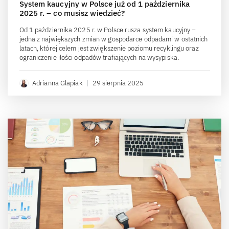
System kaucyjny w Polsce już od 1 października
2025 r. – co musisz wiedzieć?
Od 1 października 2025 r. w Polsce rusza system kaucyjny –
jedna z największych zmian w gospodarce odpadami w ostatnich
latach, której celem jest zwiększenie poziomu recyklingu oraz
ograniczenie ilości odpadów trafiających na wysypiska.
Adrianna Glapiak
|
29 sierpnia 2025