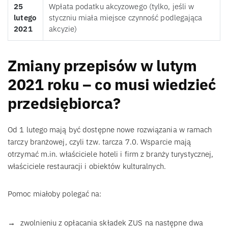
25
Wpłata podatku akcyzowego (tylko, jeśli w
lutego
styczniu miała miejsce czynność podlegająca
2021
akcyzie)
Zmiany przepisów w lutym
2021 roku – co musi wiedzieć
przedsiębiorca?
Od 1 lutego mają być dostępne nowe rozwiązania w ramach
tarczy branżowej, czyli tzw. tarcza 7.0. Wsparcie mają
otrzymać m.in. właściciele hoteli i firm z branży turystycznej,
właściciele restauracji i obiektów kulturalnych.
Pomoc miałoby polegać na:
zwolnieniu z opłacania składek ZUS na następne dwa