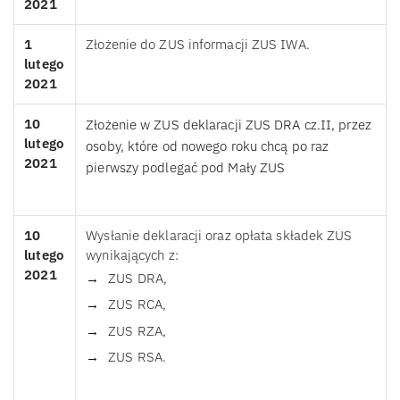
2021
1
Złożenie do ZUS informacji ZUS IWA.
lutego
2021
10
Złożenie w ZUS deklaracji ZUS DRA cz.II, przez
lutego
osoby, które od nowego roku chcą po raz
2021
pierwszy podlegać pod Mały ZUS
10
Wysłanie deklaracji oraz opłata składek ZUS
lutego
wynikających z:
2021
ZUS DRA,
ZUS RCA,
ZUS RZA,
ZUS RSA.