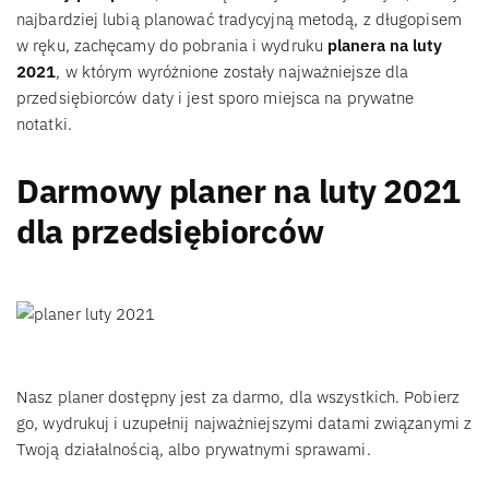
najbardziej lubią planować tradycyjną metodą, z długopisem
w ręku, zachęcamy do pobrania i wydruku
planera na luty
2021
, w którym wyróżnione zostały najważniejsze dla
przedsiębiorców daty i jest sporo miejsca na prywatne
notatki.
Darmowy planer na luty 2021
dla przedsiębiorców
Nasz planer dostępny jest za darmo, dla wszystkich. Pobierz
go, wydrukuj i uzupełnij najważniejszymi datami związanymi z
Twoją działalnością, albo prywatnymi sprawami.