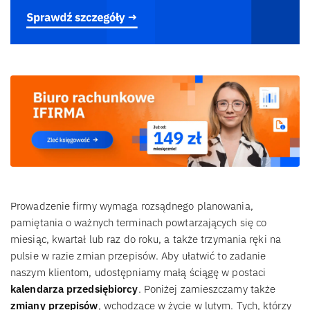
Prowadzenie firmy wymaga rozsądnego planowania,
pamiętania o ważnych terminach powtarzających się co
miesiąc, kwartał lub raz do roku, a także trzymania ręki na
pulsie w razie zmian przepisów. Aby ułatwić to zadanie
naszym klientom, udostępniamy małą ściągę w postaci
kalendarza przedsiębiorcy
. Poniżej zamieszczamy także
zmiany przepisów
, wchodzące w życie w lutym. Tych, którzy