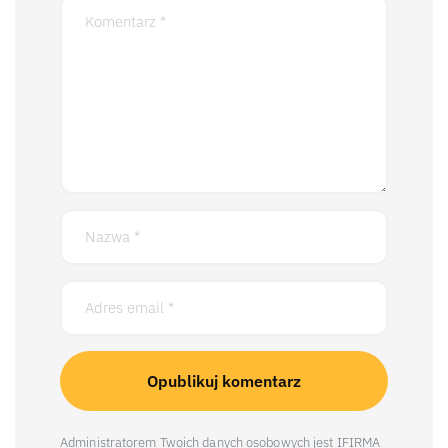
Administratorem Twoich danych osobowych jest IFIRMA