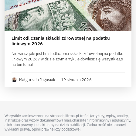
Limit odliczenia składki zdrowotnej na podatku
liniowym 2026
Nie wiesz jaki jest limit odliczenia składki zdrowotnej na podatku
liniowym 2026? W dzisiejszym artykule dowiesz się wszystkiego
na ten temat.
Małgorzata Jagusiak
|
19 stycznia 2026