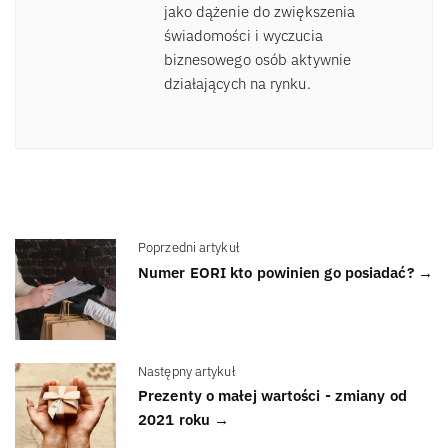
jako dążenie do zwiększenia
świadomości i wyczucia
biznesowego osób aktywnie
działających na rynku.
Poprzedni artykuł
Numer EORI kto powinien go posiadać? →
Następny artykuł
Prezenty o małej wartości - zmiany od
2021 roku →