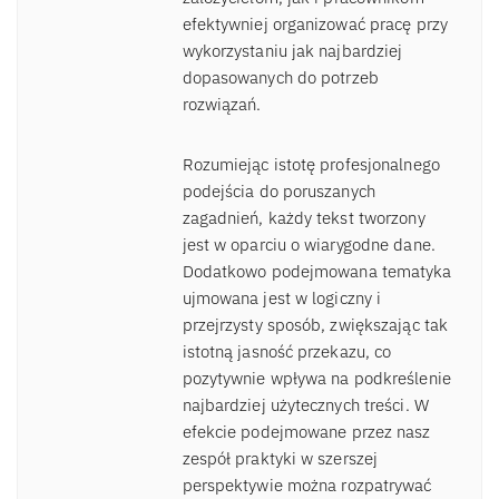
efektywniej organizować pracę przy
wykorzystaniu jak najbardziej
dopasowanych do potrzeb
rozwiązań.
Rozumiejąc istotę profesjonalnego
podejścia do poruszanych
zagadnień, każdy tekst tworzony
jest w oparciu o wiarygodne dane.
Dodatkowo podejmowana tematyka
ujmowana jest w logiczny i
przejrzysty sposób, zwiększając tak
istotną jasność przekazu, co
pozytywnie wpływa na podkreślenie
najbardziej użytecznych treści. W
efekcie podejmowane przez nasz
zespół praktyki w szerszej
perspektywie można rozpatrywać