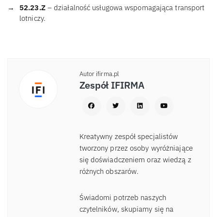
52.23.Z
– działalność usługowa wspomagająca transport
lotniczy.
Autor ifirma.pl
Zespół IFIRMA
Kreatywny zespół specjalistów
tworzony przez osoby wyróżniające
się doświadczeniem oraz wiedzą z
różnych obszarów.
Świadomi potrzeb naszych
czytelników, skupiamy się na