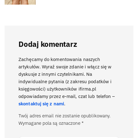
Dodaj komentarz
Zachęcamy do komentowania naszych
artykułów. Wyraź swoje zdanie i włącz się w
dyskusje z innymi czytelnikami. Na
indywidualne pytania (z zakresu podatków i
księgowości) użytkowników ifirma.pl
odpowiadamy przez e-mail, czat lub telefon –
skontaktuj się z nami
.
Twój adres email nie zostanie opublikowany.
Wymagane pola są oznaczone
*