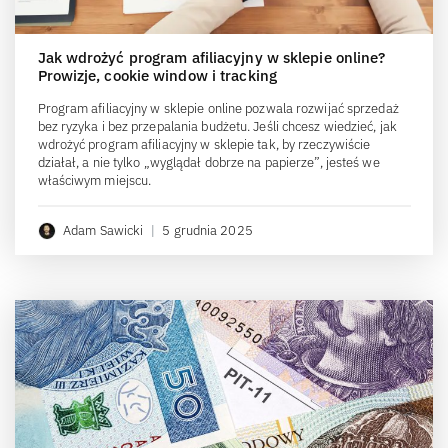
Jak wdrożyć program afiliacyjny w sklepie online?
Prowizje, cookie window i tracking
Program afiliacyjny w sklepie online pozwala rozwijać sprzedaż
bez ryzyka i bez przepalania budżetu. Jeśli chcesz wiedzieć, jak
wdrożyć program afiliacyjny w sklepie tak, by rzeczywiście
działał, a nie tylko „wyglądał dobrze na papierze”, jesteś we
właściwym miejscu.
Adam Sawicki
|
5 grudnia 2025