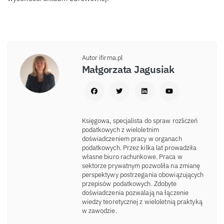
Autor ifirma.pl
Małgorzata Jagusiak
Księgowa, specjalista do spraw rozliczeń
podatkowych z wieloletnim
doświadczeniem pracy w organach
podatkowych. Przez kilka lat prowadziła
własne biuro rachunkowe. Praca w
sektorze prywatnym pozwoliła na zmianę
perspektywy postrzegania obowiązujących
przepisów podatkowych. Zdobyte
doświadczenia pozwalają na łączenie
wiedzy teoretycznej z wieloletnią praktyką
w zawodzie.