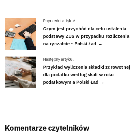
Poprzedni artykuł
Czym jest przychód dla celu ustalenia
podstawy ZUS w przypadku rozliczenia
na ryczałcie - Polski Ład →
Następny artykuł
Przykład wyliczenia składki zdrowotnej
dla podatku według skali w roku
podatkowym a Polski Ład →
Komentarze czytelników