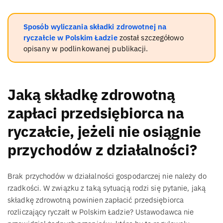
Sposób wyliczania składki zdrowotnej na
ryczałcie w Polskim Ładzie
został szczegółowo
opisany w podlinkowanej publikacji.
Jaką składkę zdrowotną
zapłaci przedsiębiorca na
ryczałcie, jeżeli nie osiągnie
przychodów z działalności?
Brak przychodów w działalności gospodarczej nie należy do
rzadkości. W związku z taką sytuacją rodzi się pytanie, jaką
składkę zdrowotną powinien zapłacić przedsiębiorca
rozliczający ryczałt w Polskim Ładzie? Ustawodawca nie