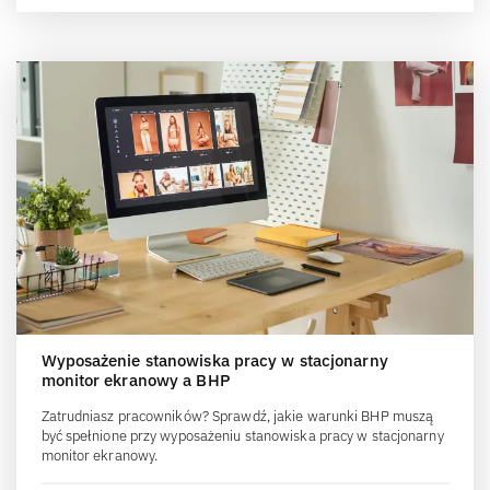
Wyposażenie stanowiska pracy w stacjonarny
monitor ekranowy a BHP
Zatrudniasz pracowników? Sprawdź, jakie warunki BHP muszą
być spełnione przy wyposażeniu stanowiska pracy w stacjonarny
monitor ekranowy.