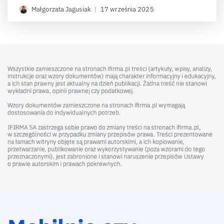
Małgorzata Jagusiak
|
17 września 2025