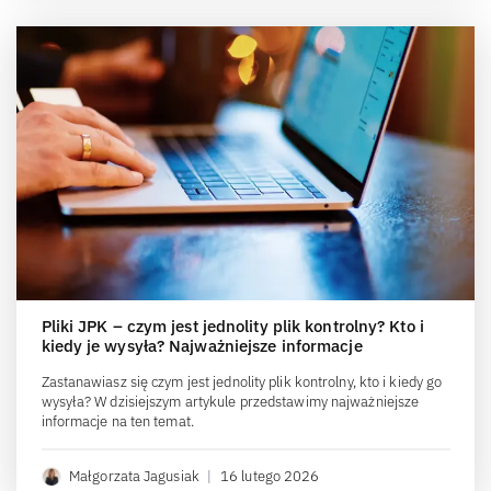
Pliki JPK – czym jest jednolity plik kontrolny? Kto i
kiedy je wysyła? Najważniejsze informacje
Zastanawiasz się czym jest jednolity plik kontrolny, kto i kiedy go
wysyła? W dzisiejszym artykule przedstawimy najważniejsze
informacje na ten temat.
Małgorzata Jagusiak
|
16 lutego 2026