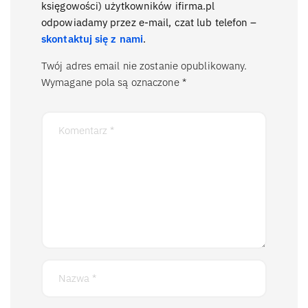
księgowości) użytkowników ifirma.pl
odpowiadamy przez e-mail, czat lub telefon –
skontaktuj się z nami
.
Twój adres email nie zostanie opublikowany.
Wymagane pola są oznaczone
*