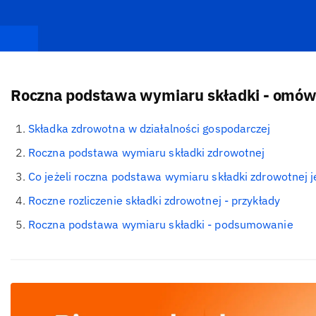
Roczna podstawa wymiaru składki - omówi
Składka zdrowotna w działalności gospodarczej
Roczna podstawa wymiaru składki zdrowotnej
Co jeżeli roczna podstawa wymiaru składki zdrowotnej j
Roczne rozliczenie składki zdrowotnej - przykłady
Roczna podstawa wymiaru składki - podsumowanie