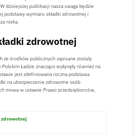
 dzisiejszej publikacji nasza uwaga będzie
j podstawy wymiaru składki zdrowotnej i
 za niska.
ładki zdrowotnej
h ze środków publicznych zapisane zostały
 w Polskim Ładzie znacząco wpłynęły również na
stawie jest zdefiniowana roczna podstawa
dki na ubezpieczenie zdrowotne osób
rych mowa w ustawie Prawo przedsiębiorców,
 zdrowotnej