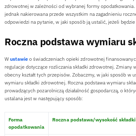
zdrowotnej w zależności od wybranej formy opodatkowania. W
jednak nakierowana przede wszystkim na zagadnieniu roczne
odpowiedzi na pytanie, w jaki sposób ją ustalić, jeżeli będzie
Roczna podstawa wymiaru sk
W
ustawie
o świadczeniach opieki zdrowotnej finansowanyc
regulacje dotyczące rozliczania składki zdrowotnej. Zmiany
obecny kształt tych przepisów. Zobaczmy, w jaki sposób w u
wymiaru składki zdrowotnej. Roczna podstawa wymiaru skła
prowadzących pozarolniczą działalność gospodarczą, o któ
ustalana jest w następujący sposób:
Forma
Roczna podstawa/wysokość składki
opodatkowania