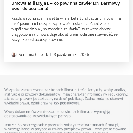
Umowa afiliacyjna – co powinna zawierać? Darmowy
wzór do pobrania!
Każda współpraca, nawet ta w marketingu afiliacyjnym, powinna
mieć jasne i niebudzące wątpliwości ustalenia. Choć wiele
współprac działa „na zasadzie zaufania”, to zawsze dobrze
przygotowana umowa daje obu stronom ochronę i pewność, że
wszystko jest uporządkowane.
Adrianna Glapiak
|
3 października 2025