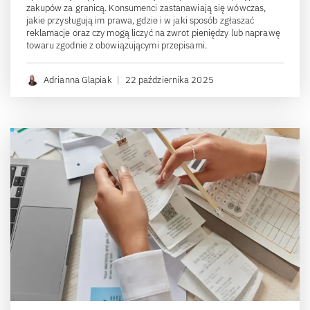
zakupów za granicą. Konsumenci zastanawiają się wówczas,
jakie przysługują im prawa, gdzie i w jaki sposób zgłaszać
reklamacje oraz czy mogą liczyć na zwrot pieniędzy lub naprawę
towaru zgodnie z obowiązującymi przepisami.
Adrianna Glapiak
|
22 października 2025