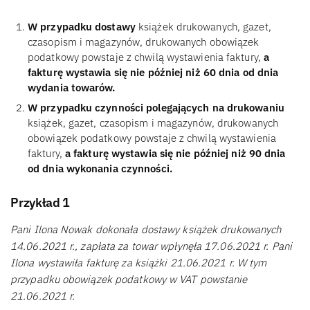
W przypadku dostawy
książek drukowanych, gazet,
czasopism i magazynów, drukowanych obowiązek
podatkowy powstaje z chwilą wystawienia faktury,
a
fakturę wystawia się nie później niż 60 dnia od dnia
wydania towarów.
W przypadku czynności polegających na drukowaniu
książek, gazet, czasopism i magazynów, drukowanych
obowiązek podatkowy powstaje z chwilą wystawienia
faktury,
a fakturę wystawia się nie później niż 90 dnia
od dnia wykonania czynności.
Przykład 1
Pani Ilona Nowak dokonała dostawy książek drukowanych
14.06.2021 r., zapłata za towar wpłynęła 17.06.2021 r. Pani
Ilona wystawiła fakturę za książki 21.06.2021 r. W tym
przypadku obowiązek podatkowy w VAT powstanie
21.06.2021 r.