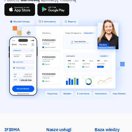
IFIRMA
Nasze usługi
Baza wiedzy