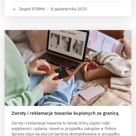
Zespół IFIRMA
|
8 października 2025
Zwroty i reklamacje towarów kupionych za granicą
Zwroty i reklamacje towarów to temat, który często rodzi
wątpliwości i pytania, nawet w przypadku zakupów w Polsce.
Sprawa staje się jeszcze bardziej skomplikowana w przypadku