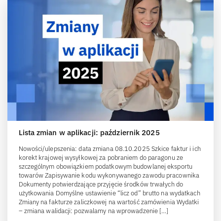
Lista zmian w aplikacji: październik 2025
Nowości/ulepszenia: data zmiana 08.10.2025 Szkice faktur i ich
korekt krajowej wysyłkowej za pobraniem do paragonu ze
szczególnym obowiązkiem podatkowym budowlanej eksportu
towarów Zapisywanie kodu wykonywanego zawodu pracownika
Dokumenty potwierdzające przyjęcie środków trwałych do
użytkowania Domyślne ustawienie “licz od” brutto na wydatkach
Zmiany na fakturze zaliczkowej na wartość zamówienia Wydatki
– zmiana walidacji: pozwalamy na wprowadzenie […]