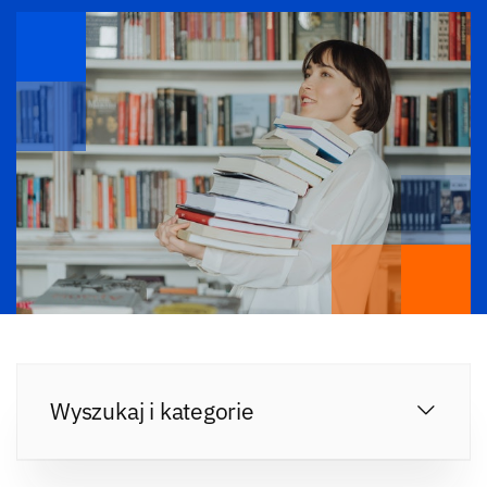
Wyszukaj i kategorie