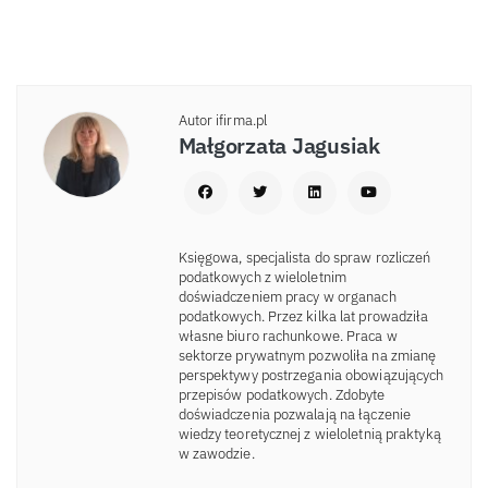
Autor ifirma.pl
Małgorzata Jagusiak
Księgowa, specjalista do spraw rozliczeń
podatkowych z wieloletnim
doświadczeniem pracy w organach
podatkowych. Przez kilka lat prowadziła
własne biuro rachunkowe. Praca w
sektorze prywatnym pozwoliła na zmianę
perspektywy postrzegania obowiązujących
przepisów podatkowych. Zdobyte
doświadczenia pozwalają na łączenie
wiedzy teoretycznej z wieloletnią praktyką
w zawodzie.