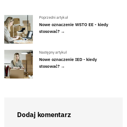
Poprzedni artykuł
Nowe oznaczenie WSTO EE - kiedy
stosować? →
Następny artykuł
Nowe oznaczenie IED - kiedy
stosować? →
Dodaj komentarz