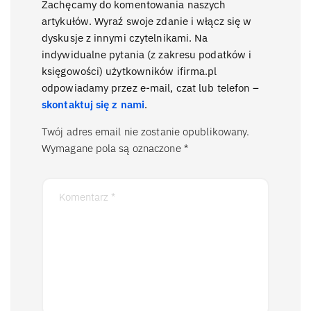
Zachęcamy do komentowania naszych
artykułów. Wyraź swoje zdanie i włącz się w
dyskusje z innymi czytelnikami. Na
indywidualne pytania (z zakresu podatków i
księgowości) użytkowników ifirma.pl
odpowiadamy przez e-mail, czat lub telefon –
skontaktuj się z nami
.
Twój adres email nie zostanie opublikowany.
Wymagane pola są oznaczone
*