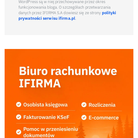
WordPress są w niej przechowywane przez okres
funkcjonowania bloga. O szczegółach przetwarzania
danych przez IFIRMA S.A dowiesz się ze strony
polityki
prywatności serwisu ifirma.pl
.