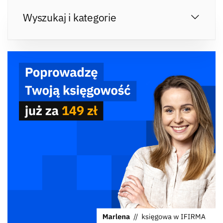
Wyszukaj i kategorie