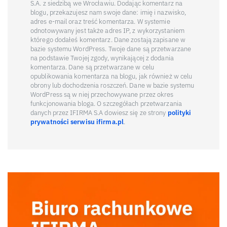
S.A. z siedzibą we Wrocławiu. Dodając komentarz na
blogu, przekazujesz nam swoje dane: imię i nazwisko,
adres e-mail oraz treść komentarza. W systemie
odnotowywany jest także adres IP, z wykorzystaniem
którego dodałeś komentarz. Dane zostają zapisane w
bazie systemu WordPress. Twoje dane są przetwarzane
na podstawie Twojej zgody, wynikającej z dodania
komentarza. Dane są przetwarzane w celu
opublikowania komentarza na blogu, jak również w celu
obrony lub dochodzenia roszczeń. Dane w bazie systemu
WordPress są w niej przechowywane przez okres
funkcjonowania bloga. O szczegółach przetwarzania
danych przez IFIRMA S.A dowiesz się ze strony
polityki
prywatności serwisu ifirma.pl
.