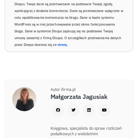
Disqus. Twoje dane są przetwarzane na podstawie Twojej zgody,
wynikającej z dodania komentarza. Dane są przetwarzane wyłącznie w
celu opublikowania komentarza na blogu. Dane w bazie systemu
WordPress są w niej przechowywane przez okres funkcjonowania
bloga. Dane w systemie Disqus zapisują się na podstawie Twojej
umowy zawartej z firmą Disqus. O szczegółach przetwarzania danych
przez Disqus dowiesz się ze
strony
.
Autor ifirma.pl
Małgorzata Jagusiak
Księgowa, specjalista do spraw rozliczeń
podatkowych z wieloletnim