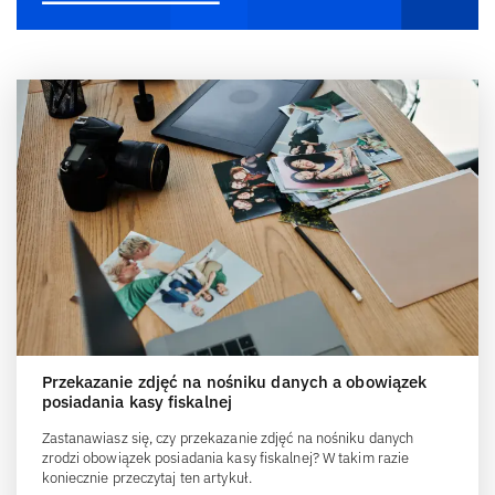
Przekazanie zdjęć na nośniku danych a obowiązek
posiadania kasy fiskalnej
Zastanawiasz się, czy przekazanie zdjęć na nośniku danych
zrodzi obowiązek posiadania kasy fiskalnej? W takim razie
koniecznie przeczytaj ten artykuł.