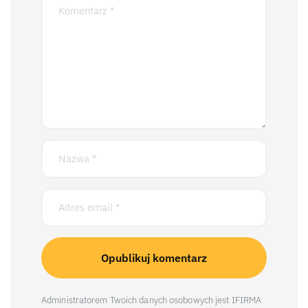
Administratorem Twoich danych osobowych jest IFIRMA