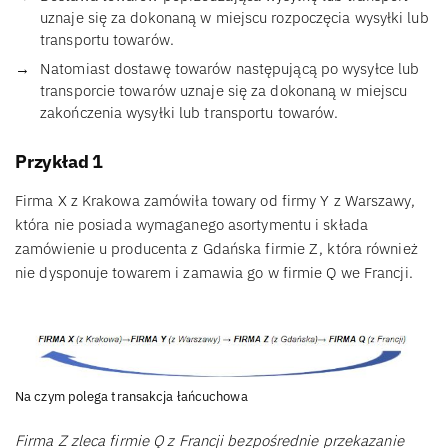
uznaje się za dokonaną w miejscu rozpoczęcia wysyłki lub
transportu towarów.
Natomiast dostawę towarów następującą po wysyłce lub
transporcie towarów uznaje się za dokonaną w miejscu
zakończenia wysyłki lub transportu towarów.
Przykład 1
Firma X z Krakowa zamówiła towary od firmy Y z Warszawy,
która nie posiada wymaganego asortymentu i składa
zamówienie u producenta z Gdańska firmie Z, która również
nie dysponuje towarem i zamawia go w firmie Q we Francji.
Na czym polega transakcja łańcuchowa
Firma Z zleca firmie Q z Francji bezpośrednie przekazanie