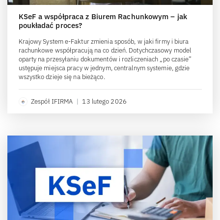
KSeF a współpraca z Biurem Rachunkowym – jak
poukładać proces?
Krajowy System e-Faktur zmienia sposób, w jaki firmy i biura
rachunkowe współpracują na co dzień. Dotychczasowy model
oparty na przesyłaniu dokumentów i rozliczeniach „po czasie”
ustępuje miejsca pracy w jednym, centralnym systemie, gdzie
wszystko dzieje się na bieżąco.
Zespół IFIRMA
|
13 lutego 2026