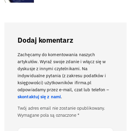
Dodaj komentarz
Zachęcamy do komentowania naszych
artykułów. Wyraź swoje zdanie i włącz się w
dyskusje z innymi czytelnikami. Na
indywidualne pytania (z zakresu podatków i
księgowości) użytkowników ifirma.pl
odpowiadamy przez e-mail, czat lub telefon –
skontaktuj się z nami
.
Twój adres email nie zostanie opublikowany.
Wymagane pola są oznaczone
*