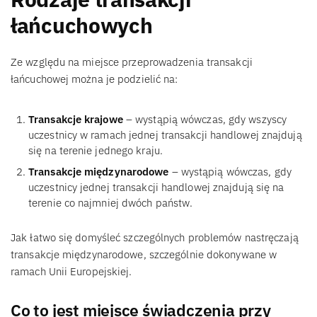
łańcuchowych
Ze względu na miejsce przeprowadzenia transakcji
łańcuchowej można je podzielić na:
Transakcje krajowe
– wystąpią wówczas, gdy wszyscy
uczestnicy w ramach jednej transakcji handlowej znajdują
się na terenie jednego kraju.
Transakcje międzynarodowe
– wystąpią wówczas, gdy
uczestnicy jednej transakcji handlowej znajdują się na
terenie co najmniej dwóch państw.
Jak łatwo się domyśleć szczególnych problemów nastręczają
transakcje międzynarodowe, szczególnie dokonywane w
ramach Unii Europejskiej.
Co to jest miejsce świadczenia przy