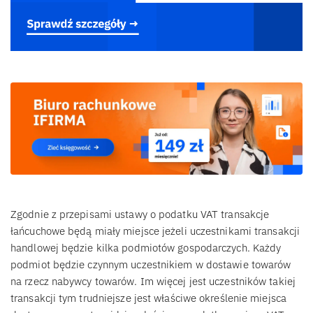
Zgodnie z przepisami ustawy o podatku VAT transakcje
łańcuchowe będą miały miejsce jeżeli uczestnikami transakcji
handlowej będzie kilka podmiotów gospodarczych. Każdy
podmiot będzie czynnym uczestnikiem w dostawie towarów
na rzecz nabywcy towarów. Im więcej jest uczestników takiej
transakcji tym trudniejsze jest właściwe określenie miejsca