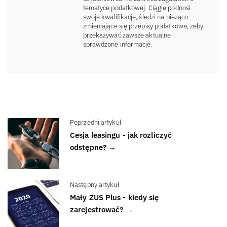
tematyce podatkowej. Ciągle podnosi
swoje kwalifikacje, śledzi na bieżąco
zmieniające się przepisy podatkowe, żeby
przekazywać zawsze aktualne i
sprawdzone informacje.
Poprzedni artykuł
Cesja leasingu - jak rozliczyć
odstępne? →
Następny artykuł
Mały ZUS Plus - kiedy się
zarejestrować? →