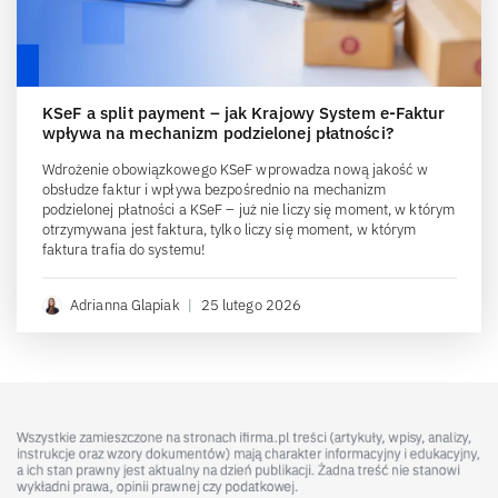
KSeF a split payment – jak Krajowy System e-Faktur
wpływa na mechanizm podzielonej płatności?
Wdrożenie obowiązkowego KSeF wprowadza nową jakość w
obsłudze faktur i wpływa bezpośrednio na mechanizm
podzielonej płatności a KSeF – już nie liczy się moment, w którym
otrzymywana jest faktura, tylko liczy się moment, w którym
faktura trafia do systemu!
Adrianna Glapiak
|
25 lutego 2026