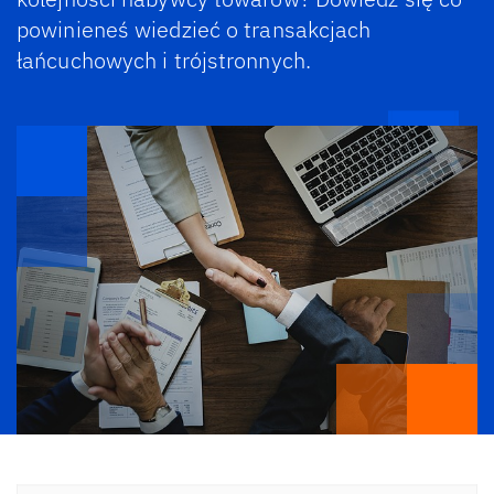
powinieneś wiedzieć o transakcjach
łańcuchowych i trójstronnych.