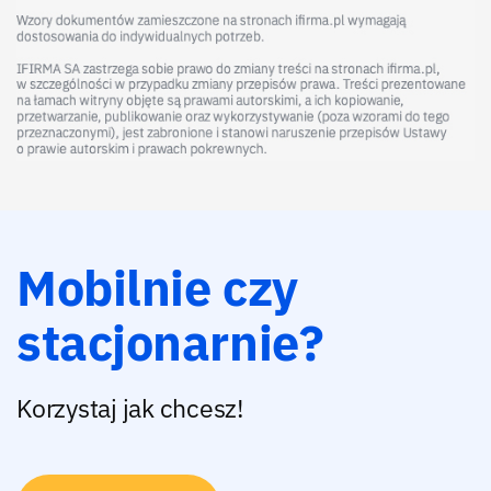
Mobilnie czy
stacjonarnie?
Korzystaj jak chcesz!