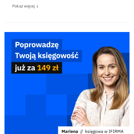
Pokaż więcej ↓