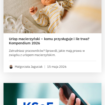
Urlop macierzyński – komu przysługuje i ile trwa?
Kompendium 2026
Zatrudniasz pracowników? Sprawdź, jakie mają prawa w
związku z urlopem macierzyńskim.
Małgorzata Jagusiak
|
15 maja 2026