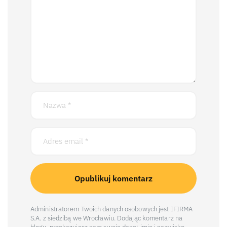
Administratorem Twoich danych osobowych jest IFIRMA
S.A. z siedzibą we Wrocławiu. Dodając komentarz na