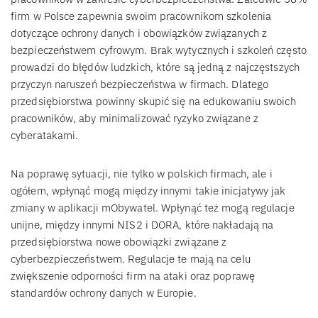
firm w Polsce zapewnia swoim pracownikom szkolenia
dotyczące ochrony danych i obowiązków związanych z
bezpieczeństwem cyfrowym. Brak wytycznych i szkoleń często
prowadzi do błędów ludzkich, które są jedną z najczęstszych
przyczyn naruszeń bezpieczeństwa w firmach. Dlatego
przedsiębiorstwa powinny skupić się na edukowaniu swoich
pracowników, aby minimalizować ryzyko związane z
cyberatakami.
Na poprawę sytuacji, nie tylko w polskich firmach, ale i
ogółem, wpłynąć mogą między innymi takie inicjatywy jak
zmiany w aplikacji mObywatel. Wpłynąć też mogą regulacje
unijne, między innymi NIS2 i DORA, które nakładają na
przedsiębiorstwa nowe obowiązki związane z
cyberbezpieczeństwem. Regulacje te mają na celu
zwiększenie odporności firm na ataki oraz poprawę
standardów ochrony danych w Europie.