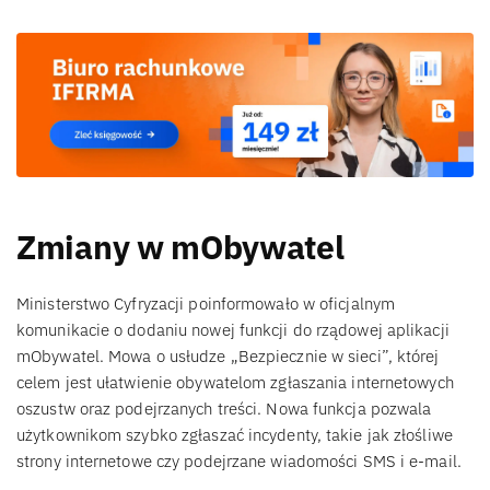
Zmiany w mObywatel
Ministerstwo Cyfryzacji poinformowało w oficjalnym
komunikacie o dodaniu nowej funkcji do rządowej aplikacji
mObywatel. Mowa o usłudze „Bezpiecznie w sieci”, której
celem jest ułatwienie obywatelom zgłaszania internetowych
oszustw oraz podejrzanych treści. Nowa funkcja pozwala
użytkownikom szybko zgłaszać incydenty, takie jak złośliwe
strony internetowe czy podejrzane wiadomości SMS i e-mail.