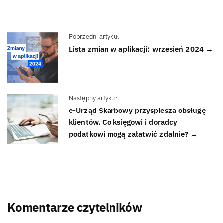
Poprzedni artykuł
Lista zmian w aplikacji: wrzesień 2024 →
Następny artykuł
e-Urząd Skarbowy przyspiesza obsługę
klientów. Co księgowi i doradcy
podatkowi mogą załatwić zdalnie? →
Komentarze czytelników