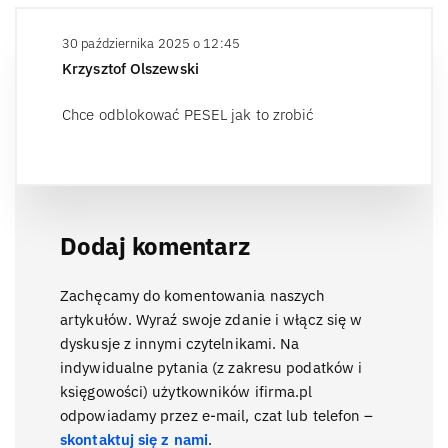
30 października 2025 o 12:45
Krzysztof Olszewski
Chce odblokować PESEL jak to zrobić
Dodaj komentarz
Zachęcamy do komentowania naszych
artykułów. Wyraź swoje zdanie i włącz się w
dyskusje z innymi czytelnikami. Na
indywidualne pytania (z zakresu podatków i
księgowości) użytkowników ifirma.pl
odpowiadamy przez e-mail, czat lub telefon –
skontaktuj się z nami
.