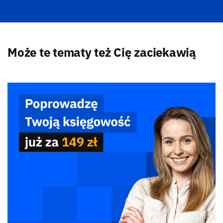
Może te tematy też Cię zaciekawią