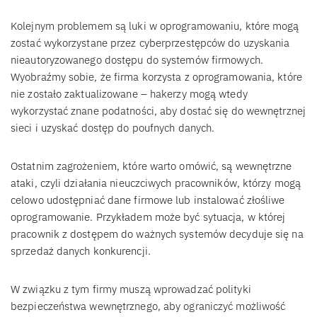
Kolejnym problemem są luki w oprogramowaniu, które mogą
zostać wykorzystane przez cyberprzestępców do uzyskania
nieautoryzowanego dostępu do systemów firmowych.
Wyobraźmy sobie, że firma korzysta z oprogramowania, które
nie zostało zaktualizowane – hakerzy mogą wtedy
wykorzystać znane podatności, aby dostać się do wewnętrznej
sieci i uzyskać dostęp do poufnych danych.
Ostatnim zagrożeniem, które warto omówić, są wewnętrzne
ataki, czyli działania nieuczciwych pracowników, którzy mogą
celowo udostępniać dane firmowe lub instalować złośliwe
oprogramowanie. Przykładem może być sytuacja, w której
pracownik z dostępem do ważnych systemów decyduje się na
sprzedaż danych konkurencji.
W związku z tym firmy muszą wprowadzać polityki
bezpieczeństwa wewnętrznego, aby ograniczyć możliwość