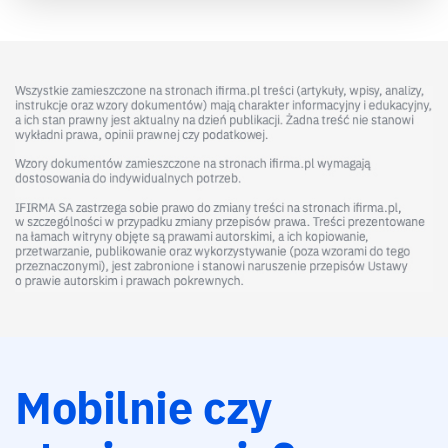
Mobilnie czy