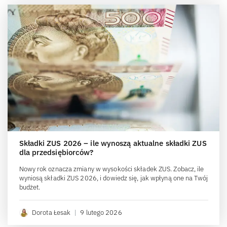
Składki ZUS 2026 – ile wynoszą aktualne składki ZUS
dla przedsiębiorców?
Nowy rok oznacza zmiany w wysokości składek ZUS. Zobacz, ile
wyniosą składki ZUS 2026, i dowiedz się, jak wpłyną one na Twój
budżet.
Dorota Łesak
|
9 lutego 2026