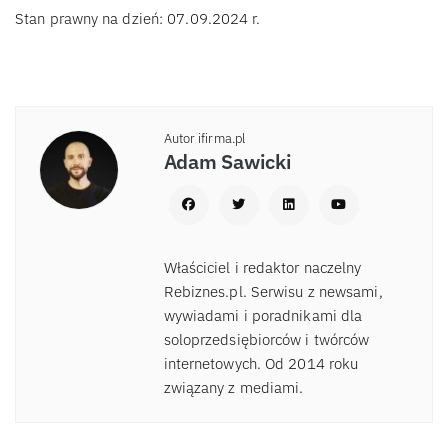
Stan prawny na dzień: 07.09.2024 r.
Autor ifirma.pl
Adam Sawicki
Właściciel i redaktor naczelny
Rebiznes.pl. Serwisu z newsami,
wywiadami i poradnikami dla
soloprzedsiębiorców i twórców
internetowych. Od 2014 roku
związany z mediami.