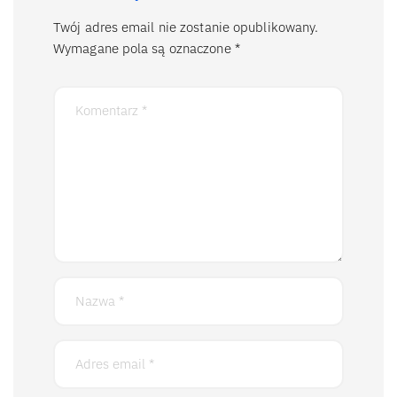
Twój adres email nie zostanie opublikowany.
Wymagane pola są oznaczone
*